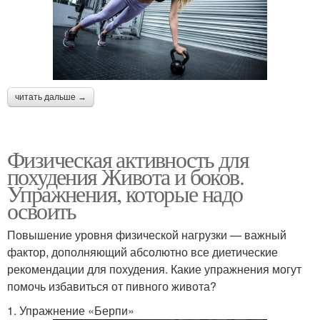
читать дальше →
Физическая активность для
похудения Живота и боков.
Упражнения, которые надо
освоить
Повышение уровня физической нагрузки — важный
фактор, дополняющий абсолютно все диетические
рекомендации для похудения. Какие упражнения могут
помочь избавиться от пивного живота?
1. Упражнение «Берпи»