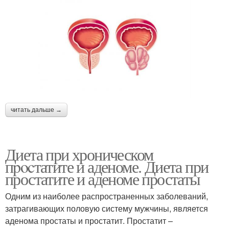
читать дальше →
Диета при хроническом
пpocтатите и аденоме. Диета при
простатите и аденоме простаты
Одним из наиболее распространенных заболеваний,
затрагивающих половую систему мужчины, является
аденома простаты и простатит. Простатит –