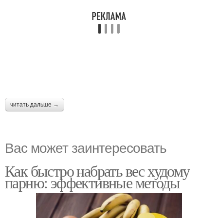
читать дальше →
Вас может заинтересовать
Как быстро набрать вес худому
парню: эффективные методы