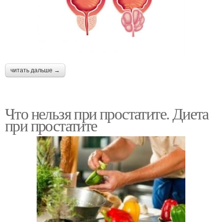
читать дальше →
Что нельзя при простатите. Диета
при простатите