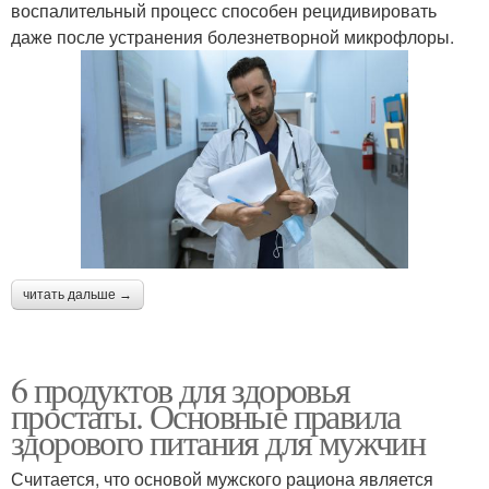
воспалительный процесс способен рецидивировать
даже после устранения болезнетворной микрофлоры.
читать дальше →
6 продуктов для здоровья
простаты. Основные правила
здорового питания для мужчин
Считается, что основой мужского рациона является