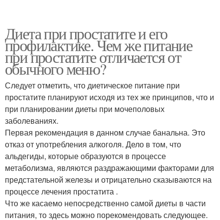
Диета при простатите и его
профилактике. Чем же питание
при простатите отличается от
обычного меню?
Следует отметить, что диетическое питание при
простатите планируют исходя из тех же принципов, что и
при планировании диеты при мочеполовых
заболеваниях.
Первая рекомендация в данном случае банальна. Это
отказ от употребления алкоголя. Дело в том, что
альдегиды, которые образуются в процессе
метаболизма, являются раздражающими факторами для
предстательной железы и отрицательно сказываются на
процессе лечения простатита .
Что же касаемо непосредственно самой диеты в части
питания, то здесь можно порекомендовать следующее.