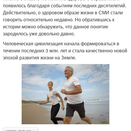
появилось благодаря событиям последних десятилетий.
Действительно, о здоровом образе жизни в СМИ стали
говорить относительно недавно. Но обратившись к
истории можно обнаружить, что данное понятие
зародилось уже довольно давно.
Человеческая цивилизация начала формироваться в
течении последних 3 млн. лет и стала качественно новой
эпохой развития жизни на Земле.