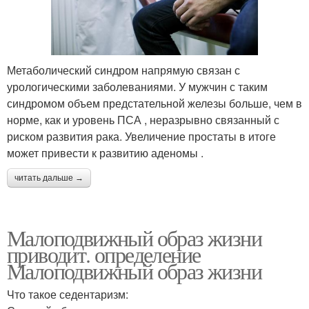
Метаболический синдром напрямую связан с
урологическими заболеваниями. У мужчин с таким
синдромом объем предстательной железы больше, чем в
норме, как и уровень ПСА , неразрывно связанный с
риском развития рака. Увеличение простаты в итоге
может привести к развитию аденомы .
читать дальше →
Малоподвижный образ жизни
приводит. определение
Малоподвижный образ жизни
Что такое седентаризм: