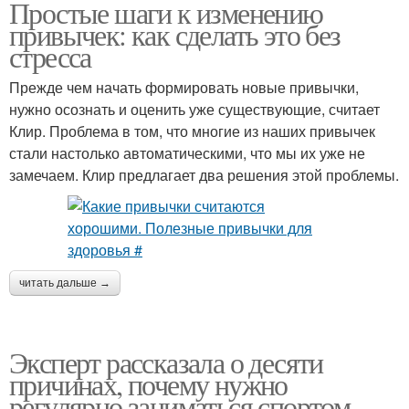
Простые шаги к изменению
привычек: как сделать это без
стресса
Прежде чем начать формировать новые привычки,
нужно осознать и оценить уже существующие, считает
Клир. Проблема в том, что многие из наших привычек
стали настолько автоматическими, что мы их уже не
замечаем. Клир предлагает два решения этой проблемы.
читать дальше →
Эксперт рассказала о десяти
причинах, почему нужно
регулярно заниматься спортом