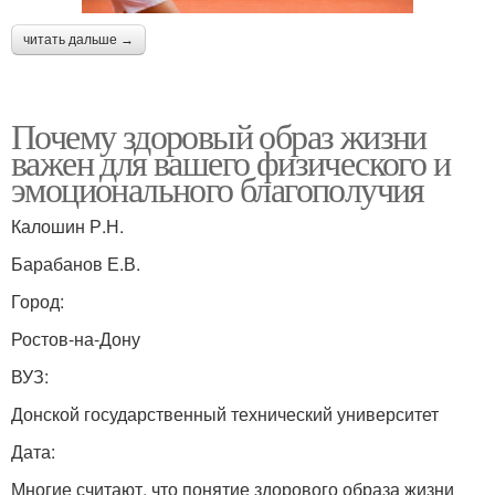
читать дальше →
Почему здоровый образ жизни
важен для вашего физического и
эмоционального благополучия
Калошин Р.Н.
Барабанов Е.В.
Город:
Ростов-на-Дону
ВУЗ:
Донской государственный технический университет
Дата:
Многие считают, что понятие здорового образа жизни