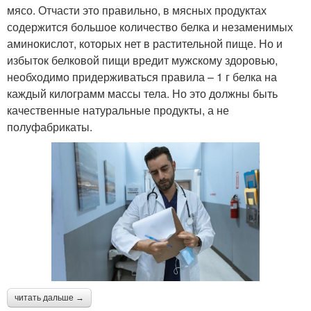
мясо. Отчасти это правильно, в мясных продуктах
содержится большое количество белка и незаменимых
аминокислот, которых нет в растительной пище. Но и
избыток белковой пищи вредит мужскому здоровью,
необходимо придерживаться правила – 1 г белка на
каждый килограмм массы тела. Но это должны быть
качественные натуральные продукты, а не
полуфабрикаты.
читать дальше →