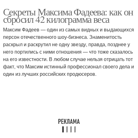
Секреты Максима Фадеева: как он
сбросил 42 килограмма веса
Максим Фадеев — один из самых видных и выдающихся
персон отечественного шоу-бизнеса. Знаменитость
раскрыл и раскрутил не одну звезду, правда, позднее у
него портились с ними отношения — что тоже сказалось
на его известности. В любом случае нельзя отрицать тот
факт, что Максим истинный профессионал своего дела и
один из лучших российских продюсеров.