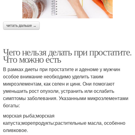
читать дальше →
Чего нельзя делать при простатите.
Что можно есть
В рамках диеты при простатите и аденоме у мужчин
особое внимание необходимо уделить таким
микроэлементам, как селен и цинк. Они помогают
уменьшить рост опухоли, устранить или ослабить
симптомы заболевания. Указанными микроэлементами
богаты:
морская рыба;морская
капуста;морепродукты;растительные масла, особенно
оливковое.