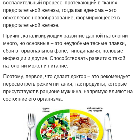
воспалительный процесс, протекающий в тканях
предстательной железы, тогда как аденома – это
опухолевое новообразование, формирующееся в
предстательной железе.
Причин, катализирующих развитие данной патологии
много, но основные – это неудобные тесные плавки,
сбои в гормональном фоне, гиподинамия, половые
инфекции и другие. Способствовать развитию такой
патологии может и питание.
Поэтому, первое, что делает доктор – это рекомендует
пересмотреть режим питания, так продукты, которые
присутствуют в рационе мужчина, напрямую влияют на
состояние его организма.