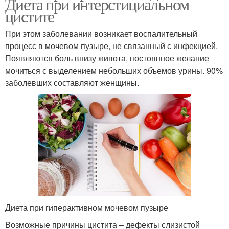
Диета при интерстициальном
цистите
При этом заболевании возникает воспалительный
процесс в мочевом пузыре, не связанный с инфекцией.
Появляются боль внизу живота, постоянное желание
мочиться с выделением небольших объемов урины. 90%
заболевших составляют женщины.
Диета при гиперактивном мочевом пузыре
Возможные причины цистита – дефекты слизистой