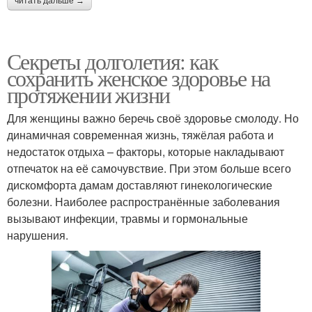
читать дальше →
Секреты долголетия: как
сохранить женское здоровье на
протяжении жизни
Для женщины важно беречь своё здоровье смолоду. Но
динамичная современная жизнь, тяжёлая работа и
недостаток отдыха – факторы, которые накладывают
отпечаток на её самочувствие. При этом больше всего
дискомфорта дамам доставляют гинекологические
болезни. Наиболее распространённые заболевания
вызывают инфекции, травмы и гормональные
нарушения.