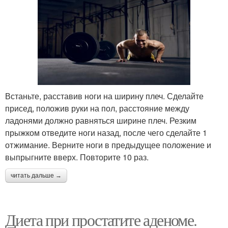
Встаньте, расставив ноги на ширину плеч. Сделайте
присед, положив руки на пол, расстояние между
ладонями должно равняться ширине плеч. Резким
прыжком отведите ноги назад, после чего сделайте 1
отжимание. Верните ноги в предыдущее положение и
выпрыгните вверх. Повторите 10 раз.
читать дальше →
Диета при простатите аденоме.