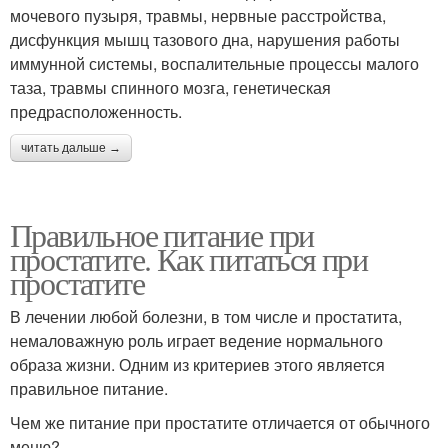
мочевого пузыря, травмы, нервные расстройства,
дисфункция мышц тазового дна, нарушения работы
иммунной системы, воспалительные процессы малого
таза, травмы спинного мозга, генетическая
предрасположенность.
читать дальше →
Правильное питание при
простатите. Как питаться при
простатите
В лечении любой болезни, в том числе и простатита,
немаловажную роль играет ведение нормального
образа жизни. Одним из критериев этого является
правильное питание.
Чем же питание при простатите отличается от обычного
меню?