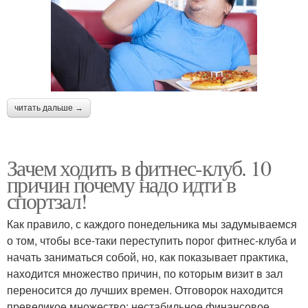
читать дальше →
Зачем ходить в фитнес-клуб. 10
причин почему надо идти в
спортзал!
Как правило, с каждого понедельника мы задумываемся
о том, чтобы все-таки переступить порог фитнес-клуба и
начать заниматься собой, но, как показывает практика,
находится множество причин, по которым визит в зал
переносится до лучших времен. Отговорок находится
превеликое множество: нестабильное финансовое