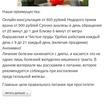
Наши преимущества:
Онлайн-консультация от 600 рублей Недорого прием
врача от 900 рублей Срочно анализы в день обращения
от 20 минут до 1 дня Близко 5 минут от метро
Варшавская и Чистые пруды Удобно работаем каждый
день с 9 до 21 каждый день (включая праздники)
Анонимно!
Лечение болезни начинается с диеты, и касается это не
одних лишь болезней желудочно-кишечного тракта. В
данном материале мы расскажем о питании, которое
рекомендуется соблюдать при воспалении
предстательной железы .
Главные цели правильного питания при простатите:
читать дальше →