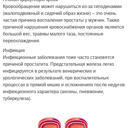
Кровообращение может нарушиться из-за гиподинамии
(малоподвижный и сидячий образ жизни) – это очень
частая причина воспаления простаты у мужчин. Также
причиной нарушения кровоснабжения органов является
большой вес, травмы малого таза, постоянные
переохлаждения.
Инфекция
Инфекционные заболевания тоже часто становятся
причиной простатита. Предстательная железа легко
инфицируется в результате венерических и
урологических заболеваний, при воспалительных
процессах в прямой кишке и осложнениях после недугов
инфекционного характера (ангины, пневмонии,
туберкулеза).