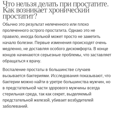
Что нельзя делать при простатите.
Как возникает хронический
простатит?
Обычно это результат нелеченного или плохо
пролеченного острого простатита. Однако это не
правило, иногда больной может просто не заметить
начало болезни. Первые изменения происходят очень
медленно, не доставляя особого дискомфорта. В конце
концов начинаются серьезные проблемы, что заставляет
обращаться к врачу.
Воспаление простаты в большинстве случаев
вызывается бактериями. Исследования показывают, что
бактерии можно найти в уретре большинства мужчин, но
в предстательной части здорового мужчины всегда
стерильная среда, так как секрет, выделяемый
предстательной железой, убивает возбудителей
заболеваний.