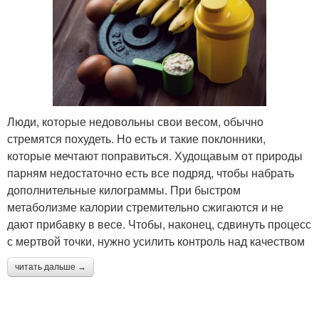
Люди, которые недовольны свои весом, обычно
стремятся похудеть. Но есть и такие поклонники,
которые мечтают поправиться. Худощавым от природы
парням недостаточно есть все подряд, чтобы набрать
дополнительные килограммы. При быстром
метаболизме калории стремительно сжигаются и не
дают прибавку в весе. Чтобы, наконец, сдвинуть процесс
с мертвой точки, нужно усилить контроль над качеством
читать дальше →