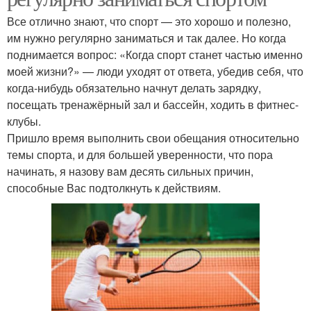
Все отлично знают, что спорт — это хорошо и полезно,
им нужно регулярно заниматься и так далее. Но когда
поднимается вопрос: «Когда спорт станет частью именно
моей жизни?» — люди уходят от ответа, убедив себя, что
когда-нибудь обязательно начнут делать зарядку,
посещать тренажёрный зал и бассейн, ходить в фитнес-
клубы.
Пришло время выполнить свои обещания относительно
темы спорта, и для большей уверенности, что пора
начинать, я назову вам десять сильных причин,
способные Вас подтолкнуть к действиям.