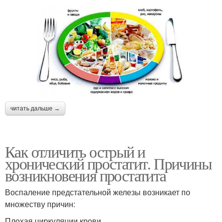
читать дальше →
Как отличить острый и
хронический простатит. Причины
возникновения простатита
Воспаление предстательной железы возникает по
множеству причин:
Плохая циркуляции крови