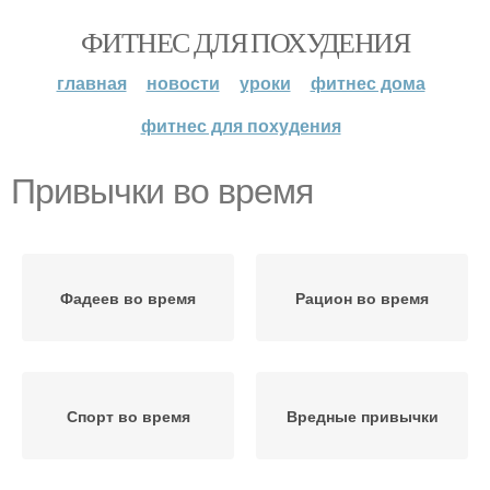
ФИТНЕС ДЛЯ ПОХУДЕНИЯ
главная
новости
уроки
фитнес дома
фитнес для похудения
Привычки во время
Фадеев во время
Рацион во время
Спорт во время
Вредные привычки