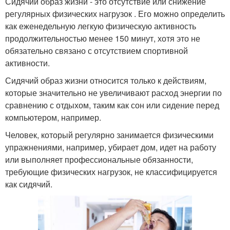
Сидячий образ жизни - это отсутствие или снижение
регулярных физических нагрузок . Его можно определить
как еженедельную легкую физическую активность
продолжительностью менее 150 минут, хотя это не
обязательно связано с отсутствием спортивной
активности.
Сидячий образ жизни относится только к действиям,
которые значительно не увеличивают расход энергии по
сравнению с отдыхом, таким как сон или сидение перед
компьютером, например.
Человек, который регулярно занимается физическими
упражнениями, например, убирает дом, идет на работу
или выполняет профессиональные обязанности,
требующие физических нагрузок, не классифицируется
как сидячий.