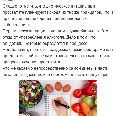
Следует отметить, что диетическое питание при
простатите планируют исходя из тех же принципов, что и
при планировании диеты при мочеполовых
заболеваниях.
Первая рекомендация в данном случае банальна. Это
отказ от употребления алкоголя. Дело в том, что
альдегиды, которые образуются в процессе
метаболизма, являются раздражающими факторами для
предстательной железы и отрицательно сказываются на
процессе лечения простатита .
Что же касаемо непосредственно самой диеты в части
питания, то здесь можно порекомендовать следующее.