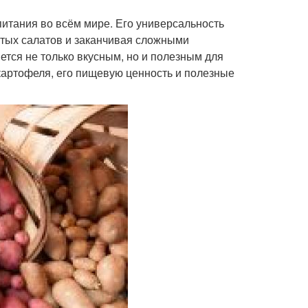
итания во всём мире. Его универсальность
стых салатов и заканчивая сложными
ется не только вкусным, но и полезным для
 картофеля, его пищевую ценность и полезные