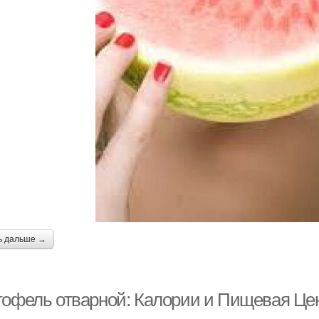
ь дальше →
тофель отварной: Калории и Пищевая Це