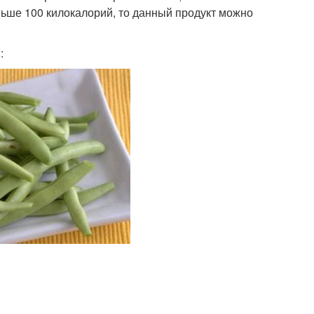
ньше 100 килокалорий, то данный продукт можно
: