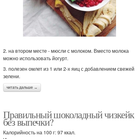
2. на втором месте - мюсли с молоком. Вместо молока
можно использовать йогурт.
3. полезен омлет из 1 или 2-х яиц с добавлением свежей
зелени.
читать дальше →
Правильный шоколадный чизкейк
без выпечки?
Калорийность на 100 г: 97 ккал.