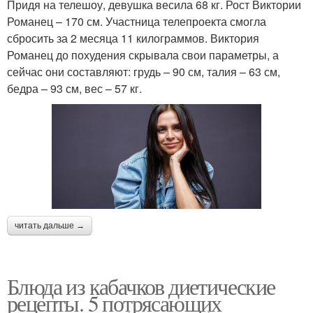
Придя на телешоу, девушка весила 68 кг. Рост Виктории
Романец – 170 см. Участница телепроекта смогла
сбросить за 2 месяца 11 килограммов. Виктория
Романец до похудения скрывала свои параметры, а
сейчас они составляют: грудь – 90 см, талия – 63 см,
бедра – 93 см, вес – 57 кг.
читать дальше →
Блюда из кабачков диетические
рецепты. 5 потрясающих