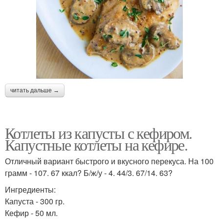
читать дальше →
Котлеты из капусты с кефиром.
Капустные котлеты на кефире.
Отличный вариант быстрого и вкусного перекуса. На 100
грамм - 107. 67 ккал? Б/ж/у - 4. 44/3. 67/14. 63?
Ингредиенты:
Капуста - 300 гр.
Кефир - 50 мл.