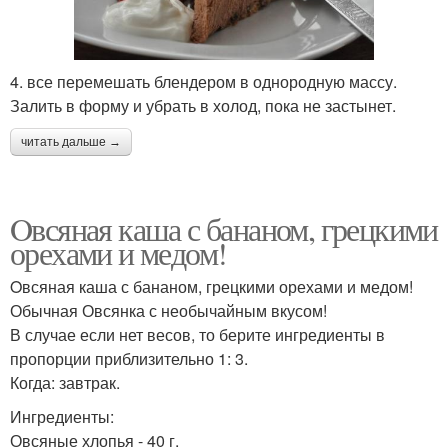
4. все перемешать блендером в однородную массу.
Залить в форму и убрать в холод, пока не застынет.
читать дальше →
Oвсяная каша с бананом, грецкими
орехами и медом!
Oвсяная каша с бананом, грецкими орехами и медом!
Обычная Овсянка с необычайным вкусом!
В случае если нет весов, то берите ингредиенты в
пропорции приблизительно 1: 3.
Когда: завтрак.
Ингредиенты:
Овсяные хлопья - 40 г.