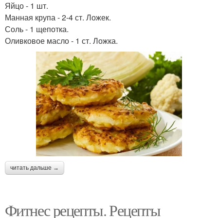
Яйцо - 1 шт.
Манная крупа - 2-4 ст. Ложек.
Соль - 1 щепотка.
Оливковое масло - 1 ст. Ложка.
читать дальше →
Фитнес рецепты. Рецепты