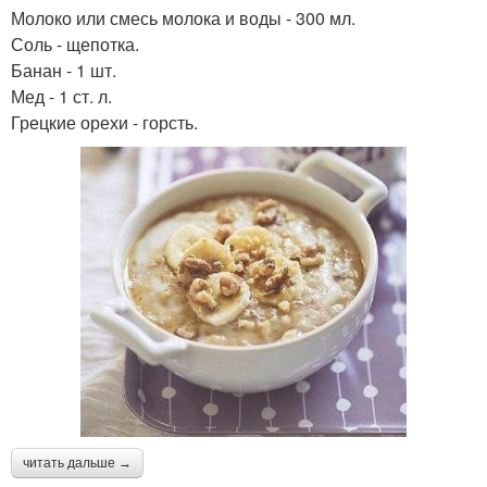
Молоко или смесь молока и воды - 300 мл.
Соль - щепотка.
Банан - 1 шт.
Мед - 1 ст. л.
Грецкие орехи - горсть.
читать дальше →