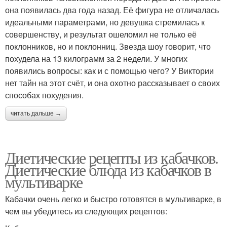
она появилась два года назад. Её фигура не отличалась
идеальными параметрами, но девушка стремилась к
совершенству, и результат ошеломил не только её
поклонников, но и поклонниц. Звезда шоу говорит, что
похудела на 13 килограмм за 2 недели. У многих
появились вопросы: как и с помощью чего? У Виктории
нет тайн на этот счёт, и она охотно рассказывает о своих
способах похудения.
читать дальше →
Диетические рецепты из кабачков.
Диетические блюда из кабачков в
мультиварке
Кабачки очень легко и быстро готовятся в мультиварке, в
чем вы убедитесь из следующих рецептов: