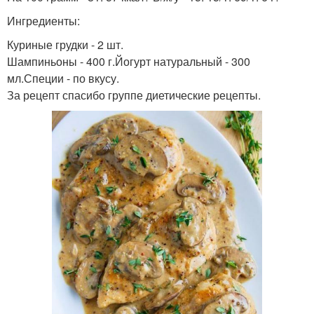
Ингредиенты:
Куриные грудки - 2 шт.
Шампиньоны - 400 г.Йогурт натуральный - 300
мл.Специи - по вкусу.
За рецепт спасибо группе диетические рецепты.