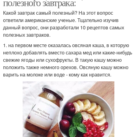
полезного завтрака:
Какой завтрак самый полезный? На этот вопрос
ответили американские ученые. Тщательно изучив
данный вопрос, они разработали 10 рецептов самых
полезных завтраков.
1. на первом месте оказалась овсяная каша, в которую
неплохо добавлять вместо сахара мед или какие-нибудь
свежие ягоды или сухофрукты. В такую кашу можно
положить также немного орехов. Овсяную кашу можно
варить на молоке или воде - кому как нравится.