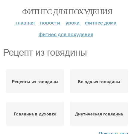
ФИТНЕС ДЛЯ ПОХУДЕНИЯ
главная
новости
уроки
фитнес дома
фитнес для похудения
Рецепт из говядины
Рецепты из говядины
Блюда из говядины
Говядина в духовке
Диетическая говядина
Показать все