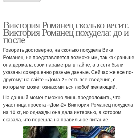
Виктория Романец сколько весит.
Виктория Романец похудела: до и
после
Говорить достоверно, на сколько похудела Вика
Романец, не представляется возможным, так как раньше
она держала свои параметры в тайне, а в сети были
указаны совершенно разные данные. Сейчас же все по-
другому: на сайте «Дома-2» есть все сведения, с
которыми может ознакомиться любой желающий.
На данный момент можно лишь предположить, что
участница проекта «Дом-2» Виктория Романец похудела
на 10 кг, но однажды она дала интервью, в котором
сказала, что перешла на правильное питание.