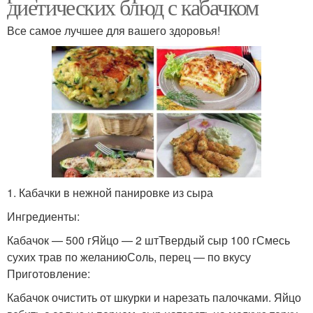
диетических блюд с кабачком
Все самое лучшее для вашего здоровья!
1. Кабачки в нежной панировке из сыра
Ингредиенты:
Кабачок — 500 гЯйцо — 2 штТвердый сыр 100 гСмесь
сухих трав по желаниюСоль, перец — по вкусу
Приготовление:
Кабачок очистить от шкурки и нарезать палочками. Яйцо