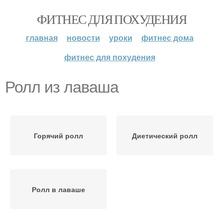
ФИТНЕС ДЛЯ ПОХУДЕНИЯ
главная
новости
уроки
фитнес дома
фитнес для похудения
Ролл из лаваша
Горячий ролл
Диетический ролл
Ролл в лаваше