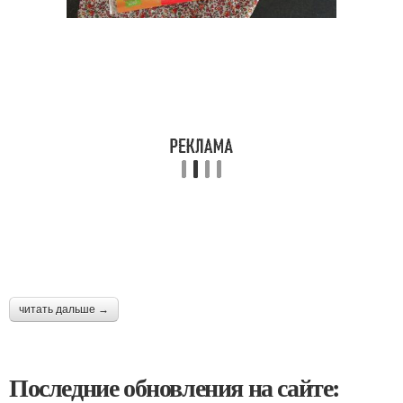
читать дальше →
Последние обновления на сайте: