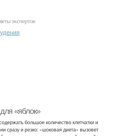
веты экспертов
худения
 для «яблок»
содержать большое количество клетчатки и
ии сразу и резко: «шоковая диета» вызовет