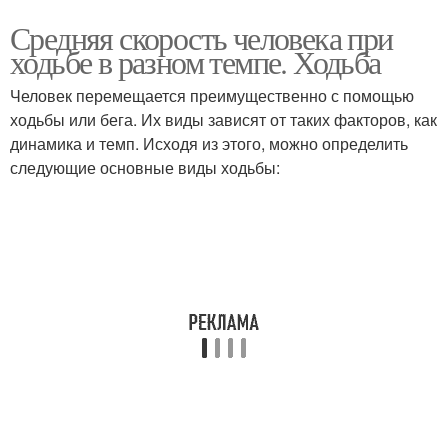
Средняя скорость человека при
ходьбе в разном темпе. Ходьба
Человек перемещается преимущественно с помощью
ходьбы или бега. Их виды зависят от таких факторов, как
динамика и темп. Исходя из этого, можно определить
следующие основные виды ходьбы: