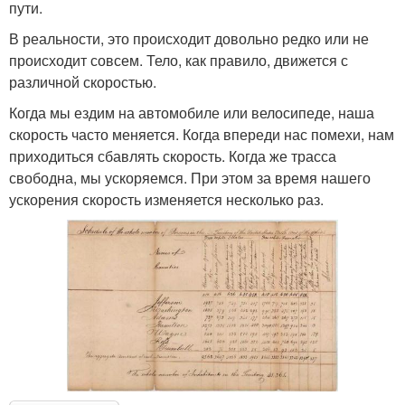
пути.
В реальности, это происходит довольно редко или не
происходит совсем. Тело, как правило, движется с
различной скоростью.
Когда мы ездим на автомобиле или велосипеде, наша
скорость часто меняется. Когда впереди нас помехи, нам
приходиться сбавлять скорость. Когда же трасса
свободна, мы ускоряемся. При этом за время нашего
ускорения скорость изменяется несколько раз.