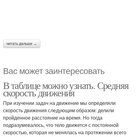
читать дальше →
Вас может заинтересовать
В таблице можно узнать. Средняя
скорость движения
При изучении задач на движение мы определяли
скорость движения следующим образом: делили
пройденное расстояние на время. Но тогда
подразумевалось, что тело движется с постоянной
скоростью, которая не менялась на протяжении всего