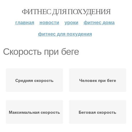
ФИТНЕС ДЛЯ ПОХУДЕНИЯ
главная
новости
уроки
фитнес дома
фитнес для похудения
Скорость при беге
Средняя скорость
Человек при беге
Максимальная скорость
Беговая скорость