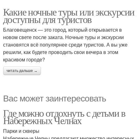
Какие ночные туры или экскурсии
доступны для туристов
Благовещенск — это город, который открывается в
новом свете после заката. Ночные туры и экскурсии
становятся всё популярнее среди туристов. А вы уже
решили, как будете проводить свои вечера в этом
красивом городе?
читать дальше →
Вас может заинтересовать
Где можно отдохнуть с детьми в
Набережных Челнах
Парки и скверы
Набережные Челны предлагают множество интересных