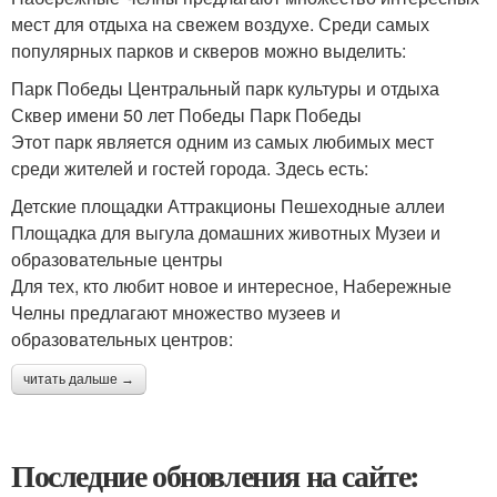
мест для отдыха на свежем воздухе. Среди самых
популярных парков и скверов можно выделить:
Парк Победы Центральный парк культуры и отдыха
Сквер имени 50 лет Победы Парк Победы
Этот парк является одним из самых любимых мест
среди жителей и гостей города. Здесь есть:
Детские площадки Аттракционы Пешеходные аллеи
Площадка для выгула домашних животных Музеи и
образовательные центры
Для тех, кто любит новое и интересное, Набережные
Челны предлагают множество музеев и
образовательных центров:
читать дальше →
Последние обновления на сайте: