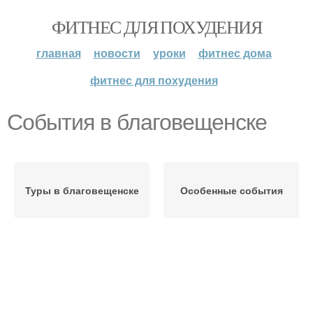
ФИТНЕС ДЛЯ ПОХУДЕНИЯ
главная
новости
уроки
фитнес дома
фитнес для похудения
События в благовещенске
Туры в благовещенске
Особенные события