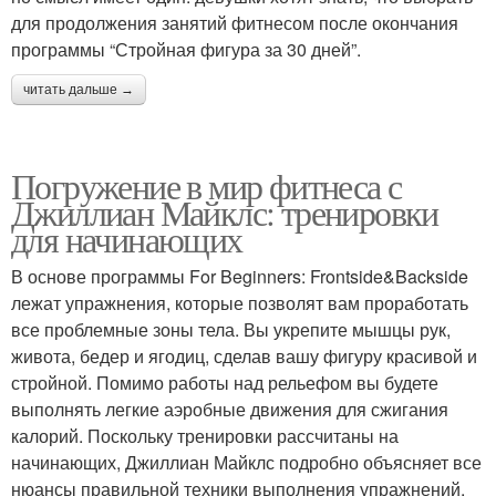
для продолжения занятий фитнесом после окончания
программы “Стройная фигура за 30 дней”.
читать дальше →
Погружение в мир фитнеса с
Джиллиан Майклс: тренировки
для начинающих
В основе программы For Beginners: Frontside&Backside
лежат упражнения, которые позволят вам проработать
все проблемные зоны тела. Вы укрепите мышцы рук,
живота, бедер и ягодиц, сделав вашу фигуру красивой и
стройной. Помимо работы над рельефом вы будете
выполнять легкие аэробные движения для сжигания
калорий. Поскольку тренировки рассчитаны на
начинающих, Джиллиан Майклс подробно объясняет все
нюансы правильной техники выполнения упражнений.