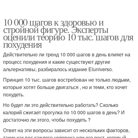
10 000 шагов к здоровью и
стройной фигуре. Эксперты
оценили теорию 10 тыс. шагов для
похудения
Действительно ли тренд 10 000 шагов в день влияет на
процесс похудения и какие существуют другие
альтернативы, разбиралось издание Eluniverso.
Принцип 10 тыс. шагов востребован не только людьми,
которые хотят больше двигаться , но и теми, кто хочет
похудеть.
Но будет ли это действительно работать? Сколько
калорий сжигает прогулка по 10 000 шагов в день? И
достаточно ли этого, чтобы похудеть ?
Ответ на эти вопросы зависит от нескольких факторов,
таких как вес каждого человека или его рост, который