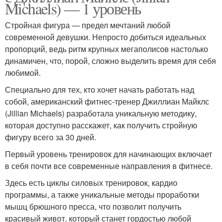
Michaels) — 1 уровень
Стройная фигура — предел мечтаний любой
современной девушки. Непросто добиться идеальных
пропорций, ведь ритм крупных мегаполисов настолько
динамичен, что, порой, сложно выделить время для себя
любимой.
Специально для тех, кто хочет начать работать над
собой, американский фитнес-тренер Джиллиан Майклс
(Jillian Michaels) разработала уникальную методику,
которая доступно расскажет, как получить стройную
фигуру всего за 30 дней.
Первый уровень тренировок для начинающих включает
в себя почти все современные направления в фитнесе.
Здесь есть циклы силовых тренировок, кардио
программы, а также уникальные методы проработки
мышц брюшного пресса, что позволит получить
красивый живот, который станет гордостью любой