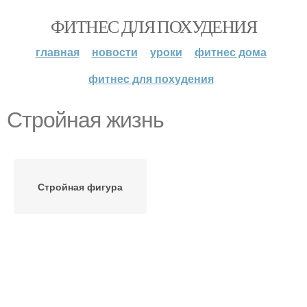
ФИТНЕС ДЛЯ ПОХУДЕНИЯ
главная
новости
уроки
фитнес дома
фитнес для похудения
Стройная жизнь
Стройная фигура