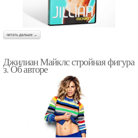
читать дальше →
Джилиан Майклс стройная фигура
з. Об авторе