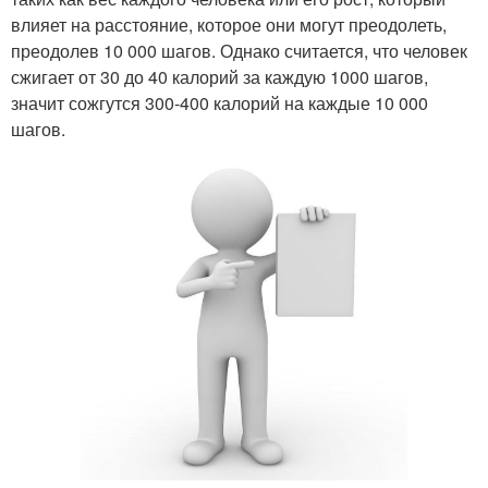
влияет на расстояние, которое они могут преодолеть,
преодолев 10 000 шагов. Однако считается, что человек
сжигает от 30 до 40 калорий за каждую 1000 шагов,
значит сожгутся 300-400 калорий на каждые 10 000
шагов.