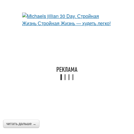
читать дальше →