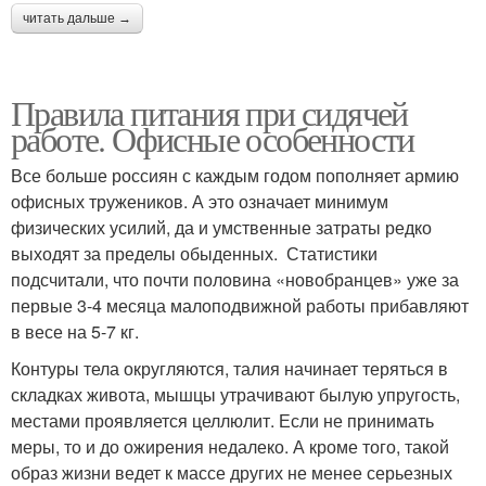
читать дальше →
Правила питания при сидячей
работе. Офисные особенности
Все больше россиян с каждым годом пополняет армию
офисных тружеников. А это означает минимум
физических усилий, да и умственные затраты редко
выходят за пределы обыденных. Статистики
подсчитали, что почти половина «новобранцев» уже за
первые 3-4 месяца малоподвижной работы прибавляют
в весе на 5-7 кг.
Контуры тела округляются, талия начинает теряться в
складках живота, мышцы утрачивают былую упругость,
местами проявляется целлюлит. Если не принимать
меры, то и до ожирения недалеко. А кроме того, такой
образ жизни ведет к массе других не менее серьезных