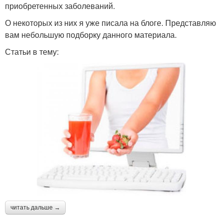
приобретенных заболеваний.
О некоторых из них я уже писала на блоге. Представляю
вам небольшую подборку данного материала.
Статьи в тему:
читать дальше →