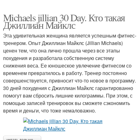
Michaels jillian 30 Day. Кто такая
Джиллиан Майклс
Эта удивительная женщина является успешным фитнес-
тренером. Опыт Джиллиан Майклс (Jillian Michaels)
ценен тем, что она лично прошла через все этапы
похудения и разработала собственную систему
снижения веса. Ее юношеское увлечение фитнесом со
временем превратилось в работу. Тренер постоянно
совершенствуется, привносит что-то новое в программу.
30 дней похудения с Джиллиан Майклс гарантированно
помогут вам сбросить лишние килограммы. При этом, с
помощью записей тренировок вы сможете сэкономить
время и деньги, что тоже немаловажно.