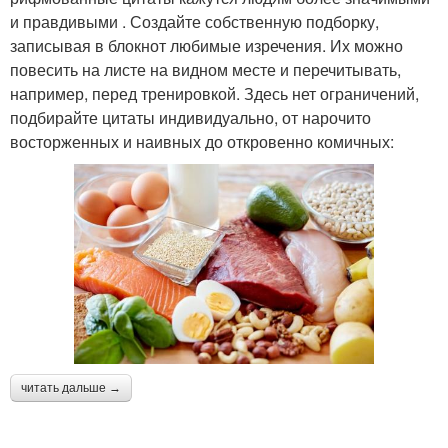
и правдивыми . Создайте собственную подборку,
записывая в блокнот любимые изречения. Их можно
повесить на листе на видном месте и перечитывать,
например, перед тренировкой. Здесь нет ограничений,
подбирайте цитаты индивидуально, от нарочито
восторженных и наивных до откровенно комичных:
читать дальше →