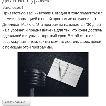
Заголовок 1
Приветствую вас, читатели! Сегодня я хочу поделиться с
вами информацией о новой программе похудения от
Джиллиан Майклс. Эта программа называется "30 дней
на 1 уровне" и предназначена для тех, кто хочет достичь
идеальной фигуры за короткий срок. В этой статье я
расскажу вам о том, как вы можете достичь своих целей
с помощью этой программы.
читать дальше →