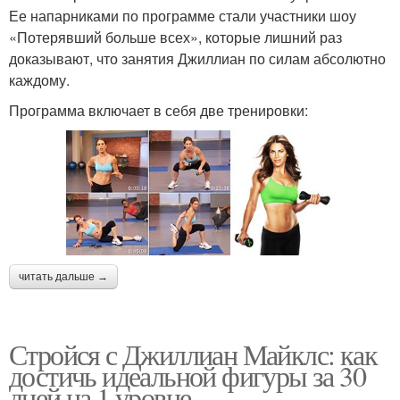
Ее напарниками по программе стали участники шоу
«Потерявший больше всех», которые лишний раз
доказывают, что занятия Джиллиан по силам абсолютно
каждому.
Программа включает в себя две тренировки:
читать дальше →
Стройся с Джиллиан Майклс: как
достичь идеальной фигуры за 30
дней на 1 уровне