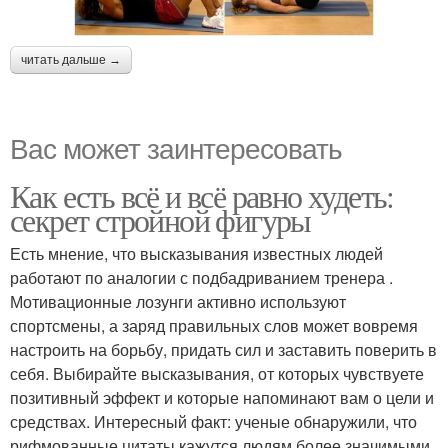
читать дальше →
Вас может заинтересовать
Как есть всё и всё равно худеть:
секрет стройной фигуры
Есть мнение, что высказывания известных людей
работают по аналогии с подбадриванием тренера .
Мотивационные лозунги активно используют
спортсмены, а заряд правильных слов может вовремя
настроить на борьбу, придать сил и заставить поверить в
себя. Выбирайте высказывания, от которых чувствуете
позитивный эффект и которые напоминают вам о цели и
средствах. Интересный факт: ученые обнаружили, что
рифмованные цитаты кажутся людям более значимыми