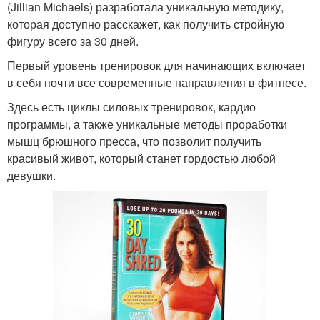
(Jillian Michaels) разработала уникальную методику,
которая доступно расскажет, как получить стройную
фигуру всего за 30 дней.
Первый уровень тренировок для начинающих включает
в себя почти все современные направления в фитнесе.
Здесь есть циклы силовых тренировок, кардио
программы, а также уникальные методы проработки
мышц брюшного пресса, что позволит получить
красивый живот, который станет гордостью любой
девушки.