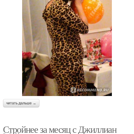
читать дальше →
Стройнее за месяц с Джиллиан