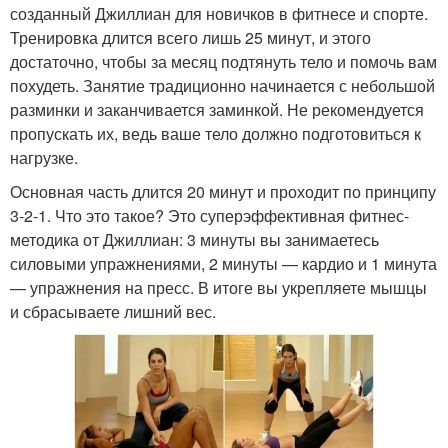
созданный Джиллиан для новичков в фитнесе и спорте.
Тренировка длится всего лишь 25 минут, и этого
достаточно, чтобы за месяц подтянуть тело и помочь вам
похудеть. Занятие традиционно начинается с небольшой
разминки и заканчивается заминкой. Не рекомендуется
пропускать их, ведь ваше тело должно подготовиться к
нагрузке.
Основная часть длится 20 минут и проходит по принципу
3-2-1. Что это такое? Это суперэффективная фитнес-
методика от Джиллиан: 3 минуты вы занимаетесь
силовыми упражнениями, 2 минуты — кардио и 1 минута
— упражнения на пресс. В итоге вы укрепляете мышцы
и сбрасываете лишний вес.