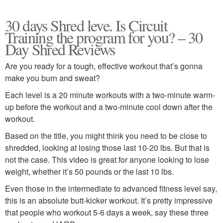
30 days Shred leve. Is Circuit
Training the program for you? – 30
Day Shred Reviews
Are you ready for a tough, effective workout that’s gonna
make you burn and sweat?
Each level is a 20 minute workouts with a two-minute warm-
up before the workout and a two-minute cool down after the
workout.
Based on the title, you might think you need to be close to
shredded, looking at losing those last 10-20 lbs. But that is
not the case. This video is great for anyone looking to lose
weight, whether it’s 50 pounds or the last 10 lbs.
Even those in the intermediate to advanced fitness level say,
this is an absolute butt-kicker workout. It’s pretty impressive
that people who workout 5-6 days a week, say these three