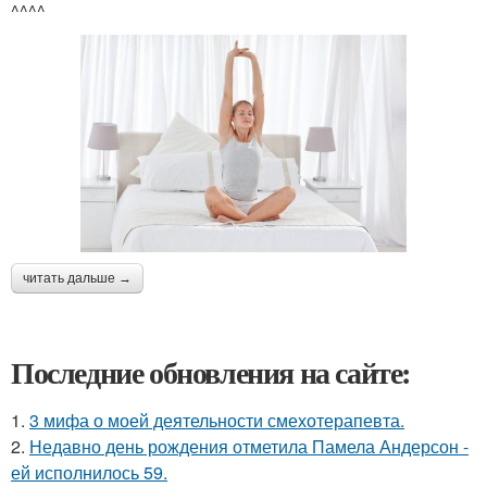
^^^^
читать дальше →
Последние обновления на сайте:
1.
3 мифа о моей деятельности смехотерапевта.
2.
Недавно день рождения отметила Памела Андерсон -
ей исполнилось 59.