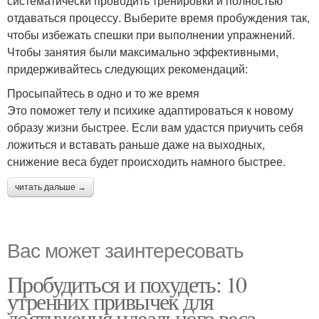
систематически проводить тренировки и полностью
отдаваться процессу. Выберите время пробуждения так,
чтобы избежать спешки при выполнении упражнений.
Чтобы занятия были максимально эффективными,
придерживайтесь следующих рекомендаций:
Просыпайтесь в одно и то же время
Это поможет телу и психике адаптироваться к новому
образу жизни быстрее. Если вам удастся приучить себя
ложиться и вставать раньше даже на выходных,
снижение веса будет происходить намного быстрее.
читать дальше →
Вас может заинтересовать
Пробудиться и похудеть: 10
утренних привычек для
достижения идеального веса