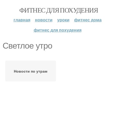
ФИТНЕС ДЛЯ ПОХУДЕНИЯ
главная
новости
уроки
фитнес дома
фитнес для похудения
Светлое утро
Новости по утрам