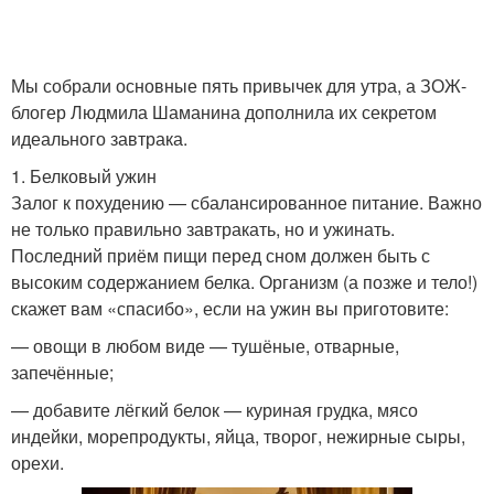
Мы собрали основные пять привычек для утра, а ЗОЖ-
блогер Людмила Шаманина дополнила их секретом
идеального завтрака.
1. Белковый ужин
Залог к похудению — сбалансированное питание. Важно
не только правильно завтракать, но и ужинать.
Последний приём пищи перед сном должен быть с
высоким содержанием белка. Организм (а позже и тело!)
скажет вам «спасибо», если на ужин вы приготовите:
— овощи в любом виде — тушёные, отварные,
запечённые;
— добавите лёгкий белок — куриная грудка, мясо
индейки, морепродукты, яйца, творог, нежирные сыры,
орехи.