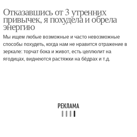
Отказавшись от 3 утренних
привычек, я похудела и обрела
энергию
Мы ищем любые возможные и часто невозможные
способы похудеть, когда нам не нравится отражение в
зеркале: торчат бока и живот, есть целлюлит на
ягодицах, виднеются растяжки на бёдрах и т.д.