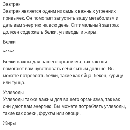
Завтрак
Завтрак является одним из самых важных утренних
привычек. Он помогает запустить вашу метаболизм и
дать вам энергию на всю день. Оптимальный завтрак
должен содержать белки, углеводы и жиры.
Белки
^^^^^
Белки важны для вашего организма, так как они
помогают вам чувствовать себя сытым дольше. Вы
можете потреблять белки, такие как яйца, бекон, курицу
или тунца.
Углеводы
Углеводы также важны для вашего организма, так как
они дают вам энергию. Вы можете потреблять углеводы,
такие как орехи, фрукты или овощи.
Жиры