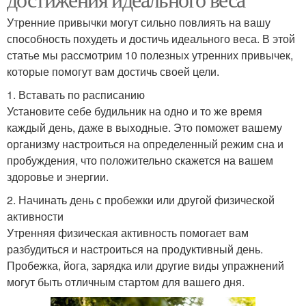
Утренние привычки могут сильно повлиять на вашу
способность похудеть и достичь идеального веса. В этой
статье мы рассмотрим 10 полезных утренних привычек,
которые помогут вам достичь своей цели.
1. Вставать по расписанию
Установите себе будильник на одно и то же время
каждый день, даже в выходные. Это поможет вашему
организму настроиться на определенный режим сна и
пробуждения, что положительно скажется на вашем
здоровье и энергии.
2. Начинать день с пробежки или другой физической
активности
Утренняя физическая активность помогает вам
разбудиться и настроиться на продуктивный день.
Пробежка, йога, зарядка или другие виды упражнений
могут быть отличным стартом для вашего дня.