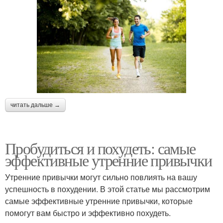
читать дальше →
Пробудиться и похудеть: самые
эффективные утренние привычки
Утренние привычки могут сильно повлиять на вашу
успешность в похудении. В этой статье мы рассмотрим
самые эффективные утренние привычки, которые
помогут вам быстро и эффективно похудеть.