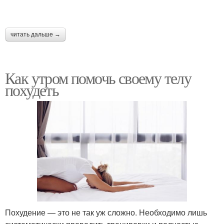
читать дальше →
Как утром помочь своему телу
похудеть
Похудение — это не так уж сложно. Необходимо лишь