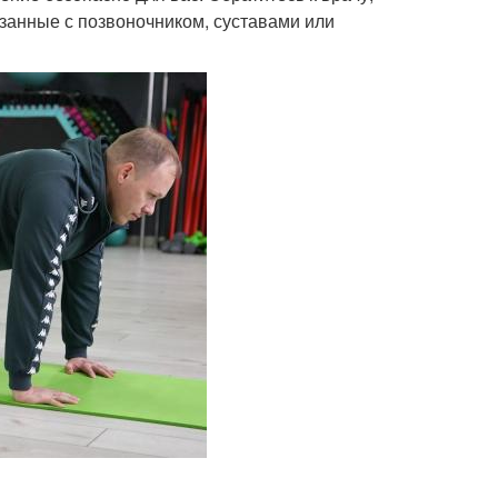
язанные с позвоночником, суставами или