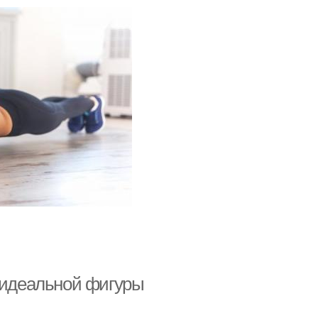
я идеальной фигуры