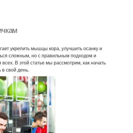
вичкам
гает укрепить мышцы кора, улучшить осанку и
ться сложным, но с правильным подходом и
всех. В этой статье мы рассмотрим, как начать
 в свой день.