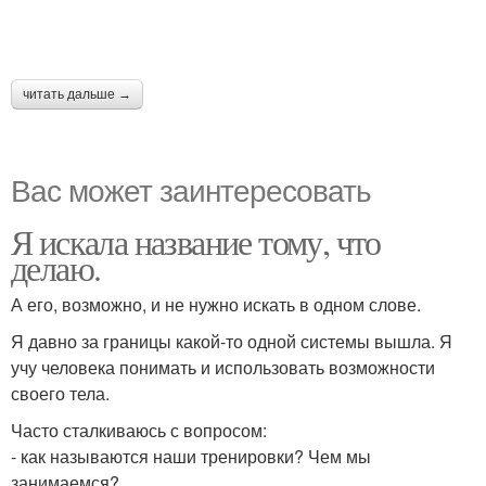
читать дальше →
Вас может заинтересовать
Я искала название тому, что
делаю.
А его, возможно, и не нужно искать в одном слове.
Я давно за границы какой-то одной системы вышла. Я
учу человека понимать и использовать возможности
своего тела.
Часто сталкиваюсь с вопросом:
- как называются наши тренировки? Чем мы
занимаемся?