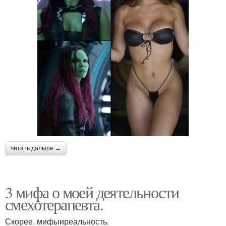
читать дальше →
3 мифа о моей деятельности
смехотерапевта.
Скорее, мифыиреальность.