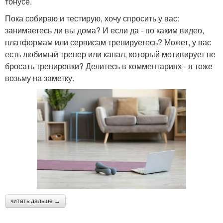
тонусе.
Пока собираю и тестирую, хочу спросить у вас:
занимаетесь ли вы дома? И если да - по каким видео,
платформам или сервисам тренируетесь? Может, у вас
есть любимый тренер или канал, который мотивирует не
бросать тренировки? Делитесь в комментариях - я тоже
возьму на заметку.
читать дальше →