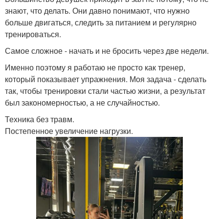
знают, что делать. Они давно понимают, что нужно
больше двигаться, следить за питанием и регулярно
тренироваться.
Самое сложное - начать и не бросить через две недели.
Именно поэтому я работаю не просто как тренер,
который показывает упражнения. Моя задача - сделать
так, чтобы тренировки стали частью жизни, а результат
был закономерностью, а не случайностью.
Техника без травм.
Постепенное увеличение нагрузки.