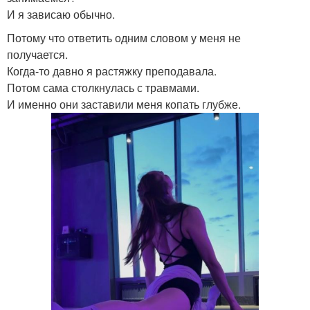
И я зависаю обычно.
Потому что ответить одним словом у меня не
получается.
Когда-то давно я растяжку преподавала.
Потом сама столкнулась с травмами.
И именно они заставили меня копать глубже.