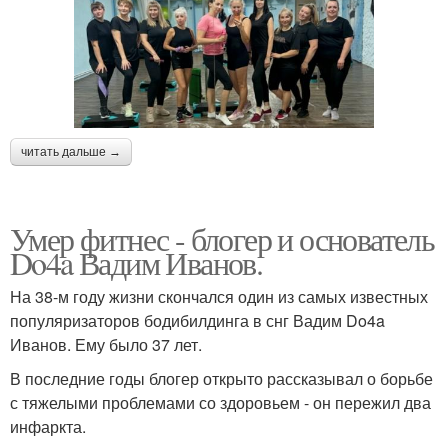
читать дальше →
Умер фитнес - блогер и основатель
Do4a Вадим Иванов.
На 38-м году жизни скончался один из самых известных
популяризаторов бодибилдинга в снг Вадим Do4a
Иванов. Ему было 37 лет.
В последние годы блогер открыто рассказывал о борьбе
с тяжелыми проблемами со здоровьем - он пережил два
инфаркта.