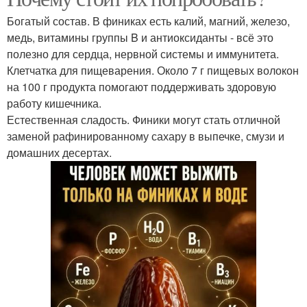
Богатый состав. В финиках есть калий, магний, железо,
медь, витамины группы B и антиоксиданты - всё это
полезно для сердца, нервной системы и иммунитета.
Клетчатка для пищеварения. Около 7 г пищевых волокон
на 100 г продукта помогают поддерживать здоровую
работу кишечника.
Естественная сладость. Финики могут стать отличной
заменой рафинированному сахару в выпечке, смузи и
домашних десертах.