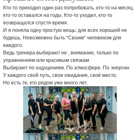
Кто-то приходил один раз попробовать, кто-то на месяц,
кто-то оставался на годы. Кто-то уходил, кто-то
возвращался спустя время.
И я поняла одну простую вещь: для всех хорошей не
будешь. Невозможно быть "Своим" человеком для
каждого.
Ведь тренера выбирают не , внимание, только по
упражнениям или красивым связкам.
Выбирают по ощущениям. По атмосфере. По энергии.
У каждого свой путь, свои ожидания, своё место.
Но есть те, кто рядом уже много лет.