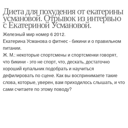
Диета для похудения от екатерины
усмановой. Отрывок из интервью
с Екатериной Усмановой.
Железный мир номер 6 2012.
Екатерина Усманова о фитнес - бикини и о правильном
питании.
Ж. М.: некоторые спортсмены и спортсменки говорят,
что бикини - это не спорт, что, дескать, достаточно
хороший купальник подобрать и научиться
дефилировать по сцене. Как вы воспринимаете такие
слова, которые, уверен, вам приходилось слышать, и что
сами считаете по этому поводу?