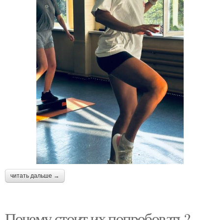
читать дальше →
Почему стоит их попробовать?