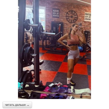
читать дальше →