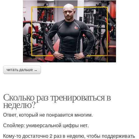
читать дальше →
Сколько раз тренироваться в
неделю?
Ответ, который не понравится многим.
Спойлер: универсальной цифры нет.
Кому-то достаточно 2 раз в неделю, чтобы поддерживать