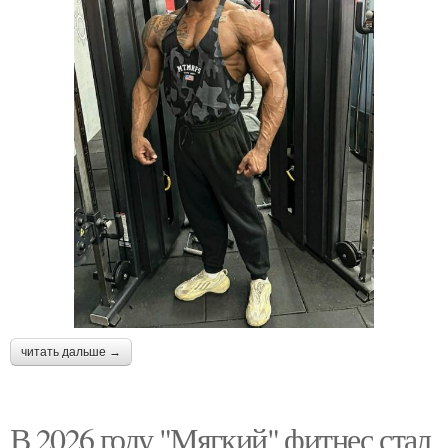
читать дальше →
В 2026 году "Мягкий" фитнес стал