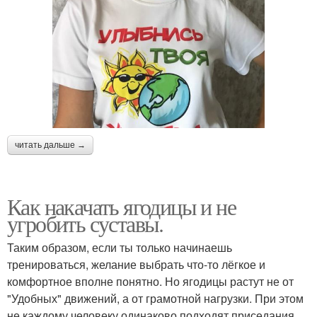
читать дальше →
Как накачать ягодицы и не
угробить суставы.
Таким образом, если ты только начинаешь
тренироваться, желание выбрать что-то лёгкое и
комфортное вполне понятно. Но ягодицы растут не от
"Удобных" движений, а от грамотной нагрузки. При этом
не каждому человеку одинаково подходят приседания.