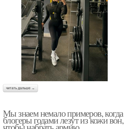
читать дальше →
Мы знаем немало примеров, когда
блогеры годами лезут из кожи вон,
чтобы набрать армию