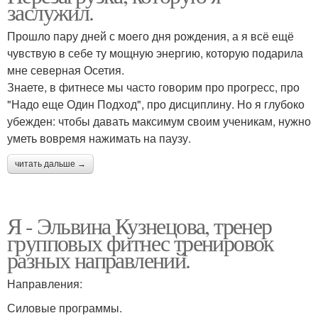
заслужил.
Прошло пару дней с моего дня рождения, а я всё ещё
чувствую в себе ту мощную энергию, которую подарила
мне северная Осетия.
Знаете, в фитнесе мы часто говорим про прогресс, про
"Надо еще Один Подход", про дисциплину. Но я глубоко
убежден: чтобы давать максимум своим ученикам, нужно
уметь вовремя нажимать на паузу.
читать дальше →
Я - Эльвина Кузнецова, тренер
групповых фитнес тренировок
разных направлений.
Направления:
Силовые программы.