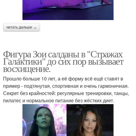
читать дальше →
Фигура Зои салданы в "Стражах
Галактики" до сих пор вызывает
восхищение.
Прошло больше 10 лет, а её форму всё ещё ставят в
пример - подтянутая, спортивная и очень гармоничная.
Секрет без крайностей: регулярные тренировки, танцы,
пилатес и нормальное питание без жёстких диет.