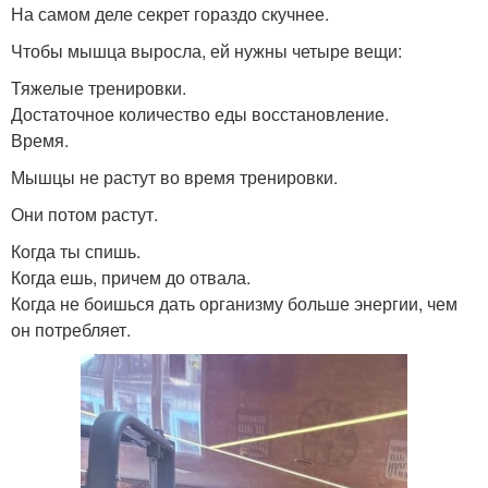
На самом деле секрет гораздо скучнее.
Чтобы мышца выросла, ей нужны четыре вещи:
Тяжелые тренировки.
Достаточное количество еды восстановление.
Время.
Мышцы не растут во время тренировки.
Они потом растут.
Когда ты спишь.
Когда ешь, причем до отвала.
Когда не боишься дать организму больше энергии, чем
он потребляет.