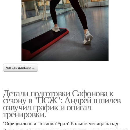
читать дальше →
Детали подготовки Сафонова к
сезону в "ПСЖ": Андрей шпилев
озвучил график и описал
тренировки.
"Официально я Покинул"Урал" больше месяца назад.