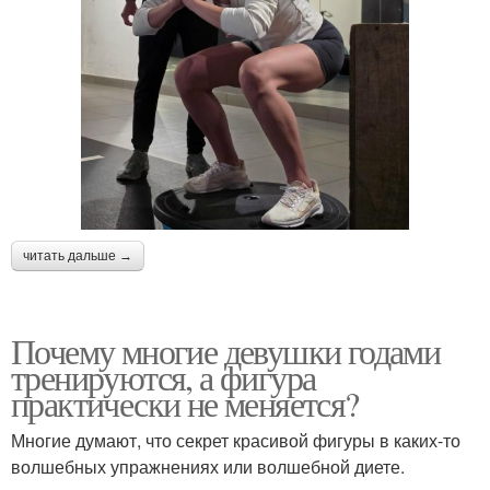
читать дальше →
Почему многие девушки годами
тренируются, а фигура
практически не меняется?
Многие думают, что секрет красивой фигуры в каких-то
волшебных упражнениях или волшебной диете.