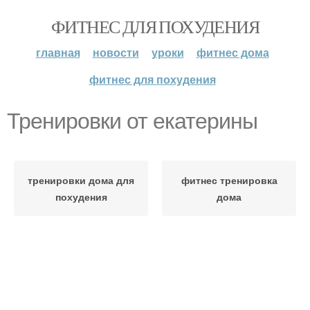
ФИТНЕС ДЛЯ ПОХУДЕНИЯ
главная
новости
уроки
фитнес дома
фитнес для похудения
Тренировки от екатерины
тренировки дома для
фитнес тренировка
похудения
дома