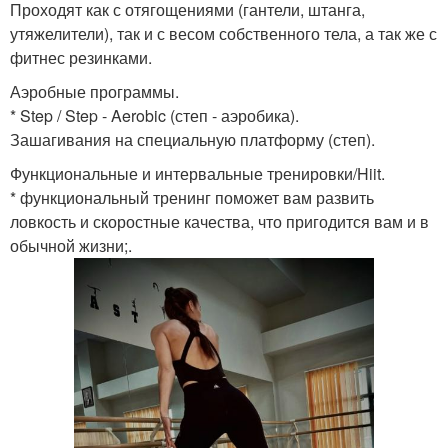
Проходят как с отягощениями (гантели, штанга,
утяжелители), так и с весом собственного тела, а так же с
фитнес резинками.
Аэробные программы.
* Step / Step - Aerobic (степ - аэробика).
Зашагивания на специальную платформу (степ).
Функциональные и интервальные тренировки/Hiit.
* функциональный тренинг поможет вам развить
ловкость и скоростные качества, что пригодится вам и в
обычной жизни;.