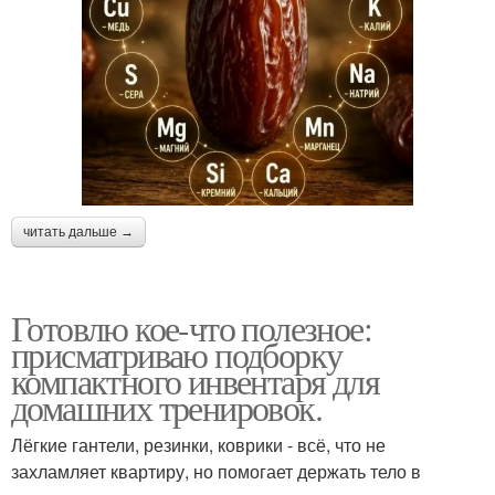
читать дальше →
Готовлю кое-что полезное:
присматриваю подборку
компактного инвентаря для
домашних тренировок.
Лёгкие гантели, резинки, коврики - всё, что не
захламляет квартиру, но помогает держать тело в