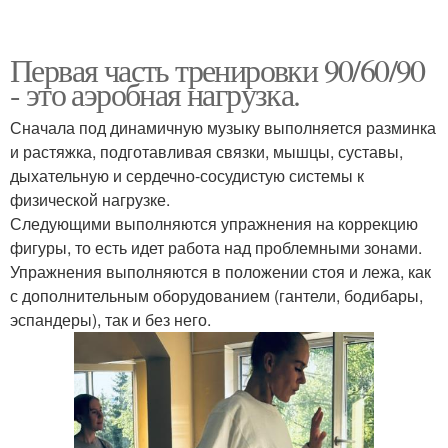
Первая часть тренировки 90/60/90
- это аэробная нагрузка.
Сначала под динамичную музыку выполняется разминка
и растяжка, подготавливая связки, мышцы, суставы,
дыхательную и сердечно-сосудистую системы к
физической нагрузке.
Следующими выполняются упражнения на коррекцию
фигуры, то есть идет работа над проблемными зонами.
Упражнения выполняются в положении стоя и лежа, как
с дополнительным оборудованием (гантели, бодибары,
эспандеры), так и без него.