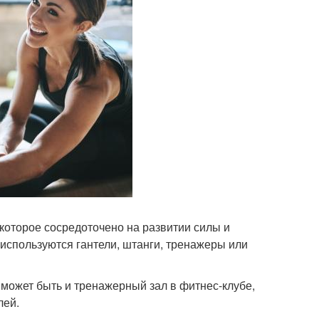
 которое сосредоточено на развитии силы и
используются гантели, штанги, тренажеры или
может быть и тренажерный зал в фитнес-клубе,
лей.