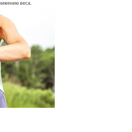
нижению веса.