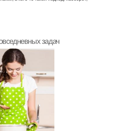
овседневных задач