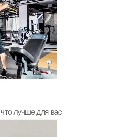
 что лучше для вас