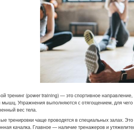
ой тренинг (power training) — это спортивное направление,
 мышц. Упражнения выполняются с отягощением, для чего 
венный вес тела.
ые тренировки чаще проводятся в специальных залах. Это 
онная качалка. Главное — наличие тренажеров и утяжелите