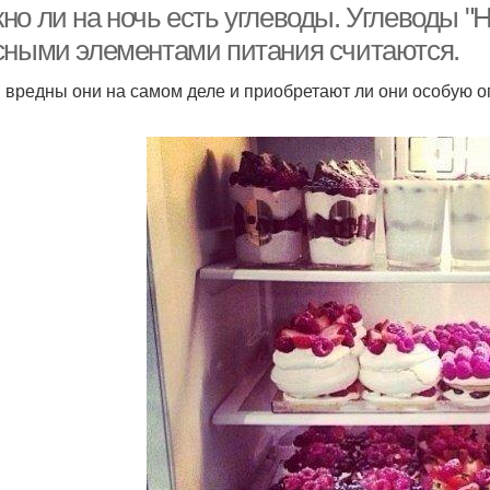
но ли на ночь есть углеводы. Углеводы 
сными элементами питания считаются.
и вредны они на самом деле и приобретают ли они особую о