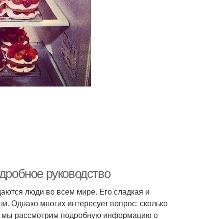
одробное руководство
аются люди во всем мире. Его сладкая и
и. Однако многих интересует вопрос: сколько
тье мы рассмотрим подробную информацию о