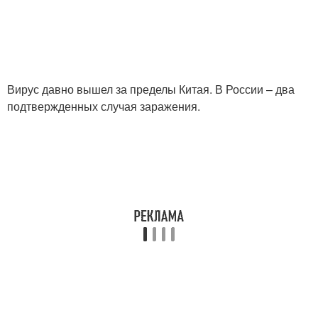
Вирус давно вышел за пределы Китая. В России – два
подтвержденных случая заражения.