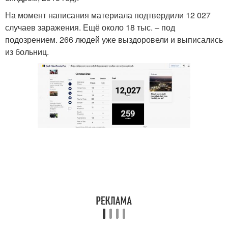
На момент написания материала подтвердили 12 027
случаев заражения. Ещё около 18 тыс. – под
подозрением. 266 людей уже выздоровели и выписались
из больниц.