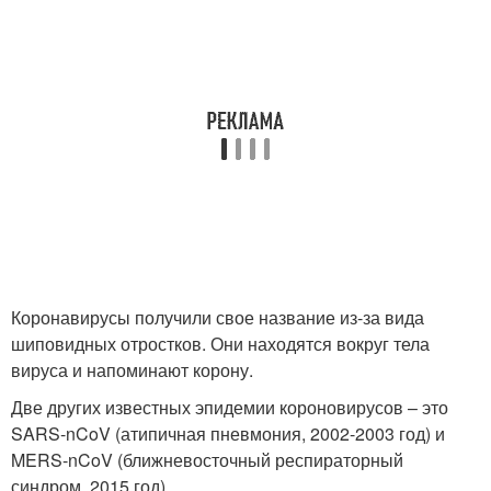
Коронавирусы получили свое название из-за вида
шиповидных отростков. Они находятся вокруг тела
вируса и напоминают корону.
Две других известных эпидемии короновирусов – это
SARS-nCoV (атипичная пневмония, 2002-2003 год) и
MERS-nCoV (ближневосточный респираторный
синдром, 2015 год).