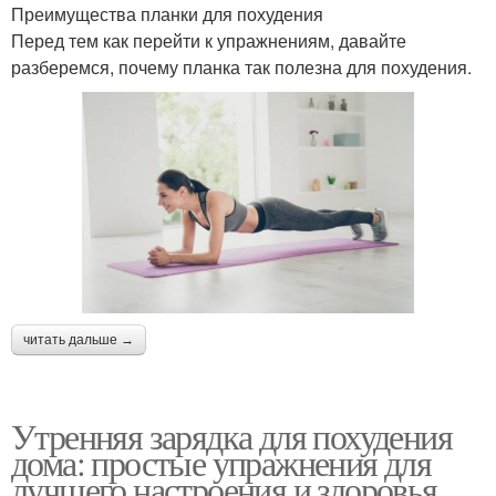
Преимущества планки для похудения
Перед тем как перейти к упражнениям, давайте
разберемся, почему планка так полезна для похудения.
читать дальше →
Утренняя зарядка для похудения
дома: простые упражнения для
лучшего настроения и здоровья