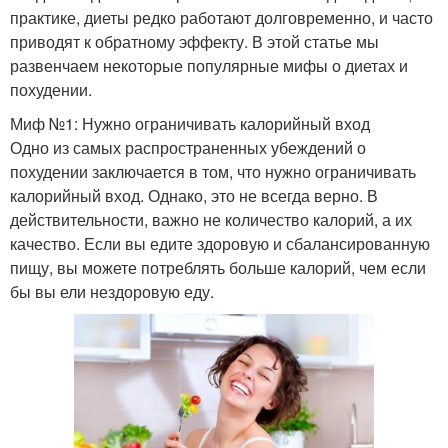
практике, диеты редко работают долговременно, и часто
приводят к обратному эффекту. В этой статье мы
развенчаем некоторые популярные мифы о диетах и
похудении.
Миф №1: Нужно ограничивать калорийный вход
Одно из самых распространенных убеждений о
похудении заключается в том, что нужно ограничивать
калорийный вход. Однако, это не всегда верно. В
действительности, важно не количество калорий, а их
качество. Если вы едите здоровую и сбалансированную
пищу, вы можете потреблять больше калорий, чем если
бы вы ели нездоровую еду.