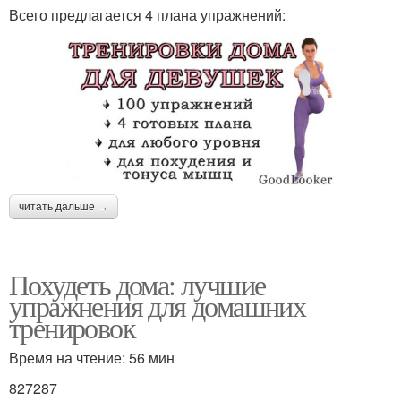
Всего предлагается 4 плана упражнений:
читать дальше →
Похудеть дома: лучшие
упражнения для домашних
тренировок
Время на чтение: 56 мин
827287