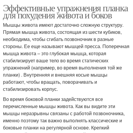
Эффективные упражнения планка
для похудения живота и боков
Мышцы живота имеют достаточно сложную структуру.
Прямая мышца живота, состоящая из шести кубиков,
необходима, чтобы сгибать позвоночник в разные
стороны. Ее еще называют мышцей пресса. Поперечная
мышца живота – это глубокая мышца, которая
стабилизирует ваше тело во время статических
упражнений (например, во время выполнения той же
планки) . Внутренняя и внешняя косые мышцы
работают, чтобы вращать, поворачивать и
стабилизировать корпус.
Во время боковой планки задействуются все
перечисленные мышцы живота. Как вы видите эти
мышцы неразрывны связаны с работой позвоночника,
именно поэтому так важно выполнять классические и
боковые планки на регулярной основе. Крепкий