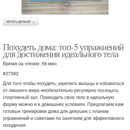
читать дальше →
Похудеть дома: топ-5 упражнений
для достижения идеального тела
Время на чтение: 56 мин
827382
Для того чтобы похудеть, укрепить мышцы и избавиться
от лишнего жира необязательно регулярно посещать
спортивный зал. Приводить свое тело в идеальную
форму можно и в домашних условиях. Предлагаем вам
готовые тренировки дома для девушек с планом
упражнений и советами по занятиям для эффективного
похудения.