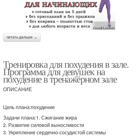
читать дальше →
Тренировка для похудения в зале.
Программа для девушек на
похудение в тренажёрном зале
ОПИСАНИЕ
Цель плана:похудение
Задачи плана:1. Сжигание жира
2. Развитие силовой выносливости
3. Укрепление сердечно-сосудистой системы