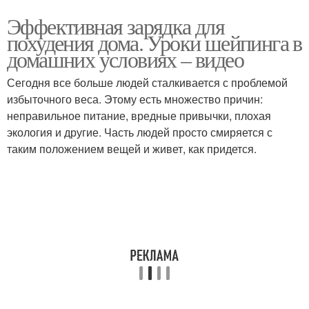
Эффективная зарядка для
похудения дома. Уроки шейпинга в
домашних условиях – видео
Сегодня все больше людей сталкивается с проблемой
избыточного веса. Этому есть множество причин:
неправильное питание, вредные привычки, плохая
экология и другие. Часть людей просто смиряется с
таким положением вещей и живет, как придется.