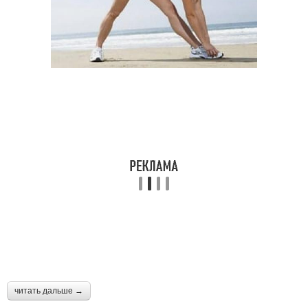
читать дальше →