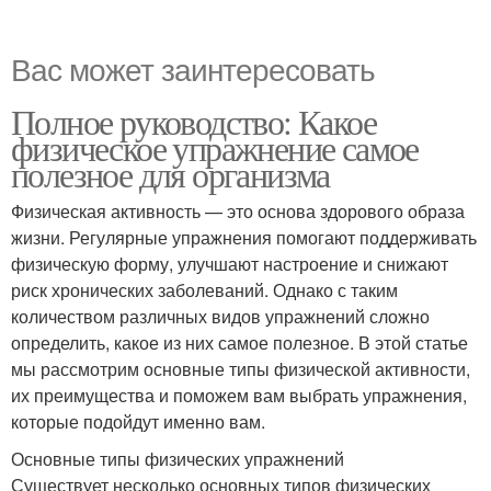
Вас может заинтересовать
Полное руководство: Какое
физическое упражнение самое
полезное для организма
Физическая активность — это основа здорового образа
жизни. Регулярные упражнения помогают поддерживать
физическую форму, улучшают настроение и снижают
риск хронических заболеваний. Однако с таким
количеством различных видов упражнений сложно
определить, какое из них самое полезное. В этой статье
мы рассмотрим основные типы физической активности,
их преимущества и поможем вам выбрать упражнения,
которые подойдут именно вам.
Основные типы физических упражнений
Существует несколько основных типов физических