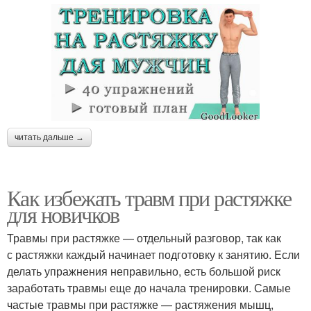
читать дальше →
Как избежать травм при растяжке
для новичков
Травмы при растяжке — отдельный разговор, так как
с растяжки каждый начинает подготовку к занятию. Если
делать упражнения неправильно, есть большой риск
заработать травмы еще до начала тренировки. Самые
частые травмы при растяжке — растяжения мышц,