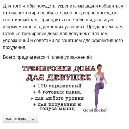
Для того чтобы похудеть, укрепить мышцы и избавиться
от лишнего жира необязательно регулярно посещать
спортивный зал. Приводить свое тело в идеальную
форму можно и в домашних условиях. Предлагаем вам
готовые тренировки дома для девушек с планом
упражнений и советами по занятиям для эффективного
похудения.
Всего предлагается 4 плана упражнений:
читать дальше →