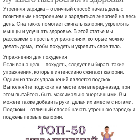
Утренняя зарядка – отличный способ начать день с
позитивным настроением и зарядиться энергией на весь
день. Она также помогает сжигать калории, укреплять
мышцы и улучшать здоровье. В этой статье мы
расскажем о простых упражнениях, которые можно
делать дома, чтобы похудеть и укрепить свое тело.
Упражнения для похудения
Если ваша цель – похудеть, следует выбирать такие
упражнения, которые интенсивно сжигают калории.
Одним из таких упражнений является подскок.
Выполняйте подскоки на месте или вперед-назад, при
этом пытайтесь быть максимально энергичными. Вы
можете также добавить руки, делая их вместе с ногами.
Подскоки – отличный способ начать утреннюю зарядку и
поджечь первые калории.