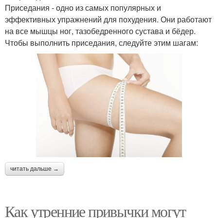
Приседания - одно из самых популярных и
эффективных упражнений для похудения. Они работают
на все мышцы ног, тазобедренного сустава и бёдер.
Чтобы выполнить приседания, следуйте этим шагам:
читать дальше →
Как утренние привычки могут