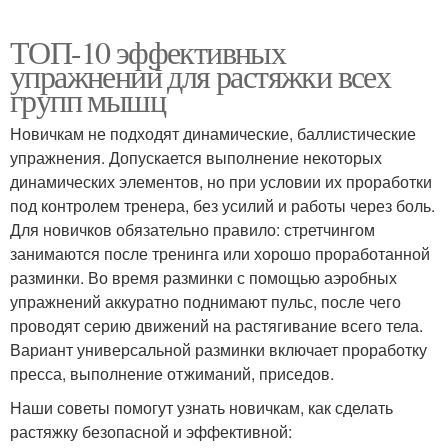
ТОП-10 эффективных
упражнений для растяжки всех
групп мышц
Новичкам не подходят динамические, баллистические
упражнения. Допускается выполнение некоторых
динамических элементов, но при условии их проработки
под контролем тренера, без усилий и работы через боль.
Для новичков обязательно правило: стретчингом
занимаются после тренинга или хорошо проработанной
разминки. Во время разминки с помощью аэробных
упражнений аккуратно поднимают пульс, после чего
проводят серию движений на растягивание всего тела.
Вариант универсальной разминки включает проработку
пресса, выполнение отжиманий, приседов.
Наши советы помогут узнать новичкам, как сделать
растяжку безопасной и эффективной: