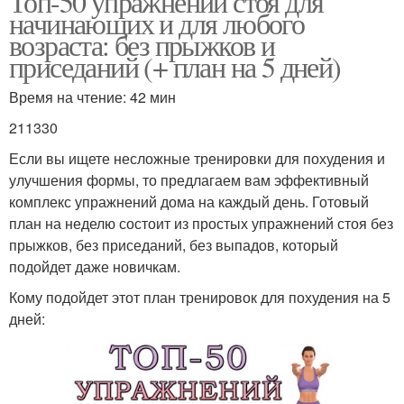
Топ-50 упражнений стоя для
начинающих и для любого
возраста: без прыжков и
приседаний (+ план на 5 дней)
Время на чтение: 42 мин
211330
Если вы ищете несложные тренировки для похудения и
улучшения формы, то предлагаем вам эффективный
комплекс упражнений дома на каждый день. Готовый
план на неделю состоит из простых упражнений стоя без
прыжков, без приседаний, без выпадов, который
подойдет даже новичкам.
Кому подойдет этот план тренировок для похудения на 5
дней: