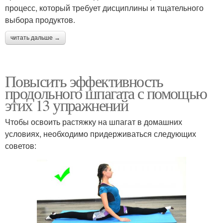
процесс, который требует дисциплины и тщательного
выбора продуктов.
читать дальше →
Повысить эффективность
продольного шпагата с помощью
этих 13 упражнений
Чтобы освоить растяжку на шпагат в домашних
условиях, необходимо придерживаться следующих
советов: