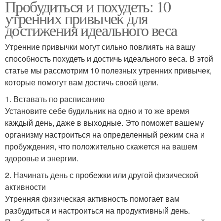
Пробудиться и похудеть: 10
утренних привычек для
достижения идеального веса
Утренние привычки могут сильно повлиять на вашу
способность похудеть и достичь идеального веса. В этой
статье мы рассмотрим 10 полезных утренних привычек,
которые помогут вам достичь своей цели.
1. Вставать по расписанию
Установите себе будильник на одно и то же время
каждый день, даже в выходные. Это поможет вашему
организму настроиться на определенный режим сна и
пробуждения, что положительно скажется на вашем
здоровье и энергии.
2. Начинать день с пробежки или другой физической
активности
Утренняя физическая активность помогает вам
разбудиться и настроиться на продуктивный день.