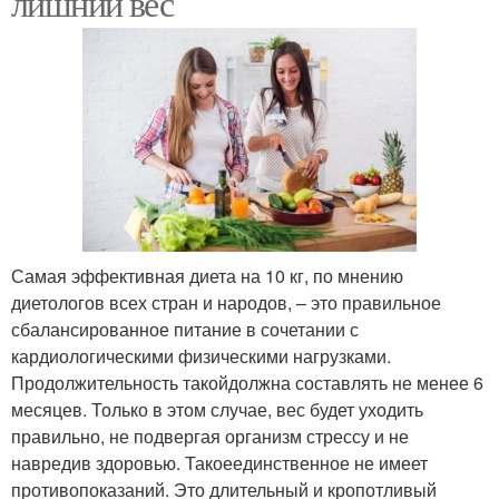
лишний вес
Самая эффективная диета на 10 кг, по мнению
диетологов всех стран и народов, – это правильное
сбалансированное питание в сочетании с
кардиологическими физическими нагрузками.
Продолжительность такойдолжна составлять не менее 6
месяцев. Только в этом случае, вес будет уходить
правильно, не подвергая организм стрессу и не
навредив здоровью. Такоеединственное не имеет
противопоказаний. Это длительный и кропотливый