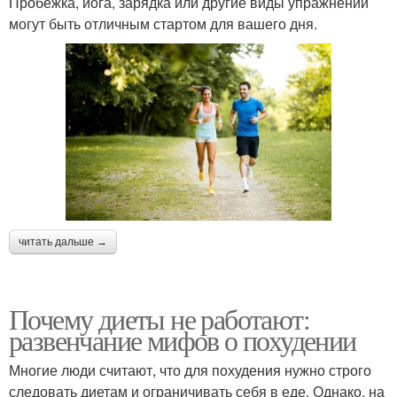
Пробежка, йога, зарядка или другие виды упражнений
могут быть отличным стартом для вашего дня.
читать дальше →
Почему диеты не работают:
развенчание мифов о похудении
Многие люди считают, что для похудения нужно строго
следовать диетам и ограничивать себя в еде. Однако, на