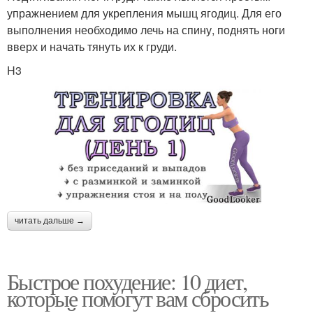
упражнением для укрепления мышц ягодиц. Для его
выполнения необходимо лечь на спину, поднять ноги
вверх и начать тянуть их к груди.
H3
читать дальше →
Быстрое похудение: 10 диет,
которые помогут вам сбросить