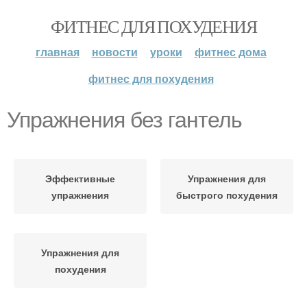
ФИТНЕС ДЛЯ ПОХУДЕНИЯ
главная
новости
уроки
фитнес дома
фитнес для похудения
Упражнения без гантель
Эффективные
Упражнения для
упражнения
быстрого похудения
Упражнения для
похудения