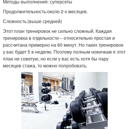
Методы выполнения: суперсеты
Продолжительность:около 2-х месяцев.
Сложность:(выше средней)
Этот план тренировок не сильно сложный. Каждая
тренировка в отдельности – относительно простая и
рассчитана примерно на 60 минут. Но таких тренировок
у вас будет 5 в неделю. Поэтому полным новичкам я этот
план не советую, но если у вас есть хотя бы пару
месяцев стажа, то можно попробовать.