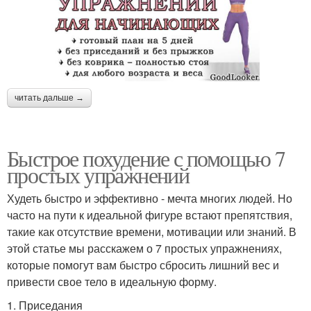
читать дальше →
Быстрое похудение с помощью 7
простых упражнений
Худеть быстро и эффективно - мечта многих людей. Но
часто на пути к идеальной фигуре встают препятствия,
такие как отсутствие времени, мотивации или знаний. В
этой статье мы расскажем о 7 простых упражнениях,
которые помогут вам быстро сбросить лишний вес и
привести свое тело в идеальную форму.
1. Приседания