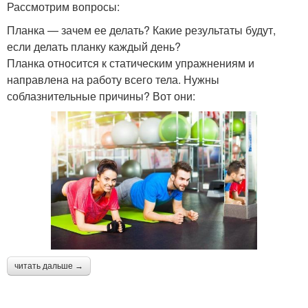
Рассмотрим вопросы:
Планка — зачем ее делать? Какие результаты будут,
если делать планку каждый день?
Планка относится к статическим упражнениям и
направлена на работу всего тела. Нужны
соблазнительные причины? Вот они:
читать дальше →