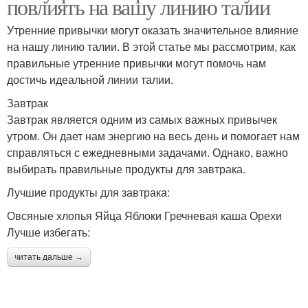
повлиять на вашу линию талии
Утренние привычки могут оказать значительное влияние
на нашу линию талии. В этой статье мы рассмотрим, как
правильные утренние привычки могут помочь нам
достичь идеальной линии талии.
Завтрак
Завтрак является одним из самых важных привычек
утром. Он дает нам энергию на весь день и помогает нам
справляться с ежедневными задачами. Однако, важно
выбирать правильные продукты для завтрака.
Лучшие продукты для завтрака:
Овсяные хлопья Яйца Яблоки Гречневая каша Орехи
Лучше избегать:
читать дальше →