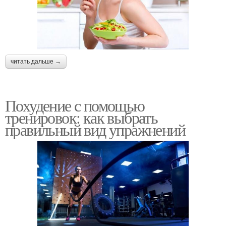
читать дальше →
Похудение с помощью
тренировок: как выбрать
правильный вид упражнений