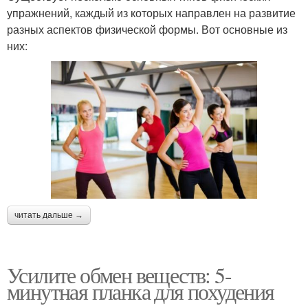
упражнений, каждый из которых направлен на развитие
разных аспектов физической формы. Вот основные из
них:
читать дальше →
Усилите обмен веществ: 5-
минутная планка для похудения