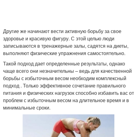
Другие же начинают вести активную борьбу за свое
здоровье и красивую фигуру. С этой целью люди
записываются в тренажерные залы, садятся на диеты,
выполняют физические упражнения самостоятельно.
Такой подход дает определенные результаты, однако
чаще всего они незначительны – ведь для качественной
борьбы с избыточным весом необходим комплексный
подход . Только эффективное сочетание правильного
питания и физических нагрузок способно избавить вас от
проблем с избыточным весом на длительное время и в
минимальные сроки.