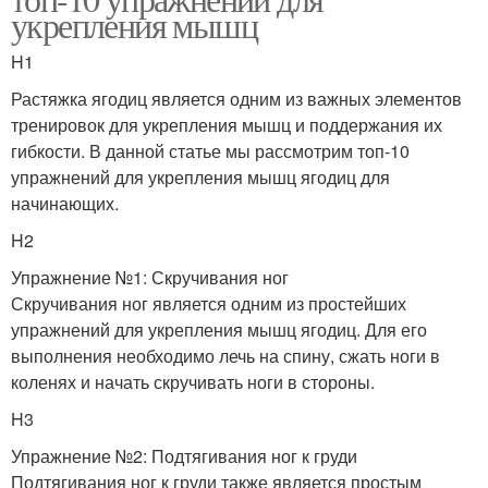
укрепления мышц
H1
Растяжка ягодиц является одним из важных элементов
тренировок для укрепления мышц и поддержания их
гибкости. В данной статье мы рассмотрим топ-10
упражнений для укрепления мышц ягодиц для
начинающих.
H2
Упражнение №1: Скручивания ног
Скручивания ног является одним из простейших
упражнений для укрепления мышц ягодиц. Для его
выполнения необходимо лечь на спину, сжать ноги в
коленях и начать скручивать ноги в стороны.
H3
Упражнение №2: Подтягивания ног к груди
Подтягивания ног к груди также является простым