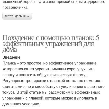
мышечный корсет – это залог прямой спины и здорового
позвоночника.
читать дальше →
Похудение с помощью планок: 5
эффективных упражнений для
дома
Введение
Планка – это простое, но эффективное упражнение,
которое помогает укрепить мышцы кора, улучшить
осанку и повысить общую физическую форму.
Регулярные тренировки с планкой не только помогают
сжигать жир, но и способствуют увеличению мышечного
тонуса. В этой статье мы рассмотрим 5 эффективных
упражнений с планкой, которые можно выполнять в
домашних условиях.