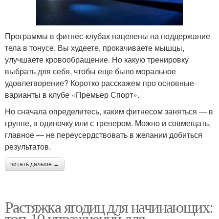
Программы в фитнес-клубах нацелены на поддержание
тела в тонусе. Вы худеете, прокачиваете мышцы,
улучшаете кровообращение. Но какую тренировку
выбрать для себя, чтобы еще было моральное
удовлетворение? Коротко расскажем про основные
варианты в клубе «Премьер Спорт».
Но сначала определитесь, каким фитнесом заняться — в
группе, в одиночку или с тренером. Можно и совмещать,
главное — не переусердствовать в желании добиться
результатов.
читать дальше →
Растяжка ягодиц для начинающих:
топ-10 упражнений для