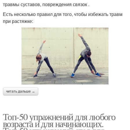
травмы суставов, повреждения связок .
Есть несколько правил для того, чтобы избежать травм
при растяжке:
читать дальше →
Топ-50 упражнений для любого
возраста и для начинающих.