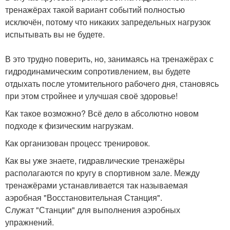
тренажёрах такой вариант событий полностью
исключён, потому что никаких запредельных нагрузок
испытывать вы не будете.
В это трудно поверить, но, занимаясь на тренажёрах с
гидродинамическим сопротивлением, вы будете
отдыхать после утомительного рабочего дня, становясь
при этом стройнее и улучшая своё здоровье!
Как такое возможно? Всё дело в абсолютно новом
подходе к физическим нагрузкам.
Как организован процесс тренировок.
Как вы уже знаете, гидравлические тренажёры
располагаются по кругу в спортивном зале. Между
тренажёрами устанавливается так называемая
аэробная "Восстановительная Станция".
Служат "Станции" для выполнения аэробных
упражнений.