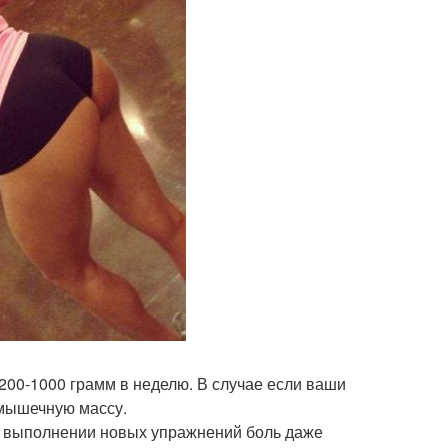
 200-1000 грамм в неделю. В случае если ваши
и мышечную массу.
ри выполнении новых упражнений боль даже