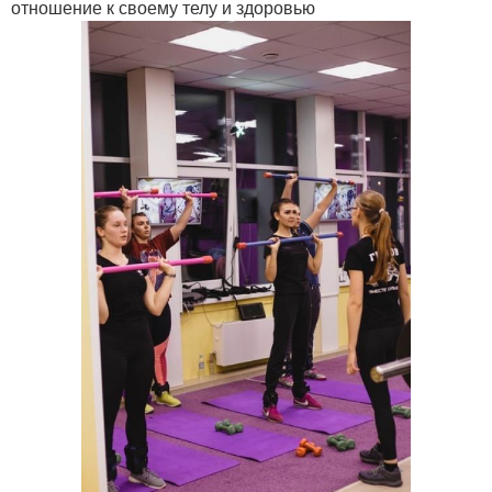
отношение к своему телу и здоровью