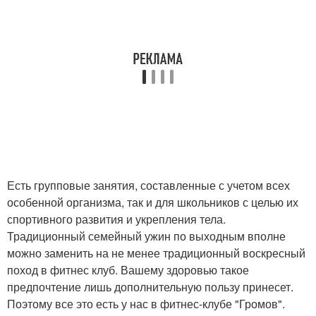
Есть групповые занятия, составленные с учетом всех
особенной организма, так и для школьников с целью их
спортивного развития и укрепления тела.
Традиционный семейный ужин по выходным вполне
можно заменить на не менее традиционный воскресный
поход в фитнес клуб. Вашему здоровью такое
предпочтение лишь дополнительную пользу принесет.
Поэтому все это есть у нас в фитнес-клубе "Громов".