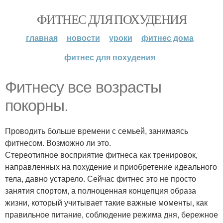
ФИТНЕС ДЛЯ ПОХУДЕНИЯ
главная
новости
уроки
фитнес дома
фитнес для похудения
Фитнесу все возрасты
покорны.
Проводить больше времени с семьей, занимаясь
фитнесом. Возможно ли это.
Стереотипное восприятие фитнеса как тренировок,
направленных на похудение и приобретение идеального
тела, давно устарело. Сейчас фитнес это не просто
занятия спортом, а полноценная концепция образа
жизни, который учитывает такие важные моменты, как
правильное питание, соблюдение режима дня, бережное