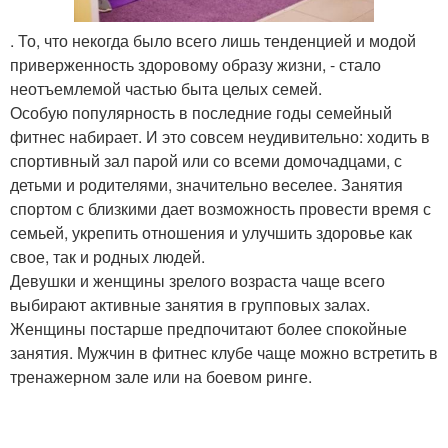
. То, что некогда было всего лишь тенденцией и модой
приверженность здоровому образу жизни, - стало
неотъемлемой частью быта целых семей.
Особую популярность в последние годы семейный
фитнес набирает. И это совсем неудивительно: ходить в
спортивный зал парой или со всеми домочадцами, с
детьми и родителями, значительно веселее. Занятия
спортом с близкими дает возможность провести время с
семьей, укрепить отношения и улучшить здоровье как
свое, так и родных людей.
Девушки и женщины зрелого возраста чаще всего
выбирают активные занятия в групповых залах.
Женщины постарше предпочитают более спокойные
занятия. Мужчин в фитнес клубе чаще можно встретить в
тренажерном зале или на боевом ринге.