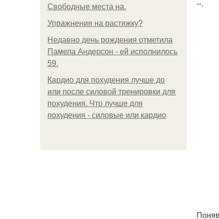
--.
Свободные места на.
Упражнения на растяжку?
Недавно день рождения отметила
Памела Андерсон - ей исполнилось
59.
Кардио для похудения лучше до
или после силовой тренировки для
похудения. Что лучше для
похудения - силовые или кардио
Поняв