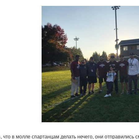
, что в молле спартанцам делать нечего, они отправились 