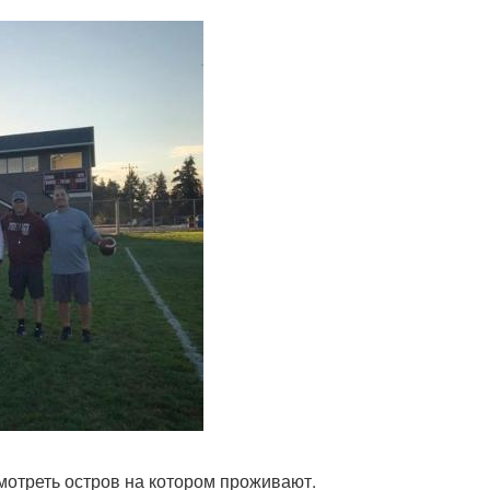
смотреть остров на котором проживают.