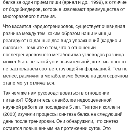
белка за один прием пищи (арнал и др., 1999), в отличие
от бодибилдеров, которые извлекают преимущества от
многоразового питания.
Что касается кардиотренировок, существует очевидная
разница между тем, каким образом наши мышцы
реагируют на данные два вида упражнений (кардио и
силовые. Помните о том, что в отношении
послетренировочного метаболизма углеводов разница
может быть не такой уж и значительной, хотя мы просто
не располагаем соответствующей информацией. Тем не
менее, различия в метаболизме белков на долгосрочном
этапе могут отличаться.
Так чем же нам руководствоваться в отношении
питания? Обратитесь к наиболее недооцененной
научной работе за последние 5 лет. Типтон и коллеги
(2003) изучили процессы синтеза белка на следующий
день после тренировки. Они обнаружили, что синтез
остается повышенным на протяжении суток. Это