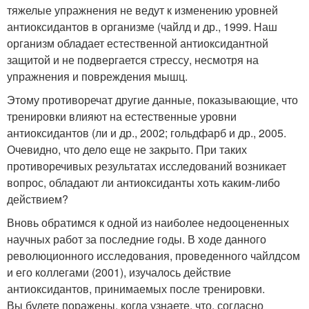
тяжелые упражнения не ведут к изменению уровней
антиоксидантов в организме (чайлд и др., 1999. Наш
организм обладает естественной антиоксидантной
защитой и не подвергается стрессу, несмотря на
упражнения и повреждения мышц.
Этому противоречат другие данные, показывающие, что
тренировки влияют на естественные уровни
антиоксидантов (ли и др., 2002; гольдфарб и др., 2005.
Очевидно, что дело еще не закрыто. При таких
противоречивых результатах исследований возникает
вопрос, обладают ли антиоксиданты хоть каким-либо
действием?
Вновь обратимся к одной из наиболее недооцененных
научных работ за последние годы. В ходе данного
революционного исследования, проведенного чайлдсом
и его коллегами (2001), изучалось действие
антиоксидантов, принимаемых после тренировки.
Вы будете поражены, когда узнаете, что, согласно