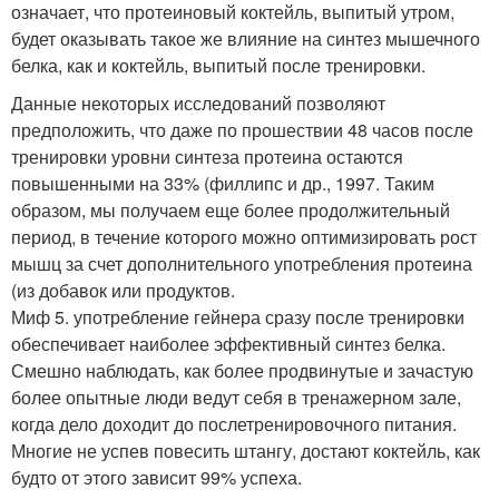
означает, что протеиновый коктейль, выпитый утром,
будет оказывать такое же влияние на синтез мышечного
белка, как и коктейль, выпитый после тренировки.
Данные некоторых исследований позволяют
предположить, что даже по прошествии 48 часов после
тренировки уровни синтеза протеина остаются
повышенными на 33% (филлипс и др., 1997. Таким
образом, мы получаем еще более продолжительный
период, в течение которого можно оптимизировать рост
мышц за счет дополнительного употребления протеина
(из добавок или продуктов.
Миф 5. употребление гейнера сразу после тренировки
обеспечивает наиболее эффективный синтез белка.
Смешно наблюдать, как более продвинутые и зачастую
более опытные люди ведут себя в тренажерном зале,
когда дело доходит до послетренировочного питания.
Многие не успев повесить штангу, достают коктейль, как
будто от этого зависит 99% успеха.