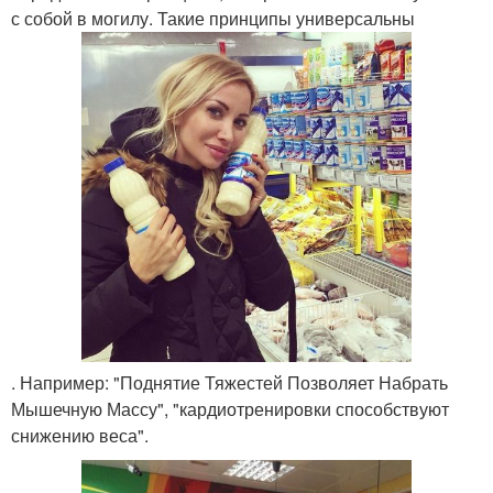
с собой в могилу. Такие принципы универсальны
. Например: "Поднятие Тяжестей Позволяет Набрать
Мышечную Массу", "кардиотренировки способствуют
снижению веса".