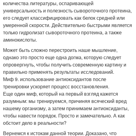
количества литературы, оспаривающей
универсальность и полезность сывороточного протеина,
его следует классифицировать как белок средней или
умеренной скорости. Действительно быстрыми является
только гидролизат сывороточного протеина, а также
аминокислоты.
Может быть сложно перестроить наше мышление,
однако это просто еще одна догма, которую следует
опровергнуть, чтобы получить современную картину и
правильно применять результаты исследований.
Миф 9. использование антиоксидантов после
тренировки ускоряет процесс восстановления.
Еще один миф, который на первый взгляд кажется
разумным: мы тренируемся, причиняя всяческий вред
нашему организму, а затем принимаем антиоксиданты,
чтобы навести порядок. Просто и замечательно. А как
обстоит дело в реальности?
Вернемся к истокам данной теории. Доказано, что