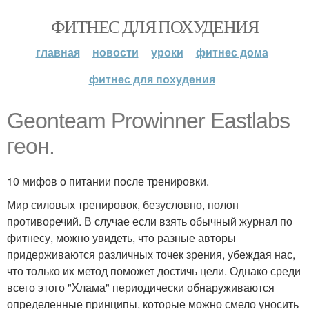
ФИТНЕС ДЛЯ ПОХУДЕНИЯ
главная
новости
уроки
фитнес дома
фитнес для похудения
Geonteam Prowinner Eastlabs
геон.
10 мифов о питании после тренировки.
Мир силовых тренировок, безусловно, полон
противоречий. В случае если взять обычный журнал по
фитнесу, можно увидеть, что разные авторы
придерживаются различных точек зрения, убеждая нас,
что только их метод поможет достичь цели. Однако среди
всего этого "Хлама" периодически обнаруживаются
определенные принципы, которые можно смело уносить