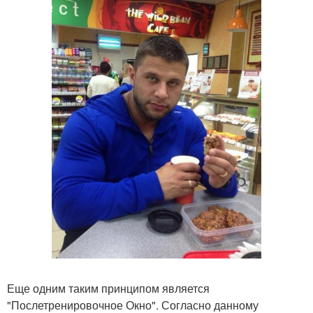
Еще одним таким принципом является
"Послетренировочное Окно". Согласно данному