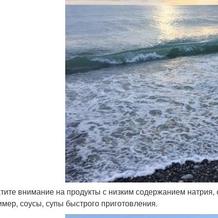
атите внимание на продукты с низким содержанием натрия, 
имер, соусы, супы быстрого приготовления.