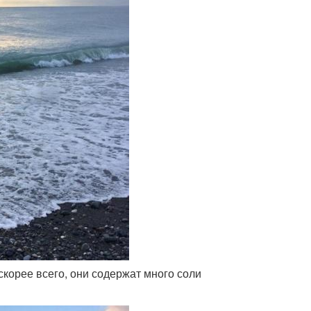
скорее всего, они содержат много соли