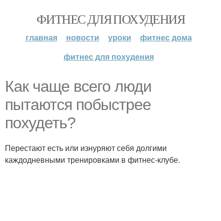
ФИТНЕС ДЛЯ ПОХУДЕНИЯ
главная
новости
уроки
фитнес дома
фитнес для похудения
Как чаще всего люди
пытаются побыстрее
похудеть?
Перестают есть или изнуряют себя долгими
каждодневными тренировками в фитнес-клубе.