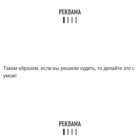
Таким образом, если вы решили худеть, то делайте это с
умом!