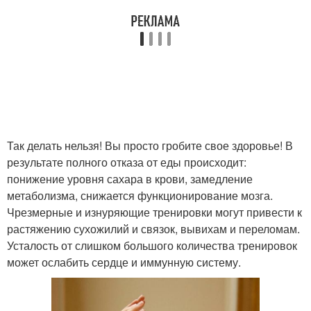
Так делать нельзя! Вы просто гробите свое здоровье! В
результате полного отказа от еды происходит:
понижение уровня сахара в крови, замедление
метаболизма, снижается функционирование мозга.
Чрезмерные и изнуряющие тренировки могут привести к
растяжению сухожилий и связок, вывихам и переломам.
Усталость от слишком большого количества тренировок
может ослабить сердце и иммунную систему.