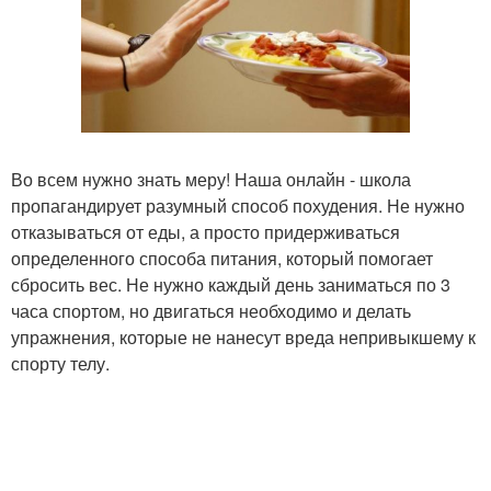
Во всем нужно знать меру! Наша онлайн - школа
пропагандирует разумный способ похудения. Не нужно
отказываться от еды, а просто придерживаться
определенного способа питания, который помогает
сбросить вес. Не нужно каждый день заниматься по 3
часа спортом, но двигаться необходимо и делать
упражнения, которые не нанесут вреда непривыкшему к
спорту телу.