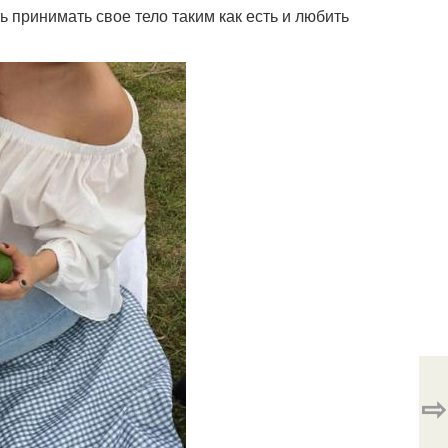
ь принимать свое тело таким как есть и любить
⇨