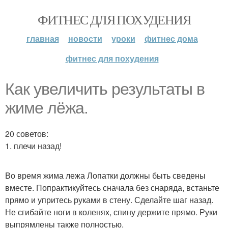
ФИТНЕС ДЛЯ ПОХУДЕНИЯ
главная
новости
уроки
фитнес дома
фитнес для похудения
Как увеличить результаты в
жиме лёжа.
20 советов:
1. плечи назад!
Во время жима лежа Лопатки должны быть сведены
вместе. Попрактикуйтесь сначала без снаряда, встаньте
прямо и упритесь руками в стену. Сделайте шаг назад.
Не сгибайте ноги в коленях, спину держите прямо. Руки
выпрямлены также полностью.