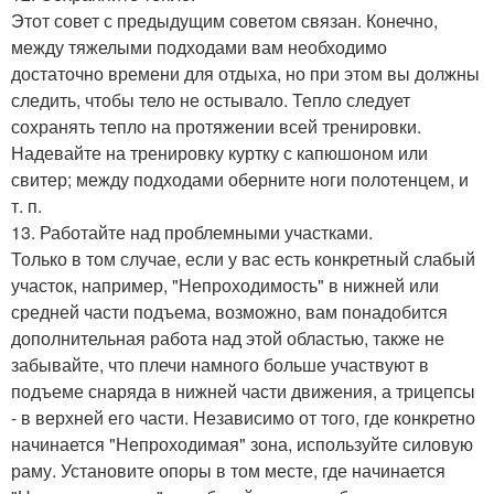
Этот совет с предыдущим советом связан. Конечно,
между тяжелыми подходами вам необходимо
достаточно времени для отдыха, но при этом вы должны
следить, чтобы тело не остывало. Тепло следует
сохранять тепло на протяжении всей тренировки.
Надевайте на тренировку куртку с капюшоном или
свитер; между подходами оберните ноги полотенцем, и
т. п.
13. Работайте над проблемными участками.
Только в том случае, если у вас есть конкретный слабый
участок, например, "Непроходимость" в нижней или
средней части подъема, возможно, вам понадобится
дополнительная работа над этой областью, также не
забывайте, что плечи намного больше участвуют в
подъеме снаряда в нижней части движения, а трицепсы
- в верхней его части. Независимо от того, где конкретно
начинается "Непроходимая" зона, используйте силовую
раму. Установите опоры в том месте, где начинается