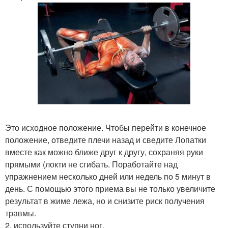
Это исходное положение. Чтобы перейти в конечное
положение, отведите плечи назад и сведите Лопатки
вместе как можно ближе друг к другу, сохраняя руки
прямыми (локти не сгибать. Поработайте над
упражнением несколько дней или недель по 5 минут в
день. С помощью этого приема вы не только увеличите
результат в жиме лежа, но и снизите риск получения
травмы.
2. используйте ступни ног.