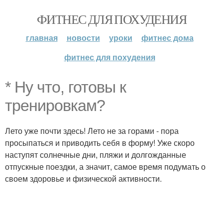
ФИТНЕС ДЛЯ ПОХУДЕНИЯ
главная
новости
уроки
фитнес дома
фитнес для похудения
* Ну что, готовы к
тренировкам?
Лето уже почти здесь! Лето не за горами - пора
просыпаться и приводить себя в форму! Уже скоро
наступят солнечные дни, пляжи и долгожданные
отпускные поездки, а значит, самое время подумать о
своем здоровье и физической активности.