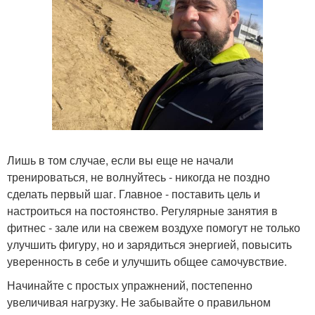
Лишь в том случае, если вы еще не начали
тренироваться, не волнуйтесь - никогда не поздно
сделать первый шаг. Главное - поставить цель и
настроиться на постоянство. Регулярные занятия в
фитнес - зале или на свежем воздухе помогут не только
улучшить фигуру, но и зарядиться энергией, повысить
уверенность в себе и улучшить общее самочувствие.
Начинайте с простых упражнений, постепенно
увеличивая нагрузку. Не забывайте о правильном