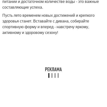
питании и достаточном количестве воды - это важные
составляющие успеха.
Пусть лето временем новых достижений и крепкого
здоровья станет. Вставайте с дивана, собирайте
спортивную форму и вперед - навстречу яркому,
активному и здоровому сезону!