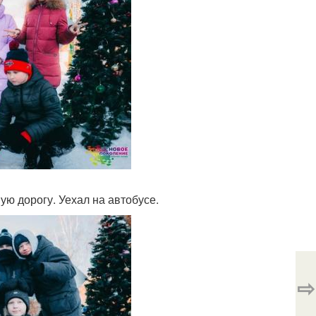
ую дорогу. Уехал на автобусе.
⇨