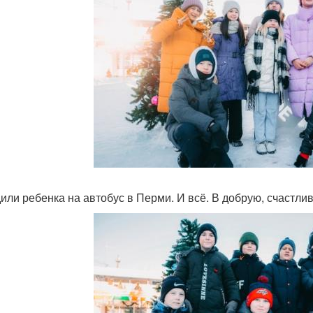
или ребенка на автобус в Перми. И всё. В добрую, счастлив