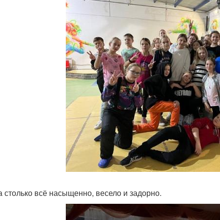
а столько всё насыщенно, весело и задорно.