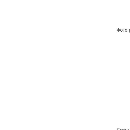
Фотог