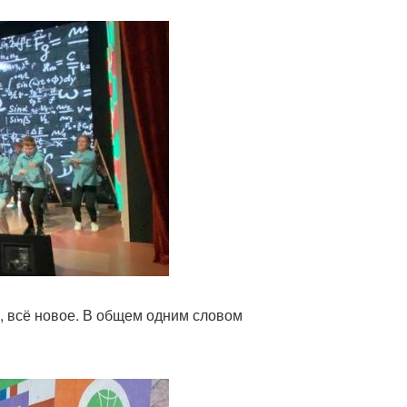
, всё новое. В общем одним словом