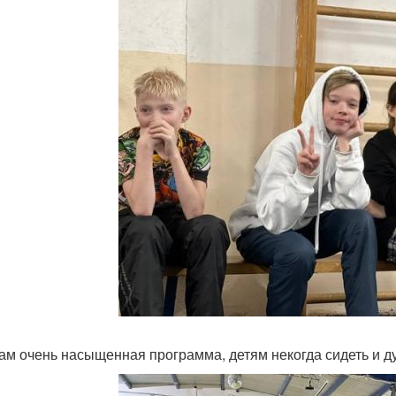
ам очень насыщенная программа, детям некогда сидеть и ду