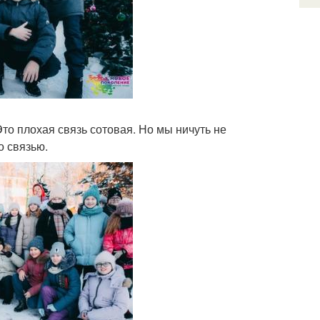
то плохая связь сотовая. Но мы ничуть не
о связью.