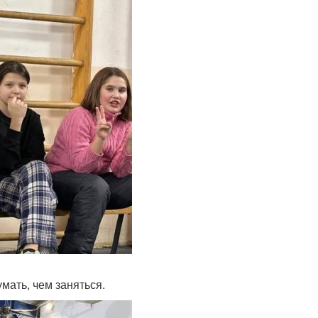
мать, чем заняться.