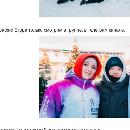
рафии Егора только смотрим в группе, в телеграм канале.