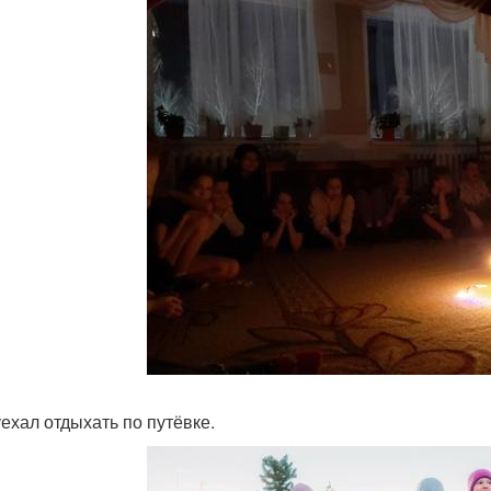
уехал отдыхать по путёвке.