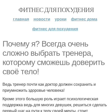
ФИТНЕС ДЛЯ ПОХУДЕНИЯ
главная
новости
уроки
фитнес дома
фитнес для похудения
Почему я? Всегда очень
сложно выбрать тренера,
которому сможешь доверить
своё тело!
Ведь тренер почти как доктор должен сохранить и
приумножить здоровье человека!
Кроме этого большую роль играет психологическая
поддержка ведь для многих девушек, решиться сделать
первый шаг на пути к телу своей мечты, стоит