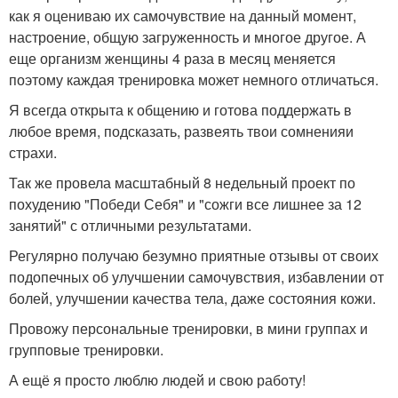
как я оцениваю их самочувствие на данный момент,
настроение, общую загруженность и многое другое. А
еще организм женщины 4 раза в месяц меняется
поэтому каждая тренировка может немного отличаться.
Я всегда открыта к общению и готова поддержать в
любое время, подсказать, развеять твои сомненияи
страхи.
Так же провела масштабный 8 недельный проект по
похудению "Победи Себя" и "сожги все лишнее за 12
занятий" с отличными результатами.
Регулярно получаю безумно приятные отзывы от своих
подопечных об улучшении самочувствия, избавлении от
болей, улучшении качества тела, даже состояния кожи.
Провожу персональные тренировки, в мини группах и
групповые тренировки.
А ещё я просто люблю людей и свою работу!