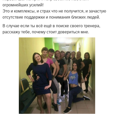
огромнейших усилий!
Это и комплексы, и страх что не получится, и зачастую
отсутствие поддержки и понимания близких людей.
В случае если ты всё ещё в поиске своего тренера,
расскажу тебе, почему стоит довериться мне.