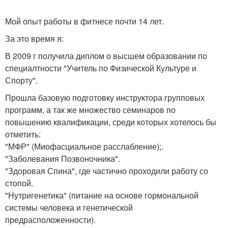
Мой опыт работы в фитнесе почти 14 лет.
За это время я:
В 2009 г получила диплом о высшем образовании по
специалтности "Учитель по Физической Культуре и
Спорту".
Прошла базовую подготовку инструктора групповых
программ, а так же множество семинаров по
повышению квалификации, среди которых хотелось бы
отметить:
"МФР" (Миофасциальное расслабление);.
"Заболевания Позвоночника".
"Здоровая Спина", где частично проходили работу со
стопой.
"Нутригенетика" (питание на основе гормональной
системы человека и генетической
предрасположенности).