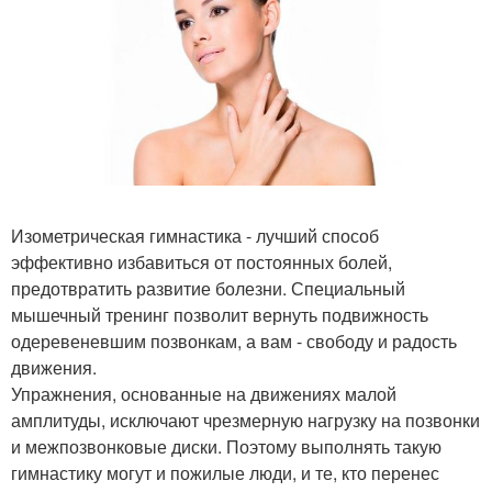
Изометрическая гимнастика - лучший способ
эффективно избавиться от постоянных болей,
предотвратить развитие болезни. Специальный
мышечный тренинг позволит вернуть подвижность
одеревеневшим позвонкам, а вам - свободу и радость
движения.
Упражнения, основанные на движениях малой
амплитуды, исключают чрезмерную нагрузку на позвонки
и межпозвонковые диски. Поэтому выполнять такую
гимнастику могут и пожилые люди, и те, кто перенес