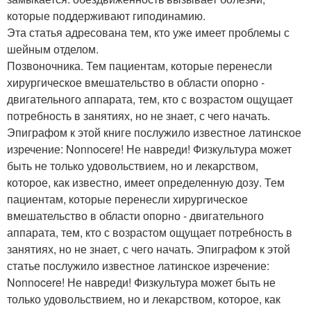
которые поддерживают гиподинамию.
Эта статья адресована тем, кто уже имеет проблемы с
шейным отделом.
Позвоночника. Тем пациентам, которые перенесли
хирургическое вмешательство в области опорно -
двигательного аппарата, тем, кто с возрастом ощущает
потребность в занятиях, но не знает, с чего начать.
Эпиграфом к этой книге послужило известное латинское
изречение: Nonnocere! Не навреди! Физкультура может
быть не только удовольствием, но и лекарством,
которое, как известно, имеет определенную дозу. Тем
пациентам, которые перенесли хирургическое
вмешательство в области опорно - двигательного
аппарата, тем, кто с возрастом ощущает потребность в
занятиях, но не знает, с чего начать. Эпиграфом к этой
статье послужило известное латинское изречение:
Nonnocere! Не навреди! Физкультура может быть не
только удовольствием, но и лекарством, которое, как