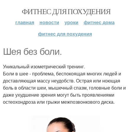
ФИТНЕС ДЛЯ ПОХУДЕНИЯ
главная
новости
уроки
фитнес дома
фитнес для похудения
Шея без боли.
Уникальный изометрический тренинг.
Боли в шее - проблема, беспокоящая многих людей и
доставляющая массу неудобств. Острая или ноющая
боль в области шеи, мышечный спазм, головные боли и
даже ухудшение зрения могут быть проявлениями
остеохондроза или грыжи межпозвонкового диска.