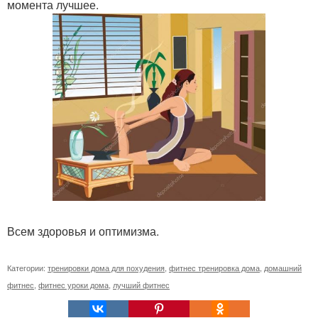
момента лучшее.
Всем здоровья и оптимизма.
Категории:
тренировки дома для похудения
,
фитнес тренировка дома
,
домашний
фитнес
,
фитнес уроки дома
,
лучший фитнес