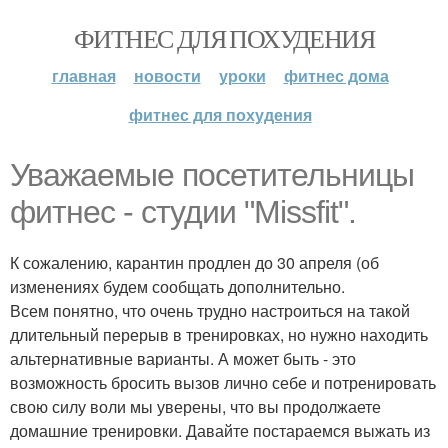
ФИТНЕС ДЛЯ ПОХУДЕНИЯ
главная
новости
уроки
фитнес дома
фитнес для похудения
Уважаемые посетительницы
фитнес - студии "Missfit".
К сожалению, карантин продлен до 30 апреля (об
изменениях будем сообщать дополнительно.
Всем понятно, что очень трудно настроиться на такой
длительный перерыв в тренировках, но нужно находить
альтернативные варианты. А может быть - это
возможность бросить вызов лично себе и потренировать
свою силу воли мы уверены, что вы продолжаете
домашние тренировки. Давайте постараемся выжать из