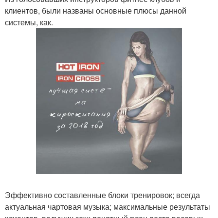
клиентов, были названы основные плюсы данной
системы, как.
Эффективно составленные блоки тренировок; всегда
актуальная чартовая музыка; максимальные результаты