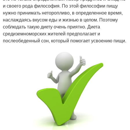
и своего рода философия. По этой философии пищу
нужно принимать неторопливо, в определенное время,
наслаждаясь вкусом еды и жизнью в целом. Поэтому
соблюдать такую диету очень приятно. Диета
средиземноморских жителей предполагает и
послеобеденный сон, который помогает усвоению пищи.