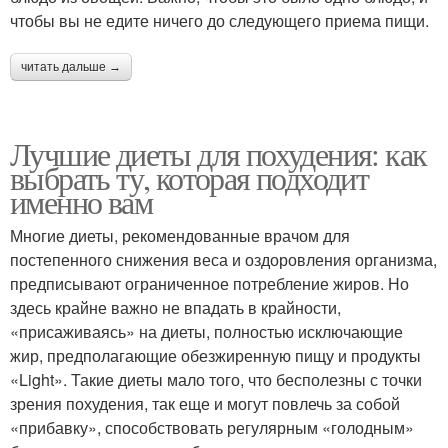
чтобы вы не едите ничего до следующего приема пищи.
читать дальше →
Лучшие диеты для похудения: как
выбрать ту, которая подходит
именно вам
Многие диеты, рекомендованные врачом для
постепенного снижения веса и оздоровления организма,
предписывают ограниченное потребление жиров. Но
здесь крайне важно не впадать в крайности,
«присаживаясь» на диеты, полностью исключающие
жир, предполагающие обезжиренную пищу и продукты
«Light». Такие диеты мало того, что бесполезны с точки
зрения похудения, так еще и могут повлечь за собой
«прибавку», способствовать регулярным «голодным»