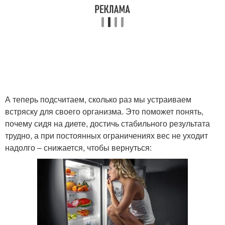
А теперь подсчитаем, сколько раз мы устраиваем
встряску для своего организма. Это поможет понять,
почему сидя на диете, достичь стабильного результата
трудно, а при постоянных ограничениях вес не уходит
надолго – снижается, чтобы вернуться: