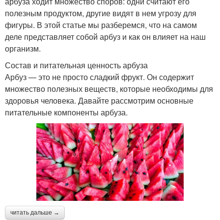
арбуза ходит множество споров: одни считают его
полезным продуктом, другие видят в нем угрозу для
фигуры. В этой статье мы разберемся, что на самом
деле представляет собой арбуз и как он влияет на наш
организм.
Состав и питательная ценность арбуза
Арбуз — это не просто сладкий фрукт. Он содержит
множество полезных веществ, которые необходимы для
здоровья человека. Давайте рассмотрим основные
питательные компоненты арбуза.
читать дальше →