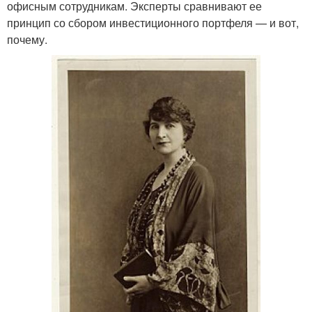
офисным сотрудникам. Эксперты сравнивают ее
принцип со сбором инвестиционного портфеля — и вот,
почему.