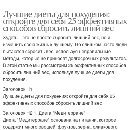
Лучшие диеты для похудения:
откройте для себя 25 эффективных
способов сбросить лишний вес
Худеть – это не просто сбросить лишний вес, но и
изменить свою жизнь к лучшему. Но слишком часто люди
пытаются сбросить вес, используя неправильные
методы, которые не приносят долгосрочных результатов.
В этой статье мы рассмотрим 25 эффективных способов
сбросить лишний вес, используя лучшие диеты для
похудения.
Заголовок H1
Лучшие диеты для похудения: откройте для себя 25
эффективных способов сбросить лишний вес
Заголовок H2 1. Диета "Медитерране"
Диета "Медитерране" основана на питании, которое
содержит много овощей, фруктов, зерна, оливкового