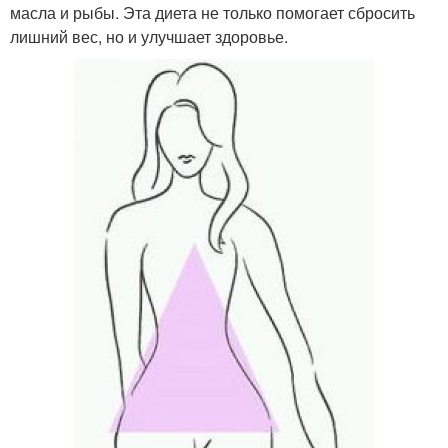
масла и рыбы. Эта диета не только помогает сбросить
лишний вес, но и улучшает здоровье.