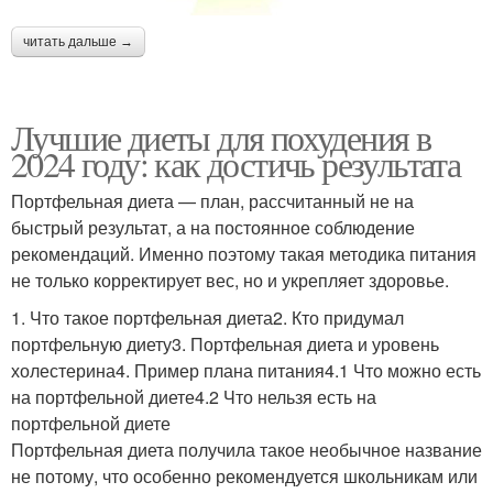
читать дальше →
Лучшие диеты для похудения в
2024 году: как достичь результата
Портфельная диета — план, рассчитанный не на
быстрый результат, а на постоянное соблюдение
рекомендаций. Именно поэтому такая методика питания
не только корректирует вес, но и укрепляет здоровье.
1. Что такое портфельная диета2. Кто придумал
портфельную диету3. Портфельная диета и уровень
холестерина4. Пример плана питания4.1 Что можно есть
на портфельной диете4.2 Что нельзя есть на
портфельной диете
Портфельная диета получила такое необычное название
не потому, что особенно рекомендуется школьникам или