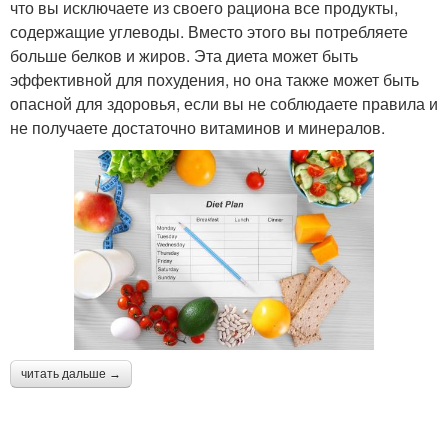
что вы исключаете из своего рациона все продукты,
содержащие углеводы. Вместо этого вы потребляете
больше белков и жиров. Эта диета может быть
эффективной для похудения, но она также может быть
опасной для здоровья, если вы не соблюдаете правила и
не получаете достаточно витаминов и минералов.
читать дальше →