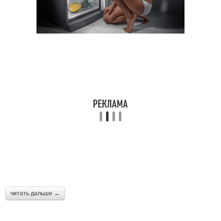
читать дальше →