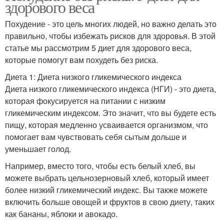
здорового веса
Похудение - это цель многих людей, но важно делать это
правильно, чтобы избежать рисков для здоровья. В этой
статье мы рассмотрим 5 диет для здорового веса,
которые помогут вам похудеть без риска.
Диета 1: Диета низкого гликемического индекса
Диета низкого гликемического индекса (НГИ) - это диета,
которая фокусируется на питании с низким
гликемическим индексом. Это значит, что вы будете есть
пищу, которая медленно усваивается организмом, что
помогает вам чувствовать себя сытым дольше и
уменьшает голод.
Например, вместо того, чтобы есть белый хлеб, вы
можете выбрать цельнозерновый хлеб, который имеет
более низкий гликемический индекс. Вы также можете
включить больше овощей и фруктов в свою диету, таких
как бананы, яблоки и авокадо.