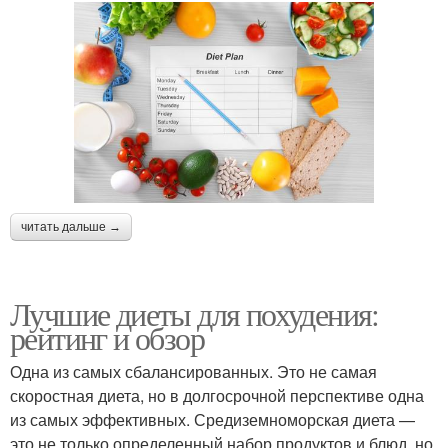
читать дальше →
Лучшие диеты для похудения:
рейтинг и обзор
Одна из самых сбалансированных. Это не самая
скоростная диета, но в долгосрочной перспективе одна
из самых эффективных. Средиземноморская диета —
это не только определенный набор продуктов и блюд, но