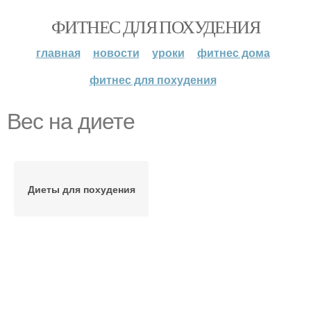
ФИТНЕС ДЛЯ ПОХУДЕНИЯ
главная
новости
уроки
фитнес дома
фитнес для похудения
Вес на диете
Диеты для похудения