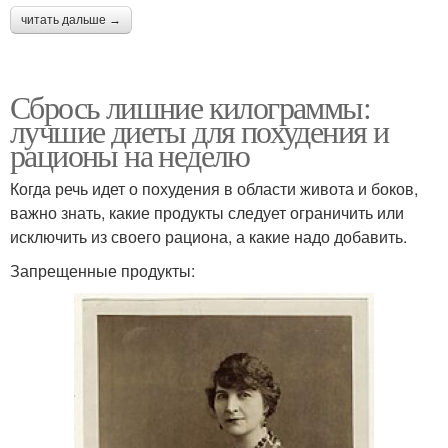
читать дальше →
Сбрось лишние килограммы:
лучшие диеты для похудения и
рационы на неделю
Когда речь идет о похудения в области живота и боков,
важно знать, какие продукты следует ограничить или
исключить из своего рациона, а какие надо добавить.
Запрещенные продукты: