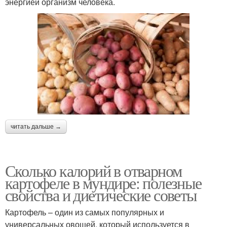
энергией организм человека.
читать дальше →
Сколько калорий в отварном
картофеле в мундире: полезные
свойства и диетические советы
Картофель – один из самых популярных и
универсальных овощей, который используется в