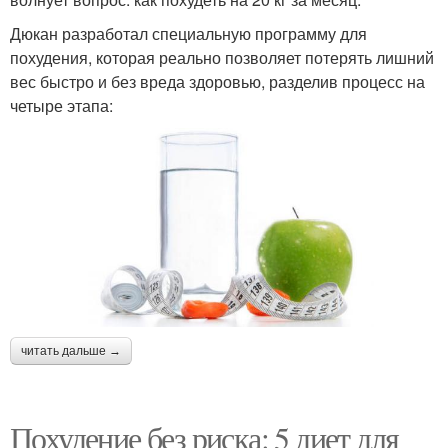
Дюкан разработал специальную программу для
похудения, которая реально позволяет потерять лишний
вес быстро и без вреда здоровью, разделив процесс на
четыре этапа:
читать дальше →
Похудение без риска: 5 диет для