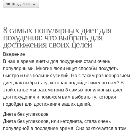
читать дальше →
8 самых популярных диет для
похудения: что выбрать для
достижения своих целей
Введение
В наше время диеты для похудения стали очень
популярными. Многие люди ищут способы похудеть
быстро и без больших усилий. Но с таким разнообразием
диет, как выбрать ту, которая подойдет именно вам? В
этой статье мы рассмотрим 8 самых популярных диет
для похудения и поможем вам выбрать ту, которая
подойдет для достижения ваших целей.
Диета без углеводов
Диета без углеводов, или кетодиета, стала очень
популярной в последнее время. Она заключается в том,