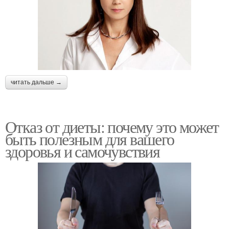
читать дальше →
Отказ от диеты: почему это может
быть полезным для вашего
здоровья и самочувствия