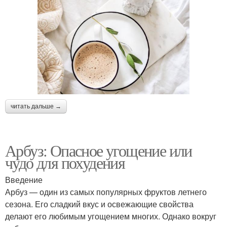
читать дальше →
Арбуз: Опасное угощение или
чудо для похудения
Введение
Арбуз — один из самых популярных фруктов летнего
сезона. Его сладкий вкус и освежающие свойства
делают его любимым угощением многих. Однако вокруг