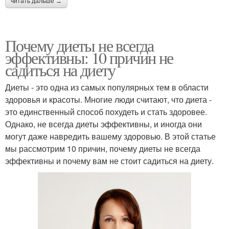
читать дальше →
Почему диеты не всегда
эффективны: 10 причин не
садиться на диету
Диеты - это одна из самых популярных тем в области
здоровья и красоты. Многие люди считают, что диета -
это единственный способ похудеть и стать здоровее.
Однако, не всегда диеты эффективны, и иногда они
могут даже навредить вашему здоровью. В этой статье
мы рассмотрим 10 причин, почему диеты не всегда
эффективны и почему вам не стоит садиться на диету.