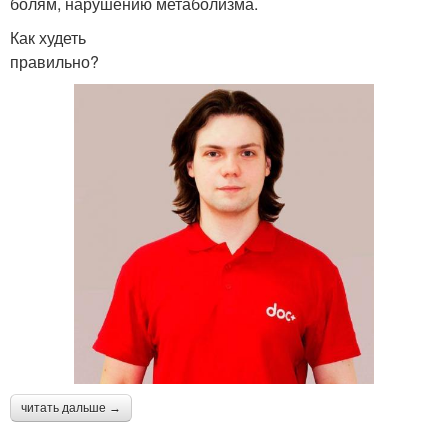
болям, нарушению метаболизма.
Как худеть
правильно?
читать дальше →