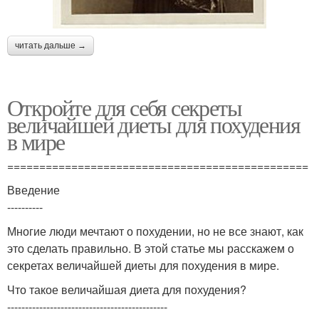
читать дальше →
Откройте для себя секреты
величайшей диеты для похудения
в мире
===============================================
Введение
----------
Многие люди мечтают о похудении, но не все знают, как
это сделать правильно. В этой статье мы расскажем о
секретах величайшей диеты для похудения в мире.
Что такое величайшая диета для похудения?
---------------------------------------------