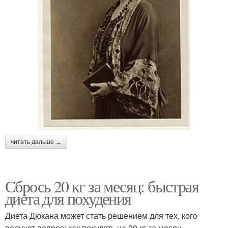
читать дальше →
Сбрось 20 кг за месяц: быстрая
диета для похудения
Диета Дюкана может стать решением для тех, кого
волнует вопрос: как похудеть на 20 кг за месяц.