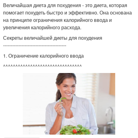
Величайшая диета для похудения - это диета, которая
помогает похудеть быстро и эффективно. Она основана
на принципе ограничения калорийного ввода и
увеличения калорийного расхода.
Секреты величайшей диеты для похудения
-----------------------------------------
1. Ограничение калорийного ввода
^^^^^^^^^^^^^^^^^^^^^^^^^^^^^^^^