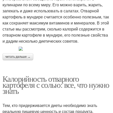
кулинарии по всему миру. Его можно варить, жарить,
запекать и даже использовать в салатах. Отварной
картофель в мундире считается особенно полезным, так
как сохраняет максимум витаминов и минералов. В этой
статье мы рассмотрим, сколько калорий содержится в
отварном картофеле в мундире, его полезные свойства
и дадим несколько диетических советов.
читать дальше →
Калорийность отварного
картофеля с солью: все, что нужно
знать
Тем, кто придерживается диеты необходимо знать
реальную пищевую ценность и состав продукта.