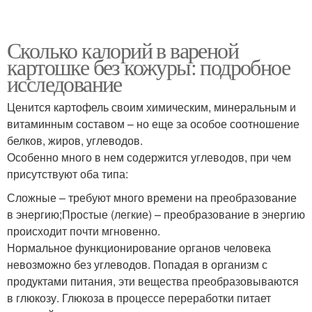
Сколько калорий в вареной
картошке без кожуры: подробное
исследование
Ценится картофель своим химическим, минеральным и
витаминным составом – но еще за особое соотношение
белков, жиров, углеводов.
Особенно много в нем содержится углеводов, при чем
присутствуют оба типа:
Сложные – требуют много времени на преобразование
в энергию;Простые (легкие) – преобразование в энергию
происходит почти мгновенно.
Нормальное функционирование органов человека
невозможно без углеводов. Попадая в организм с
продуктами питания, эти вещества преобразовываются
в глюкозу. Глюкоза в процессе переработки питает