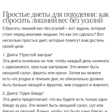
Простые диеты для похудения: как
сбросить лишний вес без усилий
Сбросить лишний вес без усилий – вот задача, которая
стоит перед многими людьми. Но как это сделать? Вот
несколько простых диет, которые помогут вам достичь
своей цели.
1. Диета "Простой завтрак"
Эта диета основана на том, чтобы каждый день начинать
с одинакового, простым завтраком. Это может быть
овощной салат, фрукты или орехи. Затем вы можете
есть что угодно в течение дня, но обязательно должно
быть больше овощей и фруктов, чем сладкого и жирного.
2. Диета "Один блюдо"
Эта диета предполагает, что вы будете есть только одно
блюдо за раз. Это может быть овощной салат, суп или
блюдо из овощей. Важно, чтобы это было одно блюдо, и