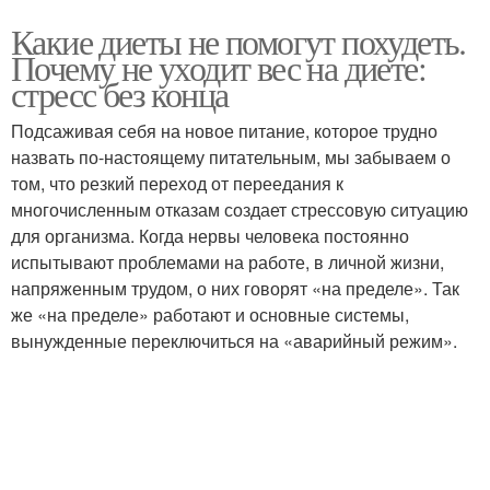
Какие диеты не помогут похудеть.
Почему не уходит вес на диете:
стресс без конца
Подсаживая себя на новое питание, которое трудно
назвать по-настоящему питательным, мы забываем о
том, что резкий переход от переедания к
многочисленным отказам создает стрессовую ситуацию
для организма. Когда нервы человека постоянно
испытывают проблемами на работе, в личной жизни,
напряженным трудом, о них говорят «на пределе». Так
же «на пределе» работают и основные системы,
вынужденные переключиться на «аварийный режим».