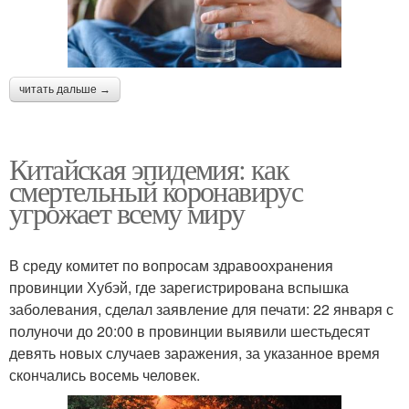
читать дальше →
Китайская эпидемия: как
смертельный коронавирус
угрожает всему миру
В среду комитет по вопросам здравоохранения
провинции Хубэй, где зарегистрирована вспышка
заболевания, сделал заявление для печати: 22 января с
полуночи до 20:00 в провинции выявили шестьдесят
девять новых случаев заражения, за указанное время
скончались восемь человек.