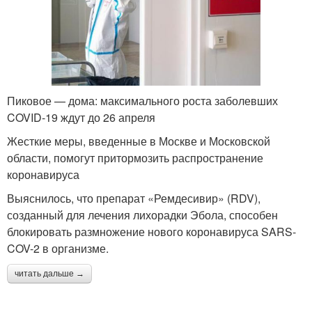
Пиковое — дома: максимального роста заболевших
COVID-19 ждут до 26 апреля
Жесткие меры, введенные в Москве и Московской
области, помогут притормозить распространение
коронавируса
Выяснилось, что препарат «Ремдесивир» (RDV),
созданный для лечения лихорадки Эбола, способен
блокировать размножение нового коронавируса SARS-
COV-2 в организме.
читать дальше →