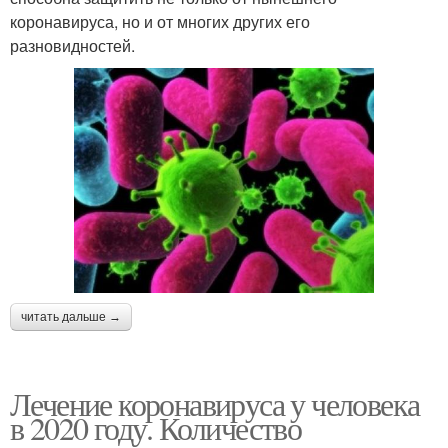
коронавируса, но и от многих других его
разновидностей.
читать дальше →
Лечение коронавируса у человека
в 2020 году. Количество