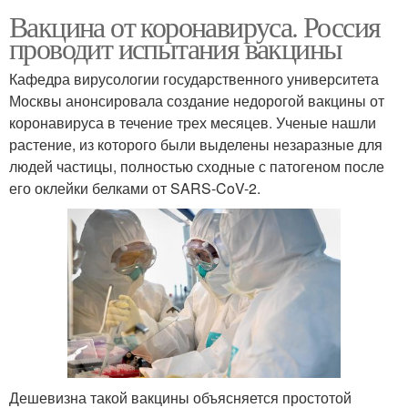
Вакцина от коронавируса. Россия
проводит испытания вакцины
Кафедра вирусологии государственного университета
Москвы анонсировала создание недорогой вакцины от
коронавируса в течение трех месяцев. Ученые нашли
растение, из которого были выделены незаразные для
людей частицы, полностью сходные с патогеном после
его оклейки белками от SARS-CoV-2.
Дешевизна такой вакцины объясняется простотой