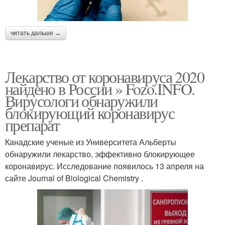
читать дальше →
Лекарство от коронавируса 2020
найдено в России » Fozo.INFO.
Вирусологи обнаружили
блокирующий коронавирус
препарат
Канадские ученые из Университета Альберты
обнаружили лекарство, эффективно блокирующее
коронавирус. Исследование появилось 13 апреля на
сайте Journal of Biological Chemistry .