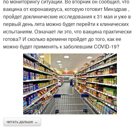
по мониторингу ситуации. Во вторник он сообщил, что
вакцина от коронавируса, которую готовит Минздрав ,
пройдет доклинические исследования к 31 мая и уже в
первый день лета можно будет перейти к клинических
испытаниям. Означает ли это, что вакцина практически
готова? И сколько времени пройдет до того, как ее
можно будет применять к заболевшим COVID-19?
читать дальше →