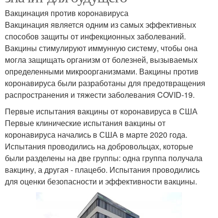
Вакцинация против коронавируса
Вакцинация является одним из самых эффективных
способов защиты от инфекционных заболеваний.
Вакцины стимулируют иммунную систему, чтобы она
могла защищать организм от болезней, вызываемых
определенными микроорганизмами. Вакцины против
коронавируса были разработаны для предотвращения
распространения и тяжести заболевания COVID-19.
Первые испытания вакцины от коронавируса в США
Первые клинические испытания вакцины от
коронавируса начались в США в марте 2020 года.
Испытания проводились на добровольцах, которые
были разделены на две группы: одна группа получала
вакцину, а другая - плацебо. Испытания проводились
для оценки безопасности и эффективности вакцины.