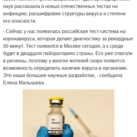
наук рассказала о новых отечественных тестах на
инфекцию, расшифровке структуры вируса и степени
его опасности.
- Сейчас у нас появилась российская тест-система на
коронавируса, которая делает диагностику за рекордные
30 минут. Тест появился в Москве сегодня, а к среде
будет в двадцати лабораториях страны. Его уже отвезли
в регионы, поэтому у многих жителей скоро появится
возможность определить наличие вируса в организме.
Это наши большие научные разработки, - сообщила
Елена Малышева .