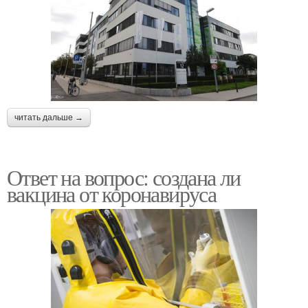
читать дальше →
Ответ на вопрос: создана ли
вакцина от коронавируса