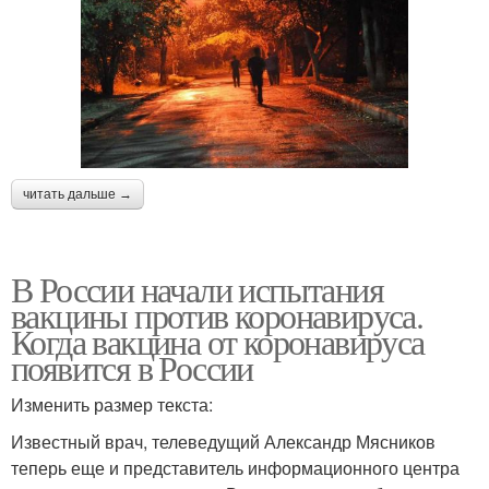
читать дальше →
В России начали испытания
вакцины против коронавируса.
Когда вакцина от коронавируса
появится в России
Изменить размер текста:
Известный врач, телеведущий Александр Мясников
теперь еще и представитель информационного центра