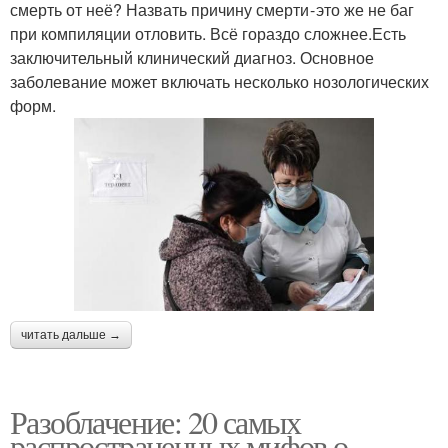
смерть от неё? Назвать причину смерти - это же не баг
при компиляции отловить. Всё гораздо сложнее.Есть
заключительный клинический диагноз. Основное
заболевание может включать несколько нозологических
форм.
читать дальше →
Разоблачение: 20 самых
распространенных мифов о