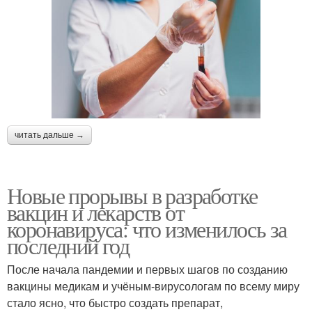
читать дальше →
Новые прорывы в разработке
вакцин и лекарств от
коронавируса: что изменилось за
последний год
После начала пандемии и первых шагов по созданию
вакцины медикам и учёным-вирусологам по всему миру
стало ясно, что быстро создать препарат,