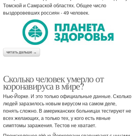
Томской и Самраской областях. Общее число
выздоровевших россиян - 49 человек.
читать дальше →
Сколько человек умерло от
коронавируса в мире?
Нью-Йорке. И это только официальные данные. Сколько
людей заразилось новым вирусом на самом деле,
понять сложно. В американских больницах тестируют не
всех желающих, а только тех, у кого есть явные
симптомы заражения. Тестов не хватает.
Происходящее вНью-Йоркеврачи сравнивают с цунами.