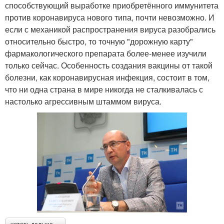
способствующий выработке приобретённого иммунитета
против коронавируса нового типа, почти невозможно. И
если с механикой распространения вируса разобрались
относительно быстро, то точную "дорожную карту"
фармакологического препарата более-менее изучили
только сейчас. Особенность создания вакцины от такой
болезни, как коронавирусная инфекция, состоит в том,
что ни одна страна в мире никогда не сталкивалась с
настолько агрессивным штаммом вируса.