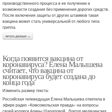
производственного процесса в ее получении и
возможности создания без применения дорогих средств.
После включения защиты от других штаммов такая
вакцина может стать универсальной от любого типа
гриппа.
читать дальше →
Когда появится вакцина от
коронавируса? Елена Малышева
считает, что вакцина от
коронавируса будет создана до
конца года
Изменить размер текста:
Российская телеведущая Елена Малышева ответила в
эфире радио «Комсомольская правда» на вопросы
своей коллеги Арины Шараповой . Доктор медицинских