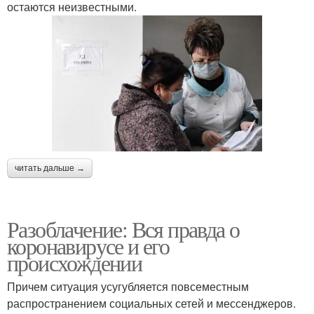
остаются неизвестными.
читать дальше →
Разоблачение: Вся правда о
коронавирусе и его
происхождении
Причем ситуация усугубляется повсеместным
распространением социальных сетей и мессенджеров.