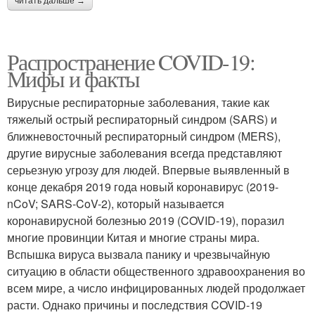
читать дальше →
Распространение COVID-19:
Мифы и факты
Вирусные респираторные заболевания, такие как
тяжелый острый респираторный синдром (SARS) и
ближневосточный респираторный синдром (MERS),
другие вирусные заболевания всегда представляют
серьезную угрозу для людей. Впервые выявленный в
конце декабря 2019 года новый коронавирус (2019-
nCoV; SARS-CoV-2), который называется
коронавирусной болезнью 2019 (COVID-19), поразил
многие провинции Китая и многие страны мира.
Вспышка вируса вызвала панику и чрезвычайную
ситуацию в области общественного здравоохранения во
всем мире, а число инфицированных людей продолжает
расти. Однако причины и последствия COVID-19