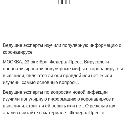
Ведущие эксперты изучили популярную информацию о
коронавирусе
МОСКВА, 23 октября, ФедералПресс. Вирусологи
проанализировали популярные мифы о коронавирусе и
выяснили, являются ли они правдой или нет. Были
изучены самые основные вопросы.
Ведущие эксперты по вопросам новой инфекции
изучили популярную информацию о коронавирусе и
выяснили, стоит ли ей верить или нет. О результатах
анализа читайте в материале «ФедералПресс».