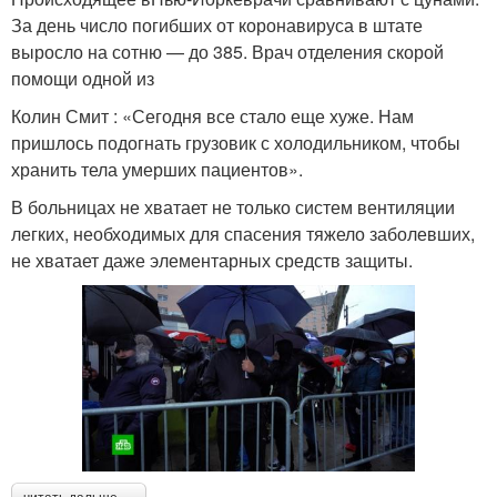
За день число погибших от коронавируса в штате
выросло на сотню — до 385. Врач отделения скорой
помощи одной из
Колин Смит : «Сегодня все стало еще хуже. Нам
пришлось подогнать грузовик с холодильником, чтобы
хранить тела умерших пациентов».
В больницах не хватает не только систем вентиляции
легких, необходимых для спасения тяжело заболевших,
не хватает даже элементарных средств защиты.