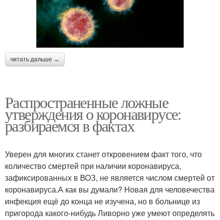
читать дальше →
Распространенные ложные
утверждения о коронавирусе:
разбираемся в фактах
Уверен для многих станет откровением факт того, что
количество смертей при наличии коронавируса,
зафиксированных в ВОЗ, не является числом смертей от
коронавируса.А как вы думали? Новая для человечества
инфекция ещё до конца не изучена, но в больнице из
пригорода какого-нибудь Ливорно уже умеют определять