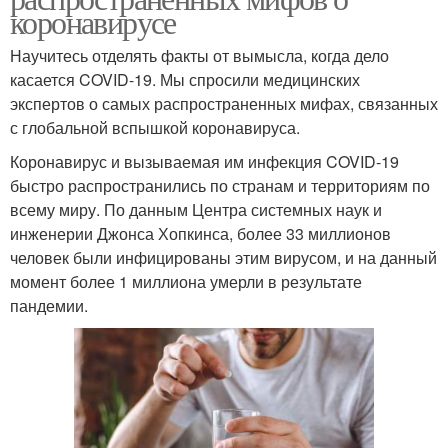
коронавирусе
Научитесь отделять факты от вымысла, когда дело
касается COVID-19. Мы спросили медицинских
экспертов о самых распространенных мифах, связанных
с глобальной вспышкой коронавируса.
Коронавирус и вызываемая им инфекция COVID-19
быстро распространились по странам и территориям по
всему миру. По данным Центра системных наук и
инженерии Джонса Хопкинса, более 33 миллионов
человек были инфицированы этим вирусом, и на данный
момент более 1 миллиона умерли в результате
пандемии.