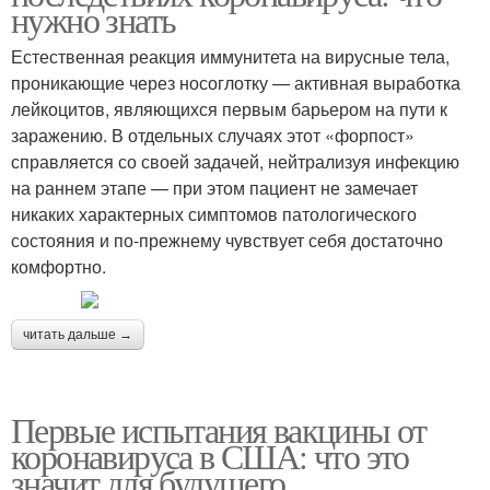
нужно знать
Естественная реакция иммунитета на вирусные тела,
проникающие через носоглотку — активная выработка
лейкоцитов, являющихся первым барьером на пути к
заражению. В отдельных случаях этот «форпост»
справляется со своей задачей, нейтрализуя инфекцию
на раннем этапе — при этом пациент не замечает
никаких характерных симптомов патологического
состояния и по-прежнему чувствует себя достаточно
комфортно.
читать дальше →
Первые испытания вакцины от
коронавируса в США: что это
значит для будущего