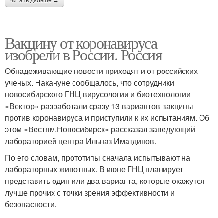
читать дальше →
Вакцину от коронавируса
изобрели в России. Россия
Обнадеживающие новости приходят и от российских
ученых. Накануне сообщалось, что сотрудники
новосибирского ГНЦ вирусологии и биотехнологии
«Вектор» разработали сразу 13 вариантов вакцины
против коронавируса и приступили к их испытаниям. Об
этом «Вестям.Новосибирск» рассказал заведующий
лабораторией центра Ильназ Иматдинов.
По его словам, прототипы сначала испытывают на
лабораторных животных. В июне ГНЦ планирует
представить один или два варианта, которые окажутся
лучше прочих с точки зрения эффективности и
безопасности.