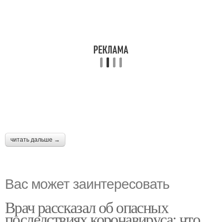
читать дальше →
Вас может заинтересовать
Врач рассказал об опасных
последствиях коронавируса: что