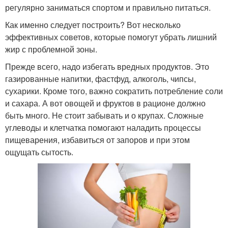
регулярно заниматься спортом и правильно питаться.
Как именно следует построить? Вот несколько
эффективных советов, которые помогут убрать лишний
жир с проблемной зоны.
Прежде всего, надо избегать вредных продуктов. Это
газированные напитки, фастфуд, алкоголь, чипсы,
сухарики. Кроме того, важно сократить потребление соли
и сахара. А вот овощей и фруктов в рационе должно
быть много. Не стоит забывать и о крупах. Сложные
углеводы и клетчатка помогают наладить процессы
пищеварения, избавиться от запоров и при этом
ощущать сытость.