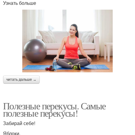
Узнать больше
читать дальше →
Полезные перекусы. Самые
полезные перекусы!
Забирай себе!
Яблоки.