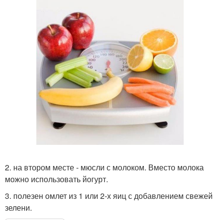
2. на втором месте - мюсли с молоком. Вместо молока
можно использовать йогурт.
3. полезен омлет из 1 или 2-х яиц с добавлением свежей
зелени.