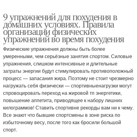
9 упражнений для похудения в
домашних условиях. Правила
организации физических
упражнений во время похудения
Физические упражнения должны быть более
умеренными, чем серьёзные занятия спортом. Силовые
упражнения, слишком интенсивные и длительные
затраты энергии будут стимулировать противоположный
процесс — запасания жира. Поэтому не стоит чрезмерно
нагружать себя физически — спортивныенагрузки могут
спровоцировать переход на жировой тп энергетики,
повышение аппетита, приводящее к набору лишних
килограммов! Ставить спортивне рекорды вам ни к чему.
Все знают что бывшие спортсмены в зоне риска по
избыточному весу, после того как бросили большой
спорт.