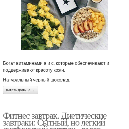
Богат витаминами а и с, которые обеспечивают и
поддерживают красоту кожи.
Натуральный черный шоколад.
читать дальше →
Фитнес завтрак. Диетические
завтраки: Сытный, но легкий
диетический завтрак - залог