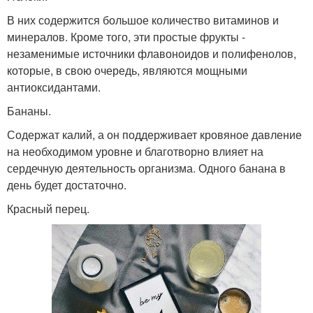
В них содержится большое количество витаминов и
минералов. Кроме того, эти простые фрукты -
незаменимые источники флавоноидов и полифенолов,
которые, в свою очередь, являются мощными
антиоксидантами.
Бананы.
Содержат калий, а он поддерживает кровяное давление
на необходимом уровне и благотворно влияет на
сердечную деятельность организма. Одного банана в
день будет достаточно.
Красный перец.