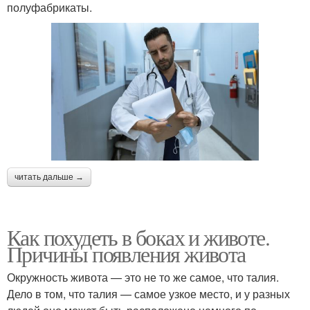
полуфабрикаты.
читать дальше →
Как похудеть в боках и животе.
Причины появления живота
Окружность живота — это не то же самое, что талия.
Дело в том, что талия — самое узкое место, и у разных