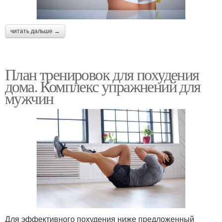
читать дальше →
План тренировок для похудения
дома. Комплекс упражнений для
мужчин
Для эффективного похудения ниже предложенный