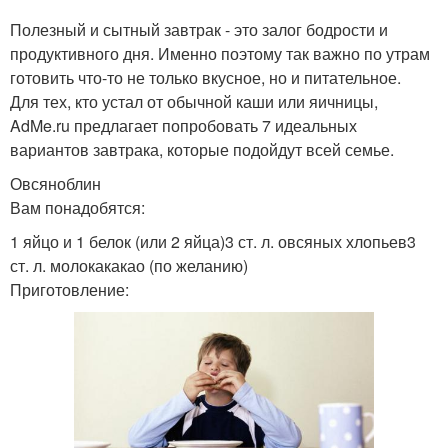
Полезный и сытный завтрак - это залог бодрости и
продуктивного дня. Именно поэтому так важно по утрам
готовить что-то не только вкусное, но и питательное.
Для тех, кто устал от обычной каши или яичницы,
AdMe.ru предлагает попробовать 7 идеальных
вариантов завтрака, которые подойдут всей семье.
Овсяноблин
Вам понадобятся:
1 яйцо и 1 белок (или 2 яйца)3 ст. л. овсяных хлопьев3
ст. л. молокакакао (по желанию)
Приготовление: