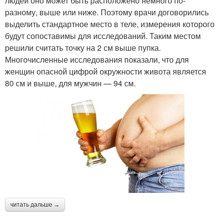
людей оно может быть расположено немного по-
разному, выше или ниже. Поэтому врачи договорились
выделить стандартное место в теле, измерения которого
будут сопоставимы для исследований. Таким местом
решили считать точку на 2 см выше пупка.
Многочисленные исследования показали, что для
женщин опасной цифрой окружности живота является
80 см и выше, для мужчин — 94 см.
читать дальше →