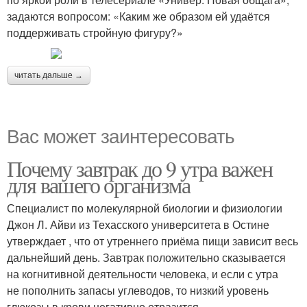
задаются вопросом: «Каким же образом ей удаётся
поддерживать стройную фигуру?»
читать дальше →
Вас может заинтересовать
Почему завтрак до 9 утра важен
для вашего организма
Специалист по молекулярной биологии и физиологии
Джон Л. Айви из Техасского университета в Остине
утверждает , что от утреннего приёма пищи зависит весь
дальнейший день. Завтрак положительно сказывается
на когнитивной деятельности человека, и если с утра
не пополнить запасы углеводов, то низкий уровень
глюкозы в крови негативно отразится