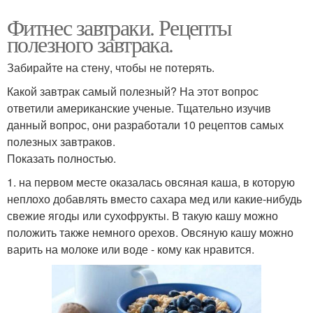
Фитнес завтраки. Рецепты
полезного завтрака.
Забирайте на стену, чтобы не потерять.
Какой завтрак самый полезный? На этот вопрос
ответили американские ученые. Тщательно изучив
данный вопрос, они разработали 10 рецептов самых
полезных завтраков.
Показать полностью.
1. на первом месте оказалась овсяная каша, в которую
неплохо добавлять вместо сахара мед или какие-нибудь
свежие ягоды или сухофрукты. В такую кашу можно
положить также немного орехов. Овсяную кашу можно
варить на молоке или воде - кому как нравится.