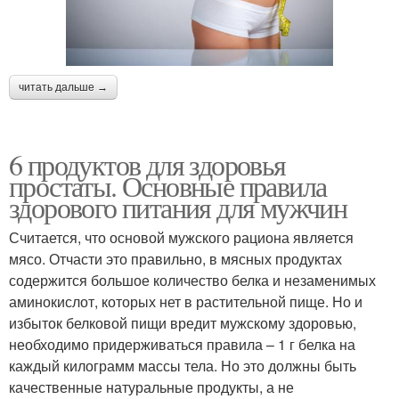
читать дальше →
6 продуктов для здоровья
простаты. Основные правила
здорового питания для мужчин
Считается, что основой мужского рациона является
мясо. Отчасти это правильно, в мясных продуктах
содержится большое количество белка и незаменимых
аминокислот, которых нет в растительной пище. Но и
избыток белковой пищи вредит мужскому здоровью,
необходимо придерживаться правила – 1 г белка на
каждый килограмм массы тела. Но это должны быть
качественные натуральные продукты, а не