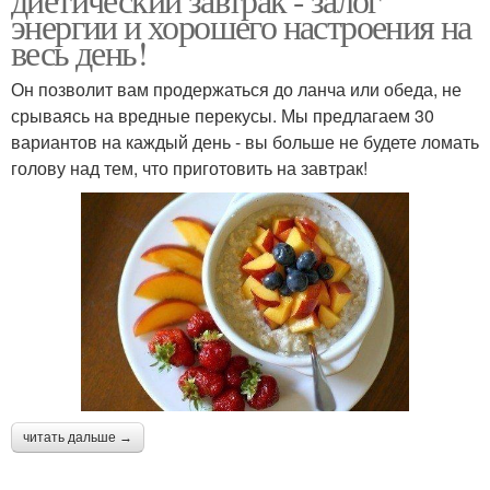
энергии и хорошего настроения на
весь день!
Он позволит вам продержаться до ланча или обеда, не
срываясь на вредные перекусы. Мы предлагаем 30
вариантов на каждый день - вы больше не будете ломать
голову над тем, что приготовить на завтрак!
читать дальше →