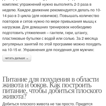
комплекс упражнений нужно выполнять 2-3 раза в
неделю. Каждое движение рекомендуется делать по 10-
14 раз в 3 цикла (для новичков). Повышать количество
повторов и сетов нужно по мере привыкания мышц к
нагрузкам. Для домашних тренировок необходимо
подготовить утяжеления – гантели, гири, штангу,
пластиковые бутылки с водой или солью. За 2 месяца
регулярных занятий по этой программе можно похудеть
на 10-15 кг. Упражнения для похудения для мужчин:
читать дальше →
Питание для похудения в области
живота и боков. Как построить
питание, чтобы добиться плоского
живота?
Добиться плоского живота не так просто. Придется