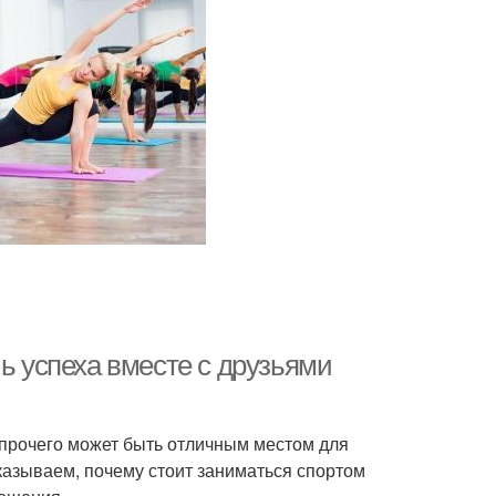
чь успеха вместе с друзьями
 прочего может быть отличным местом для
казываем, почему стоит заниматься спортом