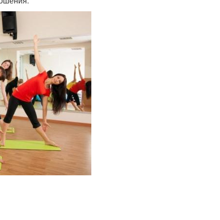
ношения.