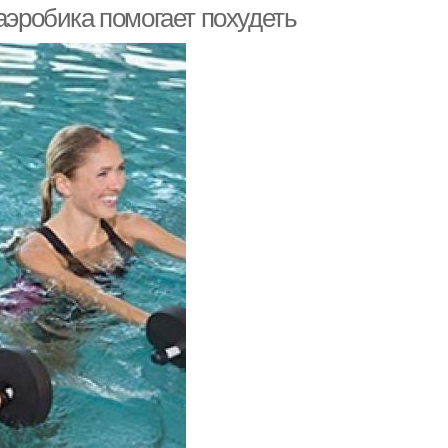
аэробика помогает похудеть