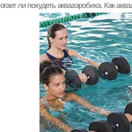
гает ли похудеть аквааэробика. Как аква