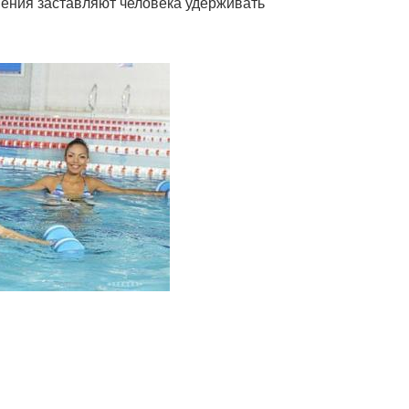
ения заставляют человека удерживать