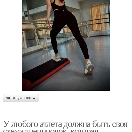
читать дальше →
У любого атлета должна быть своя
схема тренировок, которая