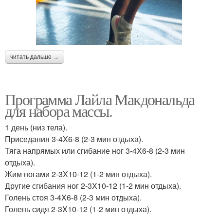
читать дальше →
Программа Лайла Макдональда
для набора массы.
1 день (низ тела).
Приседания 3-4X6-8 (2-3 мин отдыха).
Тяга напрямых или сгибание ног 3-4X6-8 (2-3 мин
отдыха).
Жим ногами 2-3X10-12 (1-2 мин отдыха).
Другие сгибания ног 2-3X10-12 (1-2 мин отдыха).
Голень стоя 3-4X6-8 (2-3 мин отдыха).
Голень сидя 2-3X10-12 (1-2 мин отдыха).