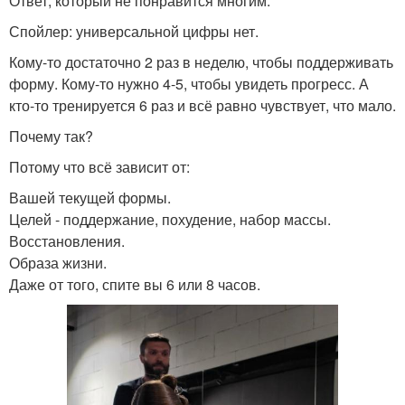
Ответ, который не понравится многим.
Спойлер: универсальной цифры нет.
Кому-то достаточно 2 раз в неделю, чтобы поддерживать
форму. Кому-то нужно 4-5, чтобы увидеть прогресс. А
кто-то тренируется 6 раз и всё равно чувствует, что мало.
Почему так?
Потому что всё зависит от:
Вашей текущей формы.
Целей - поддержание, похудение, набор массы.
Восстановления.
Образа жизни.
Даже от того, спите вы 6 или 8 часов.