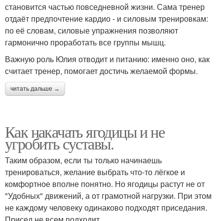
становится частью повседневной жизни. Сама тренер
отдаёт предпочтение кардио - и силовым тренировкам:
по её словам, силовые упражнения позволяют
гармонично проработать все группы мышц.
Важную роль Юлия отводит и питанию: именно оно, как
считает тренер, помогает достичь желаемой формы.
читать дальше →
Как накачать ягодицы и не
угробить суставы.
Таким образом, если ты только начинаешь
тренироваться, желание выбрать что-то лёгкое и
комфортное вполне понятно. Но ягодицы растут не от
"Удобных" движений, а от грамотной нагрузки. При этом
не каждому человеку одинаково подходят приседания.
Присед не всем подходит.