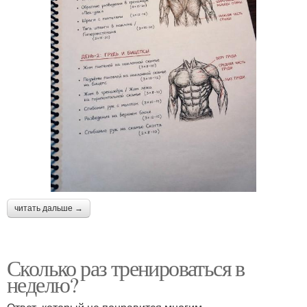
читать дальше →
Сколько раз тренироваться в
неделю?