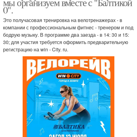
мы организуем вместе с "Балтикой
0".
Это получасовая тренировка на велотренажерах - в
компании с профессиональным фитнес - тренером и под
бодрую музыку. В программе два заезда - в 14: 30 и 15:
30; для участия требуется оформить предварительную
регистрацию на win - City. ru.