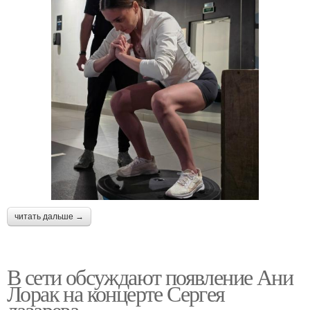
читать дальше →
В сети обсуждают появление Ани
Лорак на концерте Сергея
лазарева.