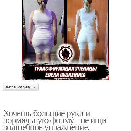
читать дальше →
Хочешь большие руки и
нормальную форму - не ищи
волшебное упражнение.