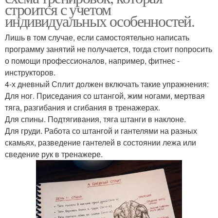
строится с учетом
индивидуальных особенностей.
Лишь в том случае, если самостоятельно написать
программу занятий не получается, тогда стоит попросить
о помощи профессионалов, например, фитнес -
инструкторов.
4-х дневный Сплит должен включать такие упражнения:
Для ног. Приседания со штангой, жим ногами, мертвая
тяга, разгибания и сгибания в тренажерах.
Для спины. Подтягивания, тяга штанги в наклоне.
Для груди. Работа со штангой и гантелями на разных
скамьях, разведение гантелей в состоянии лежа или
сведение рук в тренажере.