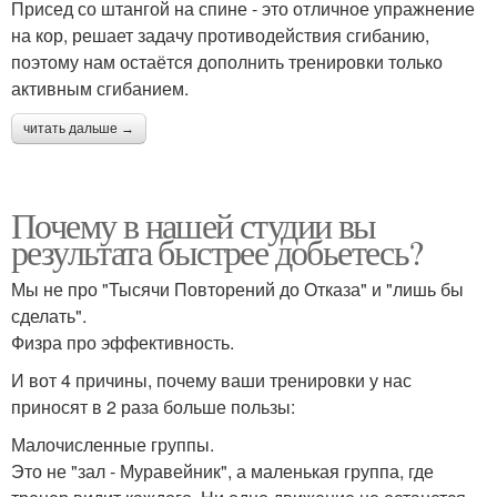
Присед со штангой на спине - это отличное упражнение
на кор, решает задачу противодействия сгибанию,
поэтому нам остаётся дополнить тренировки только
активным сгибанием.
читать дальше →
Почему в нашей студии вы
результата быстрее добьетесь?
Мы не про "Тысячи Повторений до Отказа" и "лишь бы
сделать".
Физра про эффективность.
И вот 4 причины, почему ваши тренировки у нас
приносят в 2 раза больше пользы:
Малочисленные группы.
Это не "зал - Муравейник", а маленькая группа, где