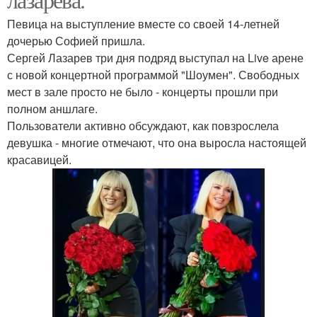
Певица на выступление вместе со своей 14-летней
дочерью Софией пришла.
Сергей Лазарев три дня подряд выступал на Live арене
с новой концертной программой "Шоумен". Свободных
мест в зале просто не было - концерты прошли при
полном аншлаге.
Пользователи активно обсуждают, как повзрослела
девушка - многие отмечают, что она выросла настоящей
красавицей.