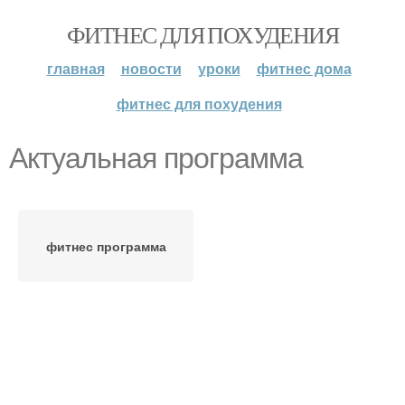
ФИТНЕС ДЛЯ ПОХУДЕНИЯ
главная
новости
уроки
фитнес дома
фитнес для похудения
Актуальная программа
фитнес программа