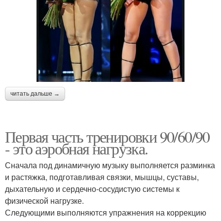
читать дальше →
Первая часть тренировки 90/60/90
- это аэробная нагрузка.
Сначала под динамичную музыку выполняется разминка
и растяжка, подготавливая связки, мышцы, суставы,
дыхательную и сердечно-сосудистую системы к
физической нагрузке.
Следующими выполняются упражнения на коррекцию