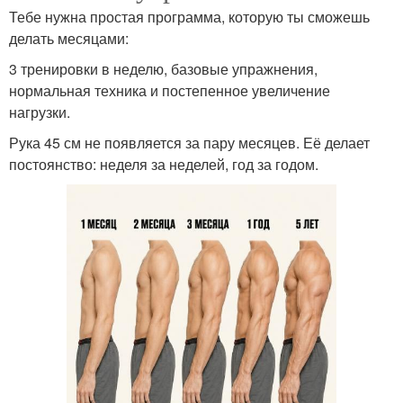
Тебе нужна простая программа, которую ты сможешь
делать месяцами:
3 тренировки в неделю, базовые упражнения,
нормальная техника и постепенное увеличение
нагрузки.
Рука 45 см не появляется за пару месяцев. Её делает
постоянство: неделя за неделей, год за годом.