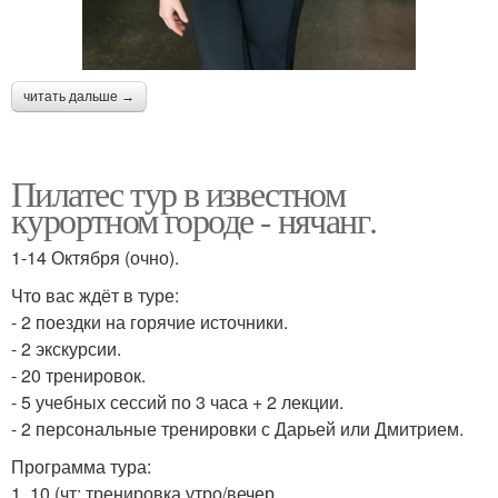
читать дальше →
Пилатес тур в известном
курортном городе - нячанг.
1-14 Октября (очно).
Что вас ждёт в туре:
- 2 поездки на горячие источники.
- 2 экскурсии.
- 20 тренировок.
- 5 учебных сессий по 3 часа + 2 лекции.
- 2 персональные тренировки с Дарьей или Дмитрием.
Программа тура:
1. 10 (чт: тренировка утро/вечер.