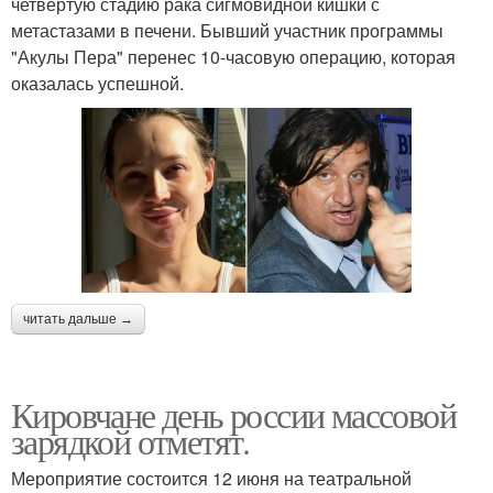
четвертую стадию рака сигмовидной кишки с
метастазами в печени. Бывший участник программы
"Акулы Пера" перенес 10-часовую операцию, которая
оказалась успешной.
читать дальше →
Кировчане день россии массовой
зарядкой отметят.
Мероприятие состоится 12 июня на театральной