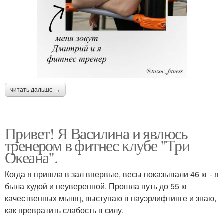
читать дальше →
Привет! Я Василина и явлюсь
тренером в фитнес клубе "Три
Океана".
Когда я пришла в зал впервые, весы показывали 46 кг - я
была худой и неуверенной. Прошла путь до 55 кг
качественных мышц, выступаю в пауэрлифтинге и знаю,
как превратить слабость в силу.