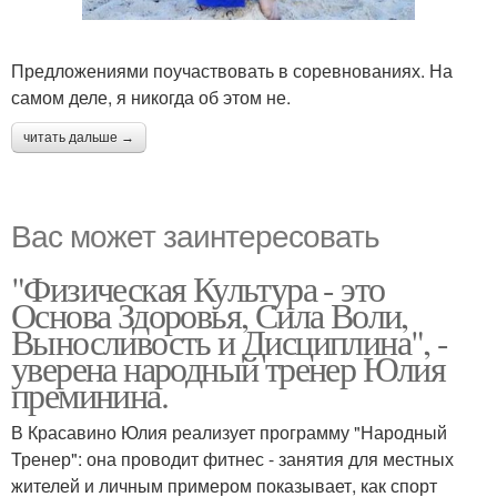
Предложениями поучаствовать в соревнованиях. На
самом деле, я никогда об этом не.
читать дальше →
Вас может заинтересовать
"Физическая Культура - это
Основа Здоровья, Сила Воли,
Выносливость и Дисциплина", -
уверена народный тренер Юлия
преминина.
В Красавино Юлия реализует программу "Народный
Тренер": она проводит фитнес - занятия для местных
жителей и личным примером показывает, как спорт