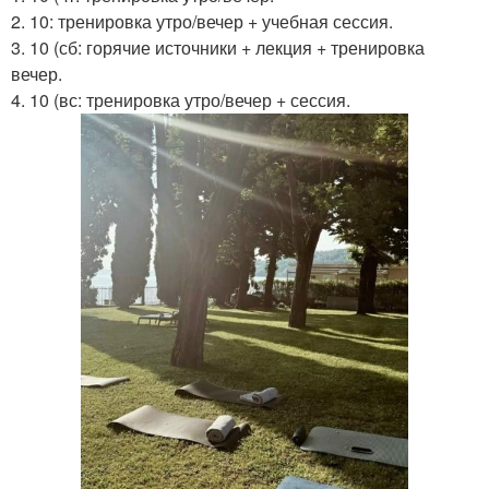
2. 10: тренировка утро/вечер + учебная сессия.
3. 10 (сб: горячие источники + лекция + тренировка
вечер.
4. 10 (вс: тренировка утро/вечер + сессия.