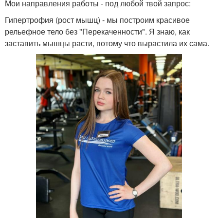
Мои направления работы - под любой твой запрос:
Гипертрофия (рост мышц) - мы построим красивое
рельефное тело без "Перекаченности". Я знаю, как
заставить мышцы расти, потому что вырастила их сама.