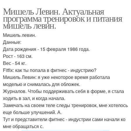
Мишель Левин. Актуальная
программа тренировок и питания
мишель левин.
Мишель левин.
Данные:
Дата рождения - 15 февраля 1986 года.
Рост - 163 см.
Вес - 54 кг.
Fitfix: как ты попала в фитнес - индустрию?
Мишель Левин: я уже некоторое время работала
моделью и снималась для обложек.
Журналов. Чтобы поддерживать себя в форме, я стала
ходить в зал, и когда начала.
Замечать на своем теле следы тренировок, мне хотелось
еще больше улучшений. А.
Тут и представители фитнес - индустрии сами начали ко
мне обращаться с.