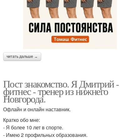
читать дальше →
Пост знакомство. Я Дмитрий -
фитнес - тренер из нижнего
Новгорода.
Офлайн и онлайн наставник.
Кратко обо мне:
- Я более 10 лет в спорте.
- Имею 2 профильных образования.