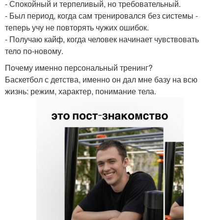
- Спокойный и терпеливый, но требовательный.
- Был период, когда сам тренировался без системы -
теперь учу не повторять чужих ошибок.
- Получаю кайф, когда человек начинает чувствовать
тело по-новому.
Почему именно персональный тренинг?
Баскетбол с детства, именно он дал мне базу на всю
жизнь: режим, характер, понимание тела.