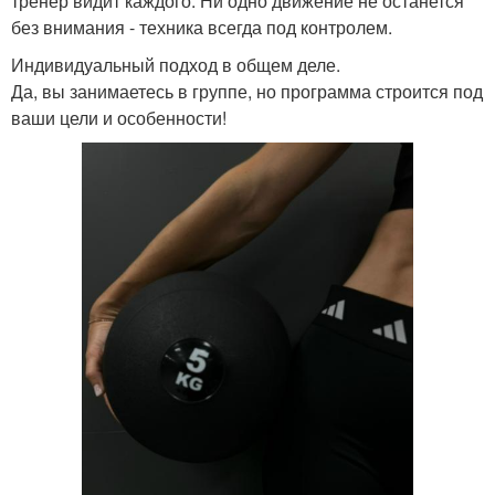
тренер видит каждого. Ни одно движение не останется
без внимания - техника всегда под контролем.
Индивидуальный подход в общем деле.
Да, вы занимаетесь в группе, но программа строится под
ваши цели и особенности!