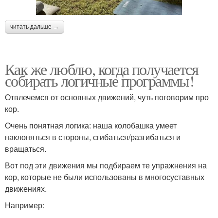
читать дальше →
Как же люблю, когда получается
собирать логичные программы!
Отвлечемся от основных движений, чуть поговорим про
кор.
Очень понятная логика: наша колобашка умеет
наклоняться в стороны, сгибаться/разгибаться и
вращаться.
Вот под эти движения мы подбираем те упражнения на
кор, которые не были использованы в многосуставных
движениях.
Например: