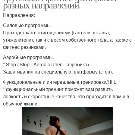
разных направлений.
Направления:
Силовые программы.
Проходят как с отягощениями (гантели, штанга,
утяжелители), так и с весом собственного тела, а так же с
фитнес резинками.
Аэробные программы.
* Step / Step - Aerobic (степ - аэробика).
Зашагивания на специальную платформу (степ).
Функциональные и интервальные тренировки/Hiit.
* функциональный тренинг поможет вам развить
ловкость и скоростные качества, что пригодится вам и в
обычной жизни;.