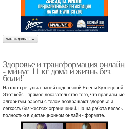
читать дальше →
Здоровье и трансформация онлайн
- минус 11 кг дома и жизнь без
боли!
На фото результат моей подопечной Елены Кузнецовой.
Этот кейс - прямое доказательство того, что правильные
алгоритмы работы с телом возвращают здоровье и
легкость без жестких ограничений. Наша работа велась
полностью в дистанционном онлайн - формате.