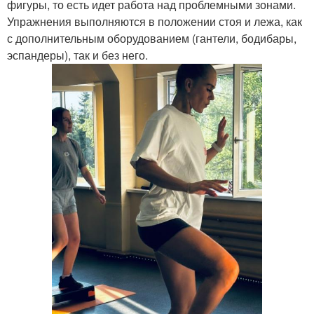
фигуры, то есть идет работа над проблемными зонами.
Упражнения выполняются в положении стоя и лежа, как
с дополнительным оборудованием (гантели, бодибары,
эспандеры), так и без него.