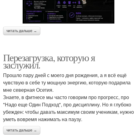
читать дальше →
Перезагрузка, которую я
заслужил.
Прошло пару дней с моего дня рождения, а я всё ещё
чувствую в себе ту мощную энергию, которую подарила
мне северная Осетия.
Знаете, в фитнесе мы часто говорим про прогресс, про
"Надо еще Один Подход", про дисциплину. Но я глубоко
убежден: чтобы давать максимум своим ученикам, нужно
уметь вовремя нажимать на паузу.
читать дальше →