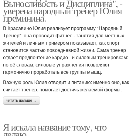
Выносливость и Дисциплина", -
уверена народный тренер Юлия
преминина.
В Красавино Юлия реализует программу "Народный
Тренер": она проводит фитнес - занятия для местных
жителей и личным примером показывает, как спорт
становится частью повседневной жизни. Сама тренер
отдаёт предпочтение кардио - и силовым тренировкам:
по её словам, силовые упражнения позволяют
гармонично проработать все группы мышц.
Важную роль Юлия отводит и питанию: именно оно, как
считает тренер, помогает достичь желаемой формы.
читать дальше →
Я искала название тому, что
делаю.