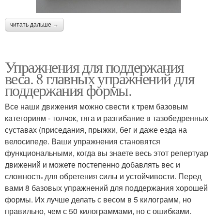
читать дальше →
Упражнения для поддержания
веса. 8 главных упражнений для
поддержания формы.
Все наши движения можно свести к трем базовым
категориям - толчок, тяга и разгибание в тазобедренных
суставах (приседания, прыжки, бег и даже езда на
велосипеде. Ваши упражнения становятся
функциональными, когда вы знаете весь этот репертуар
движений и можете постепенно добавлять вес и
сложность для обретения силы и устойчивости. Перед
вами 8 базовых упражнений для поддержания хорошей
формы. Их лучше делать с весом в 5 килограмм, но
правильно, чем с 50 килограммами, но с ошибками.