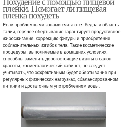
Похудение с помощью пищевой
пленки. Помогает ли пищевая
пленка похудеть
Если проблемными зонами считаются бедра и область
талии, горячее обертывание гарантирует продуктивное
жиросжигание, коррекцию фигуры и приобретение
соблазнительных изгибов тела. Такие косметические
процедуры, выполняемые в домашних условиях,
способны заменить дорогостоящие визиты в салон
красоты, косметологический кабинет, но следует
учитывать, что эффективным будет обертывание при
регулярных физических нагрузках, сбалансированном
питании и достаточным употреблением воды.