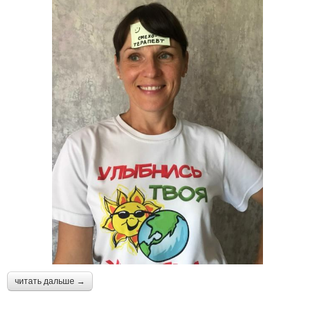
читать дальше →