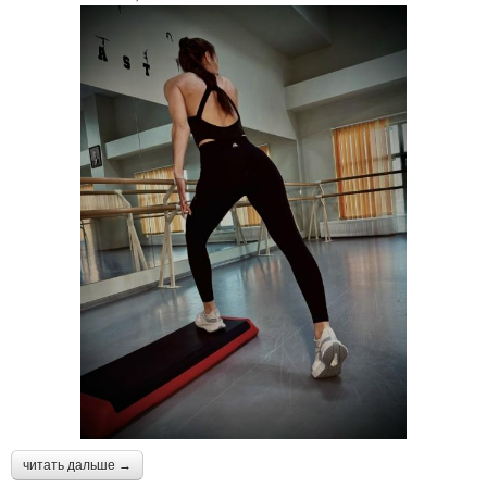
читать дальше →