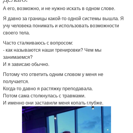
А его, возможно, и не нужно искать в одном слове.
Я давно за границы какой-то одной системы вышла. Я
учу человека понимать и использовать возможности
своего тела.
Часто сталкиваюсь с вопросом:
- как называются наши тренировки? Чем мы
занимаемся?
И я зависаю обычно.
Потому что ответить одним словом у меня не
получается.
Когда-то давно я растяжку преподавала.
Потом сама столкнулась с травмами.
И именно они заставили меня копать глубже.