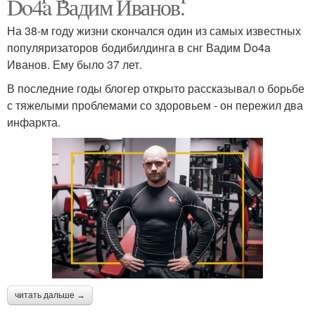
Do4a Вадим Иванов.
На 38-м году жизни скончался один из самых известных
популяризаторов бодибилдинга в снг Вадим Do4a
Иванов. Ему было 37 лет.
В последние годы блогер открыто рассказывал о борьбе
с тяжелыми проблемами со здоровьем - он пережил два
инфаркта.
читать дальше →