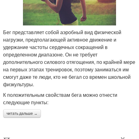
Бег представляет собой аэробный вид физической
нагрузки, предполагающей активное движение и
удержание частоты сердечных сокращений в
определенном диапазоне. Он не требует
дополнительного силового отягощения, по крайней мере
на первых этапах тренировок, поэтому заниматься им
смогут даже те люди, кто не бегал со времен школьной
физкультуры.
К положительным свойствам бега можно отнести
следующие пункты:
читать дальше →