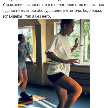
Упражнения выполняются в положении стоя и лежа, как
с дополнительным оборудованием (гантели, бодибары,
эспандеры), так и без него.