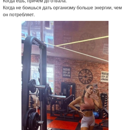
Когда ешь, причем до отвала.
Когда не боишься дать организму больше энергии, чем
он потребляет.