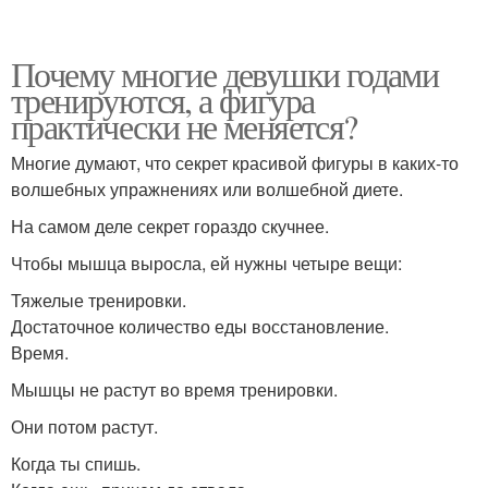
Почему многие девушки годами
тренируются, а фигура
практически не меняется?
Многие думают, что секрет красивой фигуры в каких-то
волшебных упражнениях или волшебной диете.
На самом деле секрет гораздо скучнее.
Чтобы мышца выросла, ей нужны четыре вещи:
Тяжелые тренировки.
Достаточное количество еды восстановление.
Время.
Мышцы не растут во время тренировки.
Они потом растут.
Когда ты спишь.