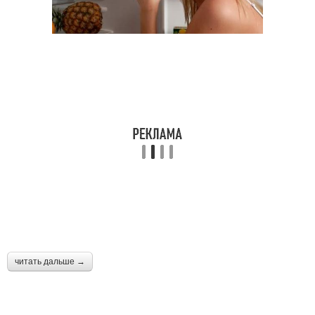
читать дальше →