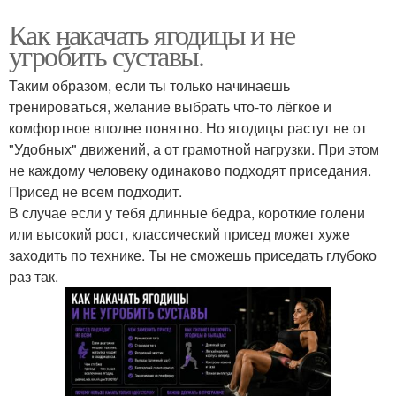
Как накачать ягодицы и не
угробить суставы.
Таким образом, если ты только начинаешь
тренироваться, желание выбрать что-то лёгкое и
комфортное вполне понятно. Но ягодицы растут не от
"Удобных" движений, а от грамотной нагрузки. При этом
не каждому человеку одинаково подходят приседания.
Присед не всем подходит.
В случае если у тебя длинные бедра, короткие голени
или высокий рост, классический присед может хуже
заходить по технике. Ты не сможешь приседать глубоко
раз так.