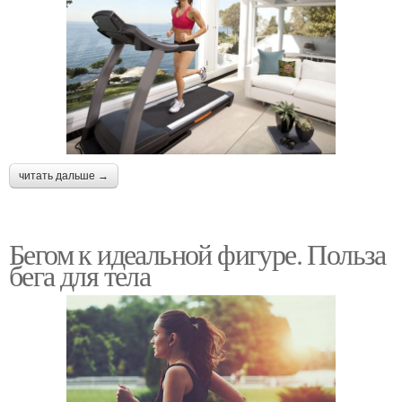
читать дальше →
Бегом к идеальной фигуре. Польза
бега для тела