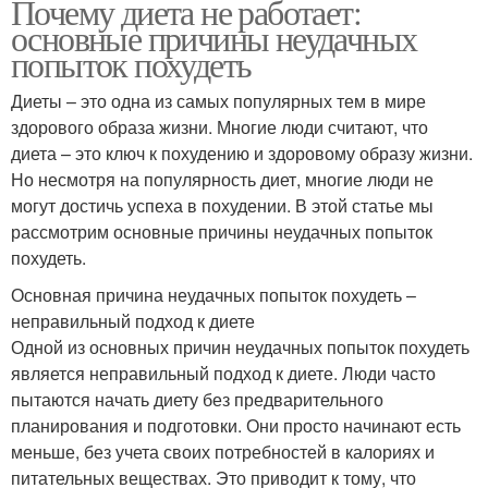
Почему диета не работает:
основные причины неудачных
попыток похудеть
Диеты – это одна из самых популярных тем в мире
здорового образа жизни. Многие люди считают, что
диета – это ключ к похудению и здоровому образу жизни.
Но несмотря на популярность диет, многие люди не
могут достичь успеха в похудении. В этой статье мы
рассмотрим основные причины неудачных попыток
похудеть.
Основная причина неудачных попыток похудеть –
неправильный подход к диете
Одной из основных причин неудачных попыток похудеть
является неправильный подход к диете. Люди часто
пытаются начать диету без предварительного
планирования и подготовки. Они просто начинают есть
меньше, без учета своих потребностей в калориях и
питательных веществах. Это приводит к тому, что