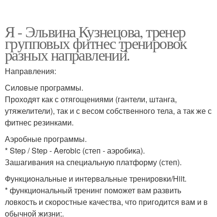
Я - Эльвина Кузнецова, тренер
групповых фитнес тренировок
разных направлений.
Направления:
Силовые программы.
Проходят как с отягощениями (гантели, штанга,
утяжелители), так и с весом собственного тела, а так же с
фитнес резинками.
Аэробные программы.
* Step / Step - Aerobic (степ - аэробика).
Зашагивания на специальную платформу (степ).
Функциональные и интервальные тренировки/Hiit.
* функциональный тренинг поможет вам развить
ловкость и скоростные качества, что пригодится вам и в
обычной жизни;.