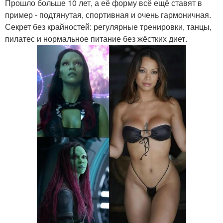
Прошло больше 10 лет, а её форму всё ещё ставят в
пример - подтянутая, спортивная и очень гармоничная.
Секрет без крайностей: регулярные тренировки, танцы,
пилатес и нормальное питание без жёстких диет.