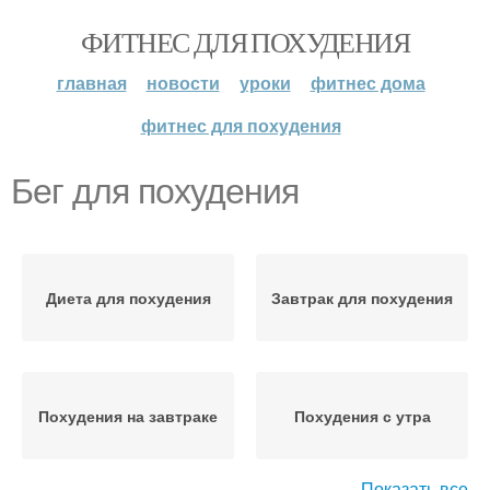
ФИТНЕС ДЛЯ ПОХУДЕНИЯ
главная
новости
уроки
фитнес дома
фитнес для похудения
Бег для похудения
Диета для похудения
Завтрак для похудения
Похудения на завтраке
Похудения с утра
Показать все