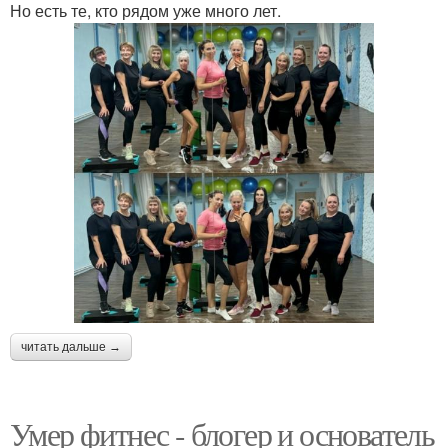
Но есть те, кто рядом уже много лет.
читать дальше →
Умер фитнес - блогер и основатель