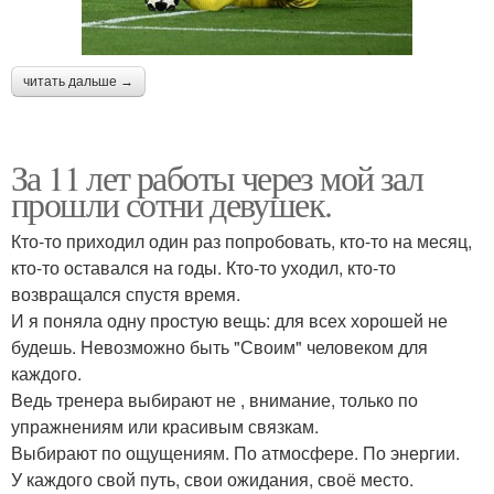
читать дальше →
За 11 лет работы через мой зал
прошли сотни девушек.
Кто-то приходил один раз попробовать, кто-то на месяц,
кто-то оставался на годы. Кто-то уходил, кто-то
возвращался спустя время.
И я поняла одну простую вещь: для всех хорошей не
будешь. Невозможно быть "Своим" человеком для
каждого.
Ведь тренера выбирают не , внимание, только по
упражнениям или красивым связкам.
Выбирают по ощущениям. По атмосфере. По энергии.
У каждого свой путь, свои ожидания, своё место.