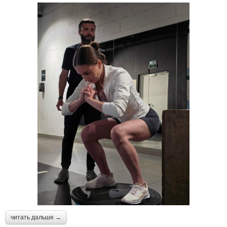
читать дальше →