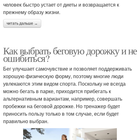
человек быстро устает от диеты и возвращается к
прежнему образу жизни.
читать дальше →
Как выбрать беговую дорожку и не
ошибиться?
Бег улучшает самочувствие и позволяет поддерживать
хорошую физическую форму, поэтому многие люди
увлекаются этим видом спорта. Поскольку не всегда
можно бегать в парке, приходится прибегать к
альтернативным вариантам, например, совершать
пробежки на беговой дорожке. Но тренажер будет
приносить пользу только в том случае, если будет
правильно выбран.