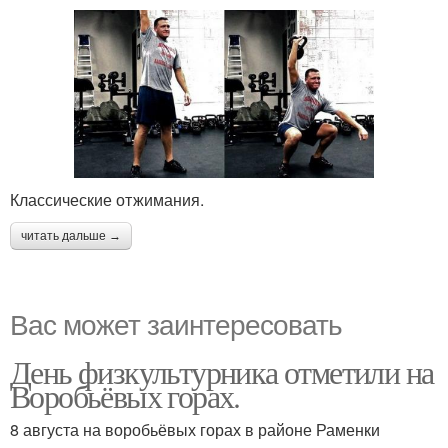
Классические отжимания.
читать дальше →
Вас может заинтересовать
День физкультурника отметили на
Воробьёвых горах.
8 августа на воробьёвых горах в районе Раменки