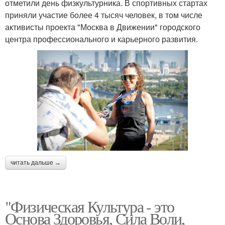
отметили день физкультурника. В спортивных стартах
приняли участие более 4 тысяч человек, в том числе
активисты проекта "Москва в Движении" городского
центра профессионального и карьерного развития.
читать дальше →
"Физическая Культура - это
Основа Здоровья, Сила Воли,