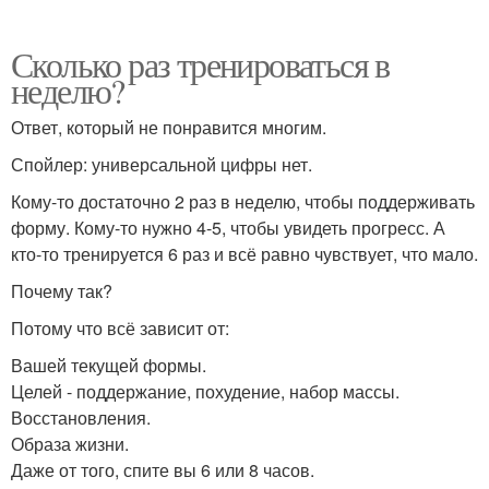
Сколько раз тренироваться в
неделю?
Ответ, который не понравится многим.
Спойлер: универсальной цифры нет.
Кому-то достаточно 2 раз в неделю, чтобы поддерживать
форму. Кому-то нужно 4-5, чтобы увидеть прогресс. А
кто-то тренируется 6 раз и всё равно чувствует, что мало.
Почему так?
Потому что всё зависит от:
Вашей текущей формы.
Целей - поддержание, похудение, набор массы.
Восстановления.
Образа жизни.
Даже от того, спите вы 6 или 8 часов.