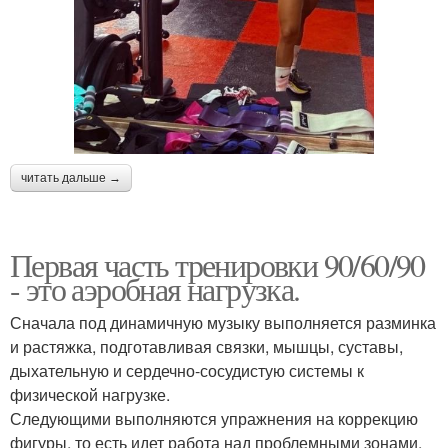
читать дальше →
Первая часть тренировки 90/60/90
- это аэробная нагрузка.
Сначала под динамичную музыку выполняется разминка
и растяжка, подготавливая связки, мышцы, суставы,
дыхательную и сердечно-сосудистую системы к
физической нагрузке.
Следующими выполняются упражнения на коррекцию
фигуры, то есть идет работа над проблемными зонами.