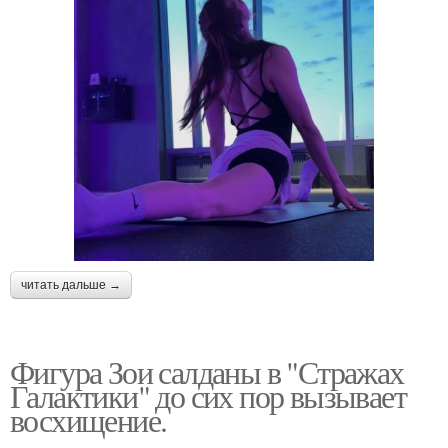
читать дальше →
Фигура Зои салданы в "Стражах
Галактики" до сих пор вызывает
восхищение.