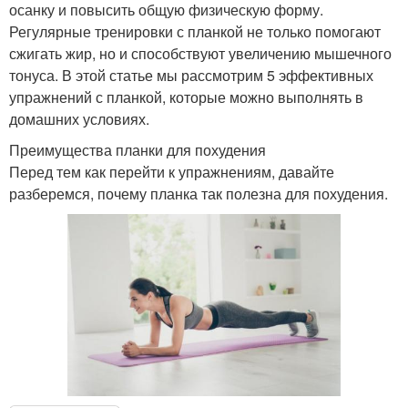
осанку и повысить общую физическую форму.
Регулярные тренировки с планкой не только помогают
сжигать жир, но и способствуют увеличению мышечного
тонуса. В этой статье мы рассмотрим 5 эффективных
упражнений с планкой, которые можно выполнять в
домашних условиях.
Преимущества планки для похудения
Перед тем как перейти к упражнениям, давайте
разберемся, почему планка так полезна для похудения.