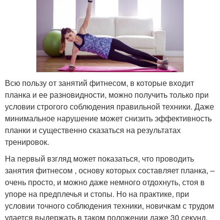
Всю пользу от занятий фитнесом, в которые входит
планка и ее разновидности, можно получить только при
условии строгого соблюдения правильной техники. Даже
минимальное нарушение может снизить эффективность
планки и существенно сказаться на результатах
тренировок.
На первый взгляд может показаться, что проводить
занятия фитнесом , основу которых составляет планка, –
очень просто, и можно даже немного отдохнуть, стоя в
упоре на предплечья и стопы. Но на практике, при
условии точного соблюдения техники, новичкам с трудом
удается выдержать в таком положении даже 30 секунд.