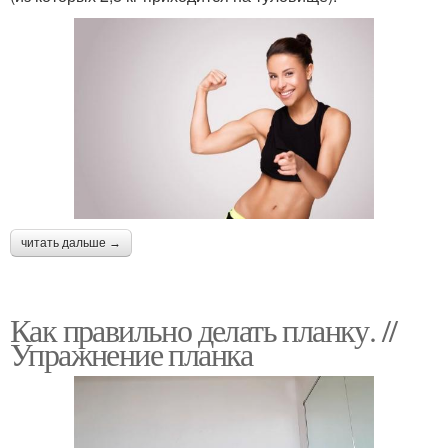
читать дальше →
Как правильно делать планку. //
Упражнение планка