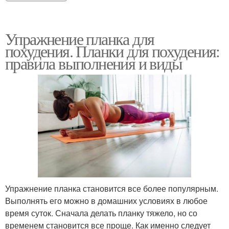
Упражнение планка для
похудения. Планки для похудения:
правила выполнения и виды
Упражнение планка становится все более популярным.
Выполнять его можно в домашних условиях в любое
время суток. Сначала делать планку тяжело, но со
временем становится все проще. Как именно следует