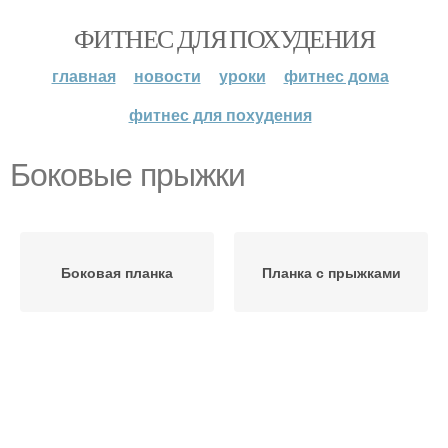
ФИТНЕС ДЛЯ ПОХУДЕНИЯ
главная
новости
уроки
фитнес дома
фитнес для похудения
Боковые прыжки
Боковая планка
Планка с прыжками