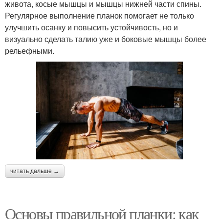
живота, косые мышцы и мышцы нижней части спины.
Регулярное выполнение планок помогает не только
улучшить осанку и повысить устойчивость, но и
визуально сделать талию уже и боковые мышцы более
рельефными.
читать дальше →
Основы правильной планки: как