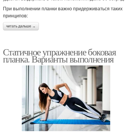
При выполнении планки важно придерживаться таких
принципов:
читать дальше →
Статичное упражнение боковая
планка. Варианты выполнения