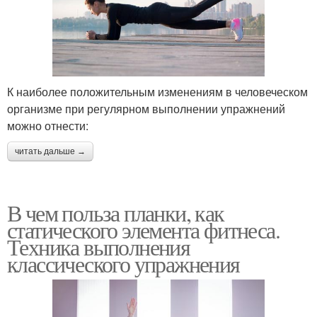
К наиболее положительным изменениям в человеческом
организме при регулярном выполнении упражнений
можно отнести:
читать дальше →
В чем польза планки, как
статического элемента фитнеса.
Техника выполнения
классического упражнения