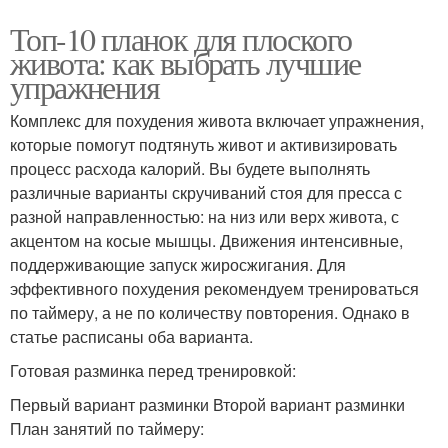
Топ-10 планок для плоского
живота: как выбрать лучшие
упражнения
Комплекс для похудения живота включает упражнения,
которые помогут подтянуть живот и активизировать
процесс расхода калорий. Вы будете выполнять
различные варианты скручиваний стоя для пресса с
разной направленностью: на низ или верх живота, с
акцентом на косые мышцы. Движения интенсивные,
поддерживающие запуск жиросжигания. Для
эффективного похудения рекомендуем тренироваться
по таймеру, а не по количеству повторения. Однако в
статье расписаны оба варианта.
Готовая разминка перед тренировкой:
Первый вариант разминки Второй вариант разминки
План занятий по таймеру: