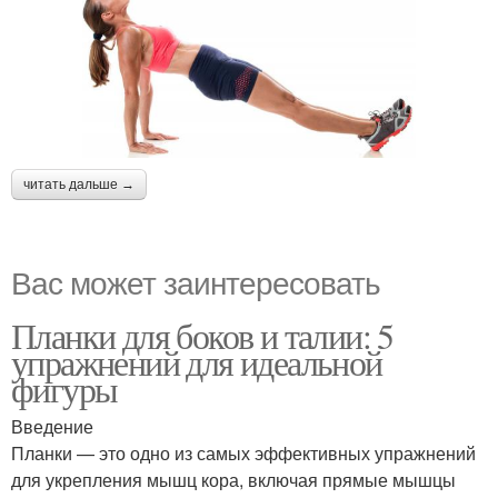
читать дальше →
Вас может заинтересовать
Планки для боков и талии: 5
упражнений для идеальной
фигуры
Введение
Планки — это одно из самых эффективных упражнений
для укрепления мышц кора, включая прямые мышцы