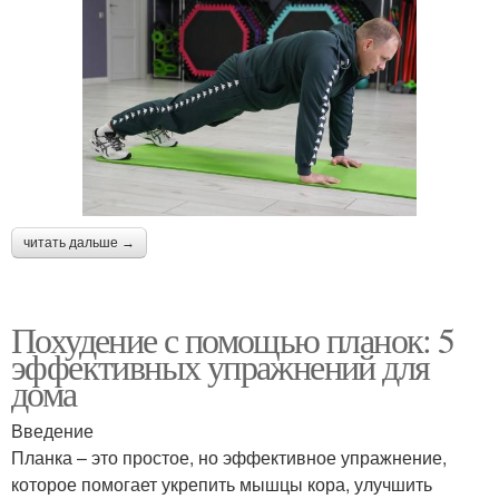
читать дальше →
Похудение с помощью планок: 5
эффективных упражнений для
дома
Введение
Планка – это простое, но эффективное упражнение,
которое помогает укрепить мышцы кора, улучшить