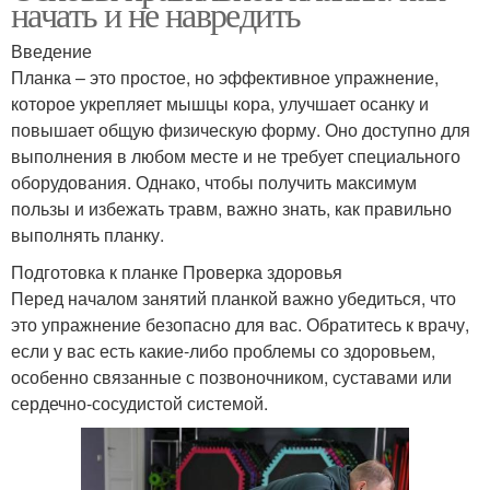
начать и не навредить
Введение
Планка – это простое, но эффективное упражнение,
которое укрепляет мышцы кора, улучшает осанку и
повышает общую физическую форму. Оно доступно для
выполнения в любом месте и не требует специального
оборудования. Однако, чтобы получить максимум
пользы и избежать травм, важно знать, как правильно
выполнять планку.
Подготовка к планке Проверка здоровья
Перед началом занятий планкой важно убедиться, что
это упражнение безопасно для вас. Обратитесь к врачу,
если у вас есть какие-либо проблемы со здоровьем,
особенно связанные с позвоночником, суставами или
сердечно-сосудистой системой.