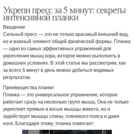
Укрепи пресс за 5 минут: секреты
интенсивной планки
Введение
Сильный пресс — это не только красивый внешний вид,
но и важный элемент общей физической формы. Планка
— одно из самых эффективных упражнений для
укрепления мышц кора, которое можно выполнять в
домашних условиях. В этой статье мы рассмотрим, как
за всего 5 минут в день можно добиться видимых
результатов.
Преимущества планки
Планка — это универсальное упражнение, которое
работает сразу на несколько групп мышц. Она не только
укрепляет прямые и косые мышцы живота, но и
задействует мышцы спины, плечевого пояса и даже
ноги. Благодаря этому, планка помогает: