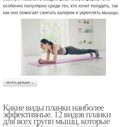
особенно популярно среди тех, кто хочет похудеть, так
как оно помогает сжигать калории и укреплять мышцы.
читать дальше →
Какие виды планки наиболее
эффективные. 12 видов планки
для всех групп мышц, которые