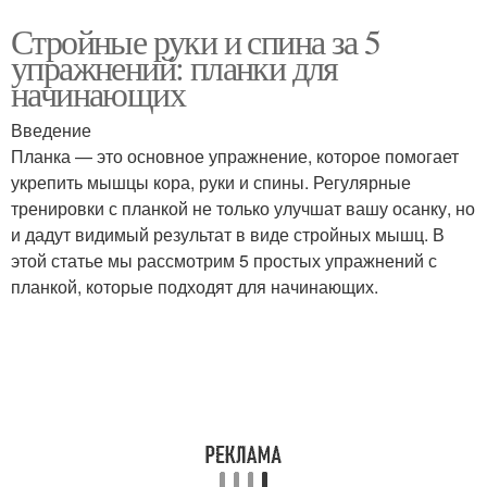
Стройные руки и спина за 5
упражнений: планки для
начинающих
Введение
Планка — это основное упражнение, которое помогает
укрепить мышцы кора, руки и спины. Регулярные
тренировки с планкой не только улучшат вашу осанку, но
и дадут видимый результат в виде стройных мышц. В
этой статье мы рассмотрим 5 простых упражнений с
планкой, которые подходят для начинающих.