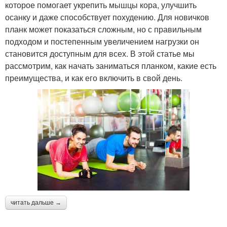
которое помогает укрепить мышцы кора, улучшить
осанку и даже способствует похудению. Для новичков
планк может показаться сложным, но с правильным
подходом и постепенным увеличением нагрузки он
становится доступным для всех. В этой статье мы
рассмотрим, как начать заниматься планком, какие есть
преимущества, и как его включить в свой день.
читать дальше →