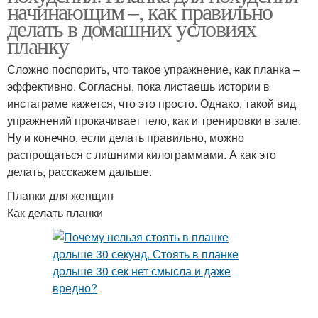
начинающим –, как правильно
делать в домашних условиях
планку
Сложно поспорить, что такое упражнение, как планка –
эффективно. Согласны, пока листаешь истории в
инстаграме кажется, что это просто. Однако, такой вид
упражнений прокачивает тело, как и тренировки в зале.
Ну и конечно, если делать правильно, можно
распрощаться с лишними килограммами. А как это
делать, расскажем дальше.
Планки для женщин
Как делать планки