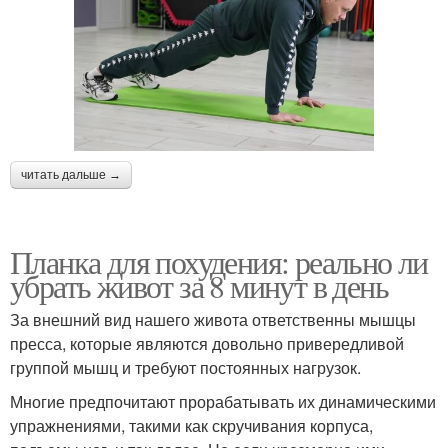
читать дальше →
Планка для похудения: реально ли
убрать живот за 8 минут в день
За внешний вид нашего живота ответственны мышцы
пресса, которые являются довольно привередливой
группой мышц и требуют постоянных нагрузок.
Многие предпочитают прорабатывать их динамическими
упражнениями, такими как скручивания корпуса,