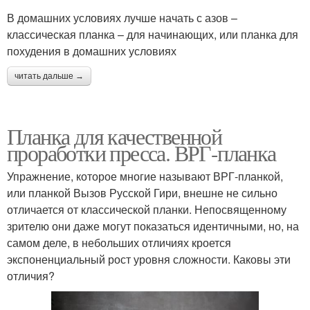
В домашних условиях лучше начать с азов –
классическая планка – для начинающих, или планка для
похудения в домашних условиях
читать дальше →
Планка для качественной
проработки пресса. ВРГ-планка
Упражнение, которое многие называют ВРГ-планкой,
или планкой Вызов Русской Гири, внешне не сильно
отличается от классической планки. Непосвященному
зрителю они даже могут показаться идентичными, но, на
самом деле, в небольших отличиях кроется
экспоненциальный рост уровня сложности. Каковы эти
отличия?