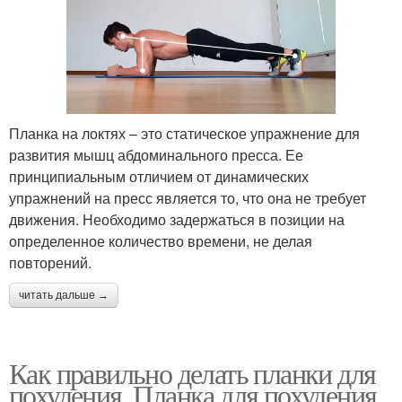
Планка на локтях – это статическое упражнение для
развития мышц абдоминального пресса. Ее
принципиальным отличием от динамических
упражнений на пресс является то, что она не требует
движения. Необходимо задержаться в позиции на
определенное количество времени, не делая
повторений.
читать дальше →
Как правильно делать планки для
похудения. Планка для похудения