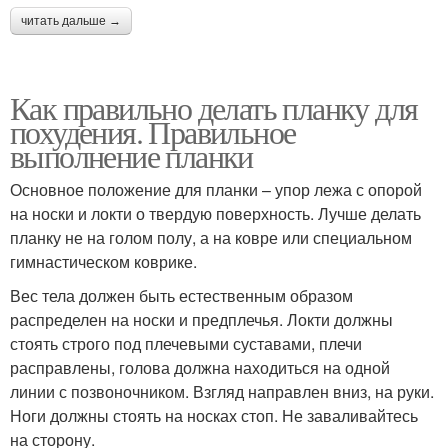
читать дальше →
Как правильно делать планку для
похудения. Правильное
выполнение планки
Основное положение для планки – упор лежа с опорой
на носки и локти о твердую поверхность. Лучше делать
планку не на голом полу, а на ковре или специальном
гимнастическом коврике.
Вес тела должен быть естественным образом
распределен на носки и предплечья. Локти должны
стоять строго под плечевыми суставами, плечи
расправлены, голова должна находиться на одной
линии с позвоночником. Взгляд направлен вниз, на руки.
Ноги должны стоять на носках стоп. Не заваливайтесь
на сторону.