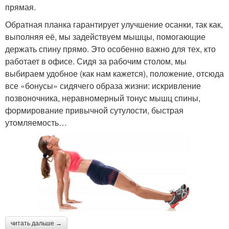
прямая.
Обратная планка гарантирует улучшение осанки, так как,
выполняя её, мы задействуем мышцы, помогающие
держать спину прямо. Это особенно важно для тех, кто
работает в офисе. Сидя за рабочим столом, мы
выбираем удобное (как нам кажется), положение, отсюда
все «бонусы» сидячего образа жизни: искривление
позвоночника, неравномерный тонус мышц спины,
формирование привычной сутулости, быстрая
утомляемость…
читать дальше →