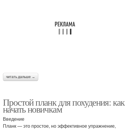
читать дальше →
Простой планк для похудения: как
начать новичкам
Введение
Планк — это простое, но эффективное упражнение,