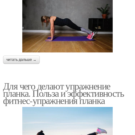
читать дальше →
Для чего делают упражнение
планка. Польза и эффективность
фитнес-упражнения планка