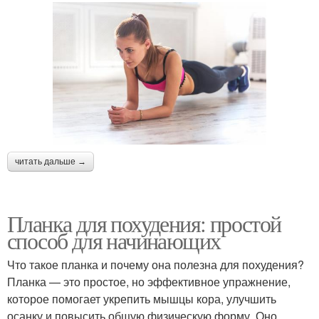
читать дальше →
Планка для похудения: простой
способ для начинающих
Что такое планка и почему она полезна для похудения?
Планка — это простое, но эффективное упражнение,
которое помогает укрепить мышцы кора, улучшить
осанку и повысить общую физическую форму. Оно