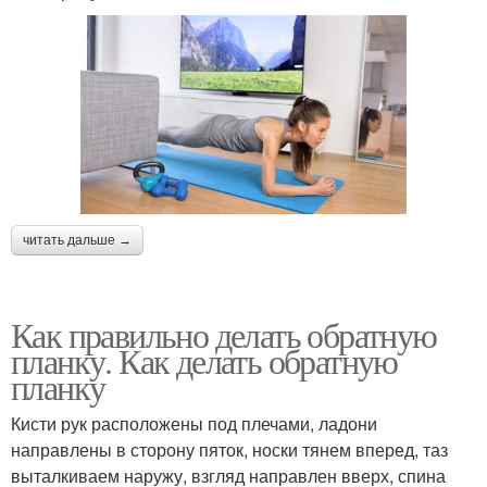
читать дальше →
Как правильно делать обратную
планку. Как делать обратную
планку
Кисти рук расположены под плечами, ладони
направлены в сторону пяток, носки тянем вперед, таз
выталкиваем наружу, взгляд направлен вверх, спина