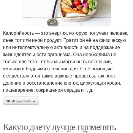
Калорийность — это энергия, которую получает человек,
съев тот или иной продукт. Тратит он её на физическую
или интеллектуальную активность и на поддержание
жизнедеятельности организма. Она необходима не
только для того, чтобы мы могли быть весёлыми,
умными и бодрыми в течение дня. С её помощью
осуществляются такие важные процессы, как рост,
деление и восстановление клеток, циркуляция крови,
пищеварение, сокращения сердца и т. д.
читать дальше →
Какую диету лучше применять