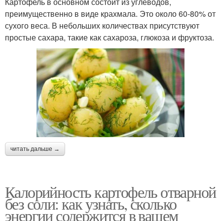
Картофель в основном состоит из углеводов,
преимущественно в виде крахмала. Это около 60-80% от
сухого веса. В небольших количествах присутствуют
простые сахара, такие как сахароза, глюкоза и фруктоза.
читать дальше →
Калорийность картофель отварной
без соли: как узнать, сколько
энергии содержится в вашем