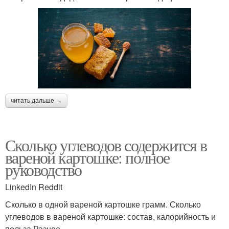
читать дальше →
Сколько углеводов содержится в
вареной картошке: полное
руководство
LinkedIn Reddit
Сколько в одной вареной картошке грамм. Сколько
углеводов в вареной картошке: состав, калорийность и
польза Разное