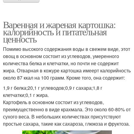
Варенная и жареная картошка:
калорийность и питательная
ценность
Помимо высокого содержания воды в свежем виде, этот
овощ в основном состоит из углеводов, умеренного
количества белка и клетчатки, но почти не содержит
жира. Отварная в кожуре картошка имеерт калорийность
около 87 ккал на 100 грамм. Кроме того, она содержит:
1,9 г белка;20,1 г углеводов;0,9 г сахара;1,8 г
клетчатки;0,1 г жира.
Картофель в основном состоит из углеводов,
преимущественно в виде крахмала. Это около 60-80% от
сухого веса. В небольших количествах присутствуют
простые сахара, такие как сахароза, глюкоза и фруктоза.