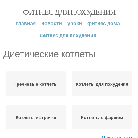
ФИТНЕС ДЛЯ ПОХУДЕНИЯ
главная
новости
уроки
фитнес дома
фитнес для похудения
Диетические котлеты
Гречневые котлеты
Котлеты для похудения
Котлеты из гречки
Котлеты с фаршем
Показать все