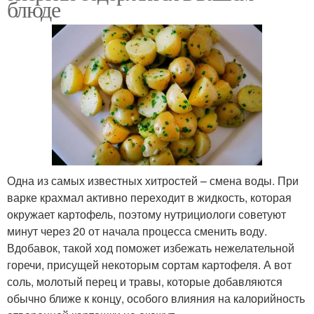
блюде
Одна из самых известных хитростей – смена воды. При
варке крахмал активно переходит в жидкость, которая
окружает картофель, поэтому нутрициологи советуют
минут через 20 от начала процесса сменить воду.
Вдобавок, такой ход поможет избежать нежелательной
горечи, присущей некоторым сортам картофеля. А вот
соль, молотый перец и травы, которые добавляются
обычно ближе к концу, особого влияния на калорийность