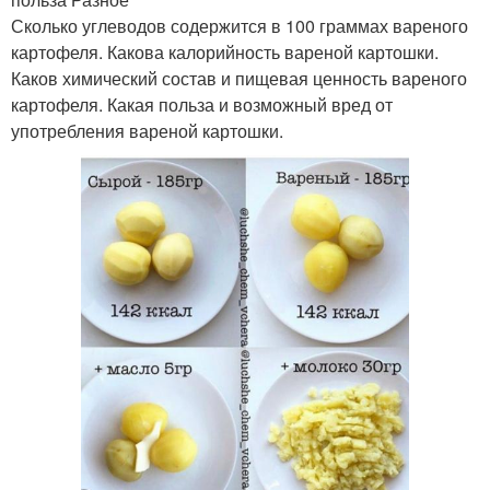
Сколько углеводов содержится в 100 граммах вареного
картофеля. Какова калорийность вареной картошки.
Каков химический состав и пищевая ценность вареного
картофеля. Какая польза и возможный вред от
употребления вареной картошки.