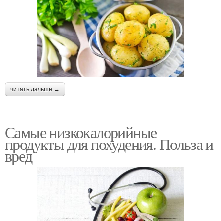
читать дальше →
Самые низкокалорийные
продукты для похудения. Польза и
вред