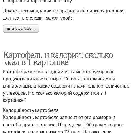
отваренной картошки не окажут.
Другие рекомендации по правильной варке картофеля
для тех, кто следит за фигурой:
читать дальше →
Картофель и калории: сколько
ккал в 1 картошке
Картофель является одним из самых популярных
продуктов питания в мире. Он богат витаминами и
минералами, а также содержит значительное количество
углеводов. Но сколько калорий содержится в 1
картошке?
Калорийность картофеля
Калорийность картофеля зависит от его размера и
способа приготовления. В среднем, 100 грамм сырого
картофеля содержит около 77 ккал. Однако, если