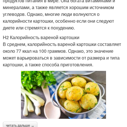
продуктов питания в мире. Она богата витаминами и
минералами, а также является хорошим источником
углеводов. Однако, многие люди волнуются о
калорийности картошки, особенно если они следуют
диете или стремятся к похудению.
H2 Калорийность вареной картошки
В среднем, калорийность вареной картошки составляет
около 77 ккал на 100 граммов. Однако, это значение
может варьироваться в зависимости от размера и типа
картошки, а также способа приготовления.
читать дальше →