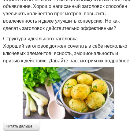
объявление. Хорошо написанный заголовок способен
увеличить количество просмотров, повысить
вовлеченность и даже улучшить конверсию. Но как
сделать заголовок действительно эффективным?
Структура идеального заголовка
Хороший заголовок должен сочетать в себе несколько
ключевых элементов: ясность, эмоциональность и
призыв к действию. Давайте рассмотрим их подробнее.
читать дальше →