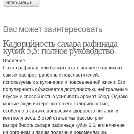
читать дальше →
Вас может заинтересовать
Калорийность сахара рафинада
кубик 5,5: полное руководство
Введение
Сахар рафинад, или белый сахар, является одним из
самых распространённых подсластителей,
используемых в кулинарии и повседневной жизни. Его
популярность объясняется доступностью, нейтральным
вкусом и способностью усиливать аромат блюд. Однако
многие люди интересуются его калорийностью,
особенно в связи с вопросами здорового питания и
контроля веса. В этой статье мы рассмотрим
калорийность сахара рафинада кубик 5,5, его влияние
на организм и дадим полезные рекомендации.