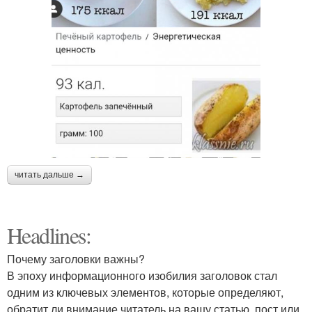
читать дальше →
Headlines:
Почему заголовки важны?
В эпоху информационного изобилия заголовок стал
одним из ключевых элементов, которые определяют,
обратит ли внимание читатель на вашу статью, пост или