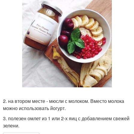
2. на втором месте - мюсли с молоком. Вместо молока
можно использовать йогурт.
3. полезен омлет из 1 или 2-х яиц с добавлением свежей
зелени.