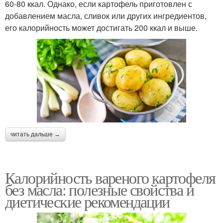
60-80 ккал. Однако, если картофель приготовлен с
добавлением масла, сливок или других ингредиентов,
его калорийность может достигать 200 ккал и выше.
читать дальше →
Калорийность вареного картофеля
без масла: полезные свойства и
диетические рекомендации