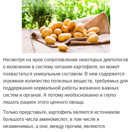
Несмотря на ярое сопротивление некоторых диетологов
о включении в систему питания картофеля, он может
похвастаться уникальным составом. В нем содержится
огромное количество полезных веществ, требуемых для
поддержания нормальной работы жизненно важных
систем и органов. А потому необоснованно и глупо
лишать рацион этого ценного овоща.
Только представьте, картофель является источником
большого числа аминокислот, в том числе и
незаменимых, а они, между прочим, являются