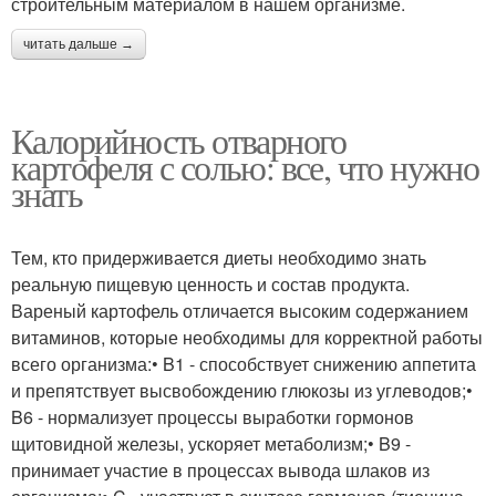
строительным материалом в нашем организме.
читать дальше →
Калорийность отварного
картофеля с солью: все, что нужно
знать
Тем, кто придерживается диеты необходимо знать
реальную пищевую ценность и состав продукта.
Вареный картофель отличается высоким содержанием
витаминов, которые необходимы для корректной работы
всего организма:• B1 - способствует снижению аппетита
и препятствует высвобождению глюкозы из углеводов;•
B6 - нормализует процессы выработки гормонов
щитовидной железы, ускоряет метаболизм;• B9 -
принимает участие в процессах вывода шлаков из