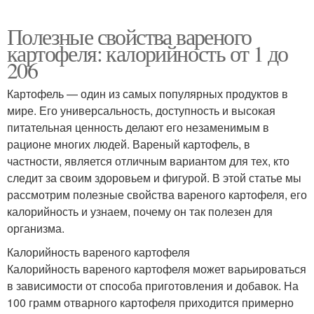
Полезные свойства вареного
картофеля: калорийность от 1 до
206
Картофель — один из самых популярных продуктов в
мире. Его универсальность, доступность и высокая
питательная ценность делают его незаменимым в
рационе многих людей. Вареный картофель, в
частности, является отличным вариантом для тех, кто
следит за своим здоровьем и фигурой. В этой статье мы
рассмотрим полезные свойства вареного картофеля, его
калорийность и узнаем, почему он так полезен для
организма.
Калорийность вареного картофеля
Калорийность вареного картофеля может варьироваться
в зависимости от способа приготовления и добавок. На
100 грамм отварного картофеля приходится примерно