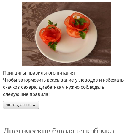
Принципы правильного питания
Чтобы затормозить всасывание углеводов и избежать
скачков сахара, диабетикам нужно соблюдать
следующие правила:
читать дальше →
Диетические блюда из кабачка.