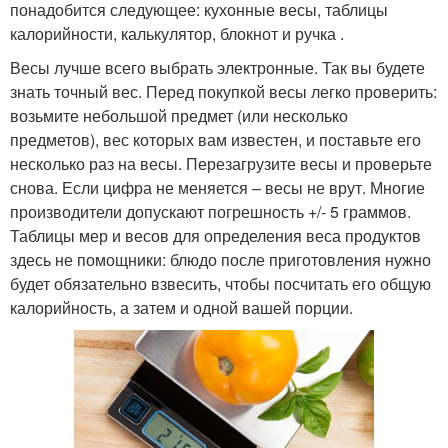
понадобится следующее: кухонные весы, таблицы
калорийности, калькулятор, блокнот и ручка .
Весы лучше всего выбрать электронные. Так вы будете
знать точный вес. Перед покупкой весы легко проверить:
возьмите небольшой предмет (или несколько
предметов), вес которых вам известен, и поставьте его
несколько раз на весы. Перезагрузите весы и проверьте
снова. Если цифра не меняется – весы не врут. Многие
производители допускают погрешность +/- 5 граммов.
Таблицы мер и весов для определения веса продуктов
здесь не помощники: блюдо после приготовления нужно
будет обязательно взвесить, чтобы посчитать его общую
калорийность, а затем и одной вашей порции.