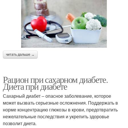
читать дальше →
Рацион при сахарном диабете.
Диета при диабете
Сахарный диабет – опасное заболевание, которое
может вызвать серьезные осложнения. Поддержать в
норме концентрацию глюкозы в крови, предотвратить
нежелательные последствия и укрепить здоровье
позволит диета.