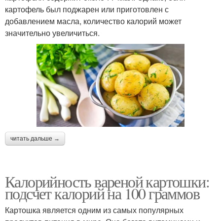
картофель был поджарен или приготовлен с
добавлением масла, количество калорий может
значительно увеличиться.
читать дальше →
Калорийность вареной картошки:
подсчет калорий на 100 граммов
Картошка является одним из самых популярных