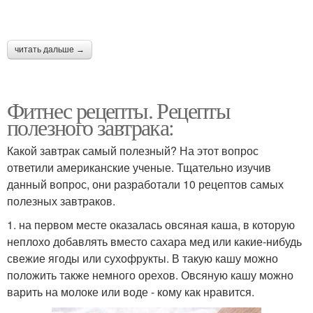
читать дальше →
Фитнес рецепты. Рецепты
полезного завтрака:
Какой завтрак самый полезный? На этот вопрос
ответили американские ученые. Тщательно изучив
данный вопрос, они разработали 10 рецептов самых
полезных завтраков.
1. на первом месте оказалась овсяная каша, в которую
неплохо добавлять вместо сахара мед или какие-нибудь
свежие ягоды или сухофрукты. В такую кашу можно
положить также немного орехов. Овсяную кашу можно
варить на молоке или воде - кому как нравится.