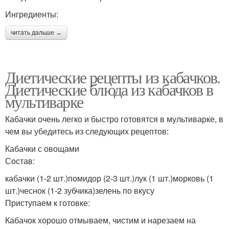
Ингредиенты:
читать дальше →
Диетические рецепты из кабачков.
Диетические блюда из кабачков в
мультиварке
Кабачки очень легко и быстро готовятся в мультиварке, в
чем вы убедитесь из следующих рецептов:
Кабачки с овощами
Состав:
кабачки (1-2 шт.)помидор (2-3 шт.)лук (1 шт.)морковь (1
шт.)чеснок (1-2 зубчика)зелень по вкусу
Приступаем к готовке:
Кабачок хорошо отмываем, чистим и нарезаем на