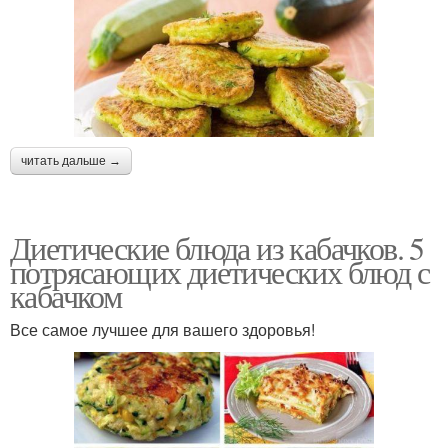
читать дальше →
Диетические блюда из кабачков. 5
потрясающих диетических блюд с
кабачком
Все самое лучшее для вашего здоровья!