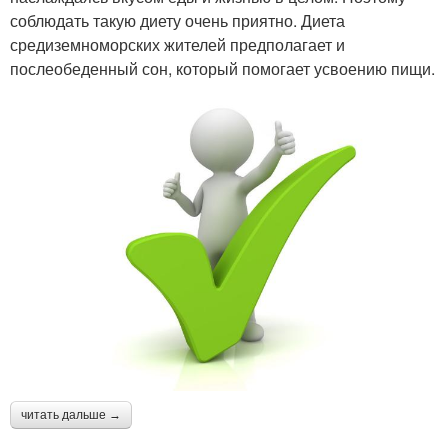
соблюдать такую диету очень приятно. Диета
средиземноморских жителей предполагает и
послеобеденный сон, который помогает усвоению пищи.
читать дальше →