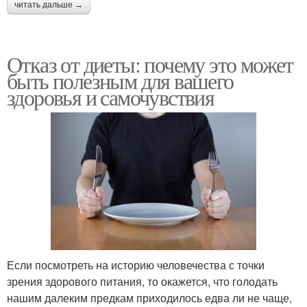
читать дальше →
Отказ от диеты: почему это может
быть полезным для вашего
здоровья и самочувствия
Если посмотреть на историю человечества с точки
зрения здорового питания, то окажется, что голодать
нашим далеким предкам приходилось едва ли не чаще,