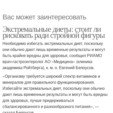
Вас может заинтересовать
Экстремальные диеты: стоит ли
рисковать ради стройной фигуры
Необходимо избегать экстремальных диет, поскольку
они обычно дают лишь временные результаты и могут
быть крайне вредны для здоровья, сообщил РИАМО
врач-гастроэнтеролог АО «Медицина» (клиника
академика Ройтберга), к. м. н. Евгений Белоусов.
«Организму требуется широкий спектр витаминов и
минералов для правильного функционирования.
Избегайте экстремальных диет, поскольку они обычно
дают лишь временные результаты и могут быть вредны
для здоровья, лучше придерживаться
сбалансированного и разнообразного питания», —
сказал Белоусов.