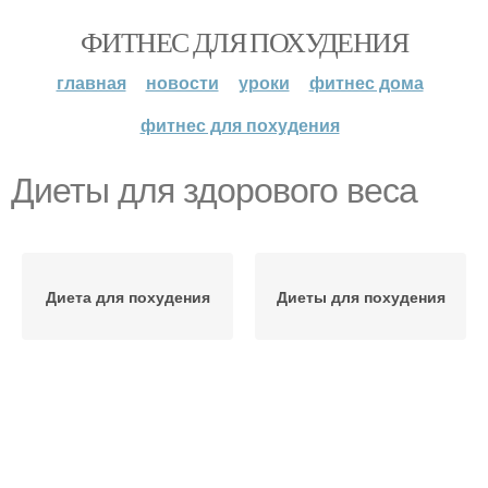
ФИТНЕС ДЛЯ ПОХУДЕНИЯ
главная
новости
уроки
фитнес дома
фитнес для похудения
Диеты для здорового веса
Диета для похудения
Диеты для похудения