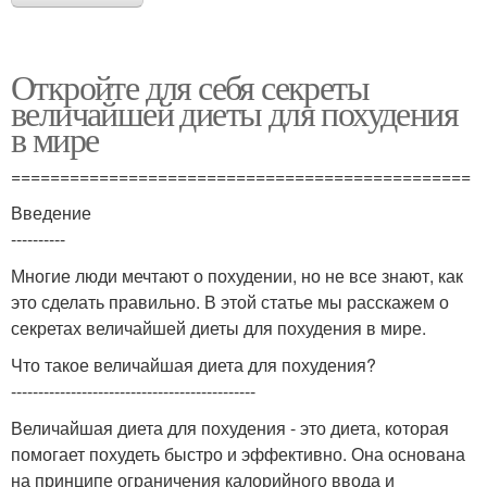
Откройте для себя секреты
величайшей диеты для похудения
в мире
===============================================
Введение
----------
Многие люди мечтают о похудении, но не все знают, как
это сделать правильно. В этой статье мы расскажем о
секретах величайшей диеты для похудения в мире.
Что такое величайшая диета для похудения?
---------------------------------------------
Величайшая диета для похудения - это диета, которая
помогает похудеть быстро и эффективно. Она основана
на принципе ограничения калорийного ввода и