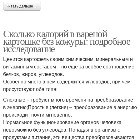
читать дальше →
Сколько калорий в вареной
картошке без кожуры: подробное
исследование
Ценится картофель своим химическим, минеральным и
витаминным составом – но еще за особое соотношение
белков, жиров, углеводов.
Особенно много в нем содержится углеводов, при чем
присутствуют оба типа:
Сложные – требуют много времени на преобразование
в энергию;Простые (легкие) – преобразование в энергию
происходит почти мгновенно.
Нормальное функционирование органов человека
невозможно без углеводов. Попадая в организм с
продуктами питания, эти вещества преобразовываются