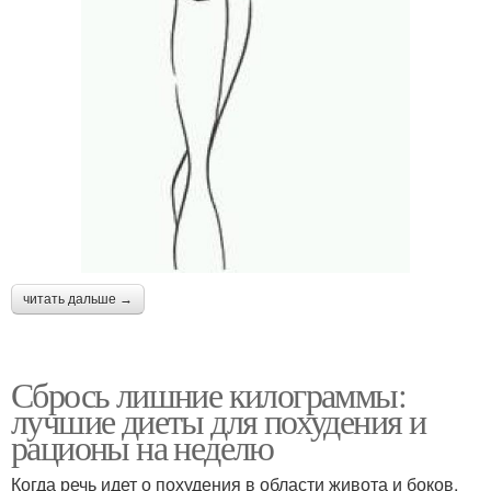
читать дальше →
Сбрось лишние килограммы:
лучшие диеты для похудения и
рационы на неделю
Когда речь идет о похудения в области живота и боков,