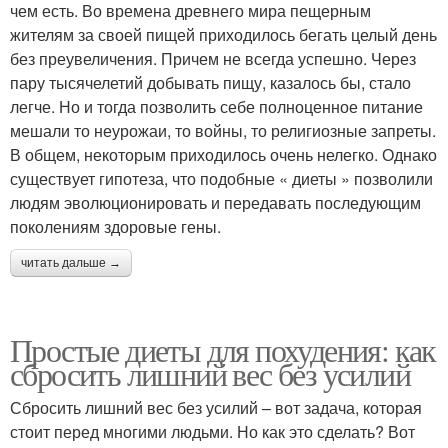
чем есть. Во времена древнего мира пещерным
жителям за своей пищей приходилось бегать целый день
без преувеличения. Причем не всегда успешно. Через
пару тысячелетий добывать пищу, казалось бы, стало
легче. Но и тогда позволить себе полноценное питание
мешали то неурожаи, то войны, то религиозные запреты.
В общем, некоторым приходилось очень нелегко. Однако
существует гипотеза, что подобные « диеты » позволили
людям эволюционировать и передавать последующим
поколениям здоровые гены.
читать дальше →
Простые диеты для похудения: как
сбросить лишний вес без усилий
Сбросить лишний вес без усилий – вот задача, которая
стоит перед многими людьми. Но как это сделать? Вот