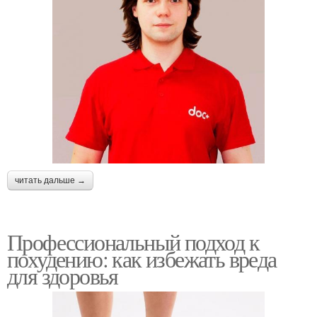
читать дальше →
Профессиональный подход к
похудению: как избежать вреда
для здоровья