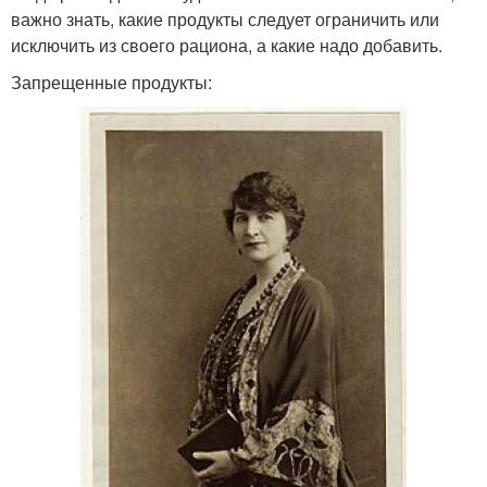
важно знать, какие продукты следует ограничить или
исключить из своего рациона, а какие надо добавить.
Запрещенные продукты: