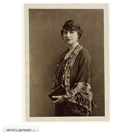
читать дальше →