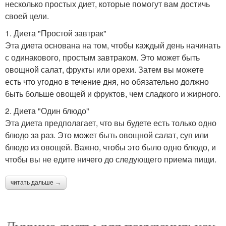
несколько простых диет, которые помогут вам достичь
своей цели.
1. Диета "Простой завтрак"
Эта диета основана на том, чтобы каждый день начинать
с одинакового, простым завтраком. Это может быть
овощной салат, фрукты или орехи. Затем вы можете
есть что угодно в течение дня, но обязательно должно
быть больше овощей и фруктов, чем сладкого и жирного.
2. Диета "Один блюдо"
Эта диета предполагает, что вы будете есть только одно
блюдо за раз. Это может быть овощной салат, суп или
блюдо из овощей. Важно, чтобы это было одно блюдо, и
чтобы вы не едите ничего до следующего приема пищи.
читать дальше →