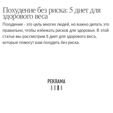
Похудение без риска: 5 диет для
здорового веса
Похудение - это цель многих людей, но важно делать это
правильно, чтобы избежать рисков для здоровья. В этой
статье мы рассмотрим 5 диет для здорового веса,
которые помогут вам похудеть без риска.