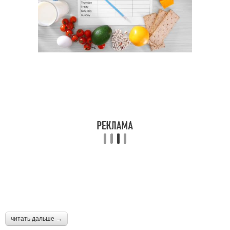
читать дальше →