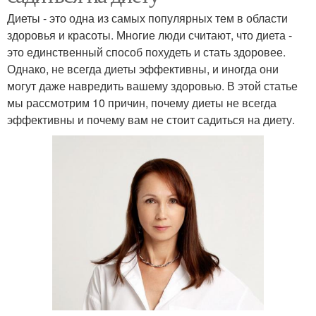
Диеты - это одна из самых популярных тем в области
здоровья и красоты. Многие люди считают, что диета -
это единственный способ похудеть и стать здоровее.
Однако, не всегда диеты эффективны, и иногда они
могут даже навредить вашему здоровью. В этой статье
мы рассмотрим 10 причин, почему диеты не всегда
эффективны и почему вам не стоит садиться на диету.