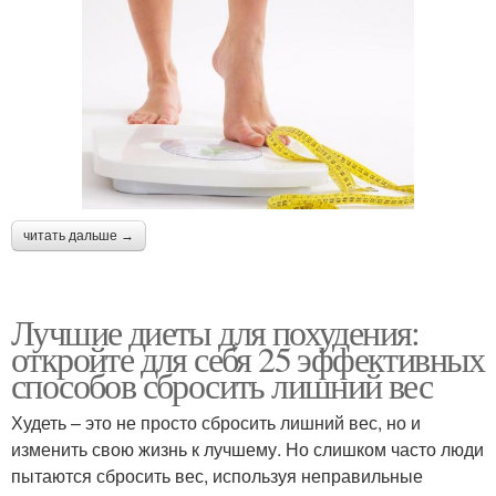
читать дальше →
Лучшие диеты для похудения:
откройте для себя 25 эффективных
способов сбросить лишний вес
Худеть – это не просто сбросить лишний вес, но и
изменить свою жизнь к лучшему. Но слишком часто люди
пытаются сбросить вес, используя неправильные