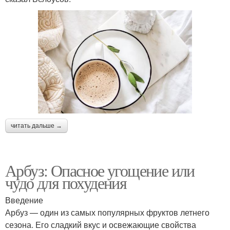
читать дальше →
Арбуз: Опасное угощение или
чудо для похудения
Введение
Арбуз — один из самых популярных фруктов летнего
сезона. Его сладкий вкус и освежающие свойства