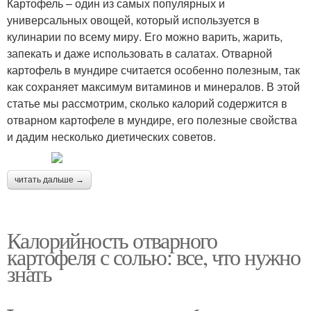
Картофель – один из самых популярных и
универсальных овощей, который используется в
кулинарии по всему миру. Его можно варить, жарить,
запекать и даже использовать в салатах. Отварной
картофель в мундире считается особенно полезным, так
как сохраняет максимум витаминов и минералов. В этой
статье мы рассмотрим, сколько калорий содержится в
отварном картофеле в мундире, его полезные свойства
и дадим несколько диетических советов.
читать дальше →
Калорийность отварного
картофеля с солью: все, что нужно
знать