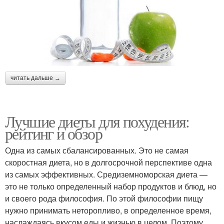
читать дальше →
Лучшие диеты для похудения:
рейтинг и обзор
Одна из самых сбалансированных. Это не самая
скоростная диета, но в долгосрочной перспективе одна
из самых эффективных. Средиземноморская диета —
это не только определенный набор продуктов и блюд, но
и своего рода философия. По этой философии пищу
нужно принимать неторопливо, в определенное время,
наслаждаясь вкусом еды и жизнью в целом. Поэтому