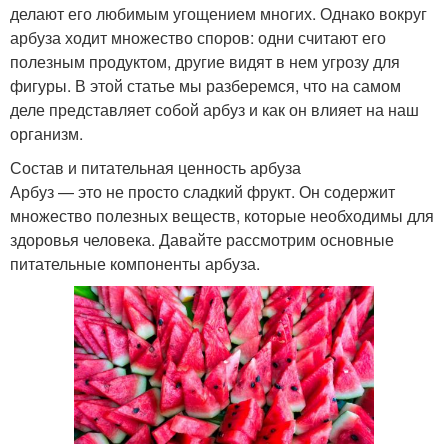
делают его любимым угощением многих. Однако вокруг
арбуза ходит множество споров: одни считают его
полезным продуктом, другие видят в нем угрозу для
фигуры. В этой статье мы разберемся, что на самом
деле представляет собой арбуз и как он влияет на наш
организм.
Состав и питательная ценность арбуза
Арбуз — это не просто сладкий фрукт. Он содержит
множество полезных веществ, которые необходимы для
здоровья человека. Давайте рассмотрим основные
питательные компоненты арбуза.