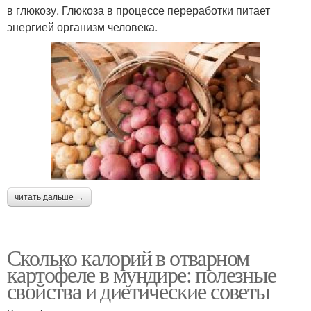
в глюкозу. Глюкоза в процессе переработки питает
энергией организм человека.
читать дальше →
Сколько калорий в отварном
картофеле в мундире: полезные
свойства и диетические советы