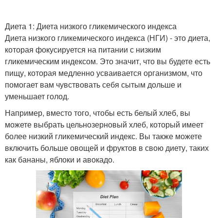
Диета 1: Диета низкого гликемического индекса
Диета низкого гликемического индекса (НГИ) - это диета,
которая фокусируется на питании с низким
гликемическим индексом. Это значит, что вы будете есть
пищу, которая медленно усваивается организмом, что
помогает вам чувствовать себя сытым дольше и
уменьшает голод.
Например, вместо того, чтобы есть белый хлеб, вы
можете выбрать цельнозерновый хлеб, который имеет
более низкий гликемический индекс. Вы также можете
включить больше овощей и фруктов в свою диету, таких
как бананы, яблоки и авокадо.