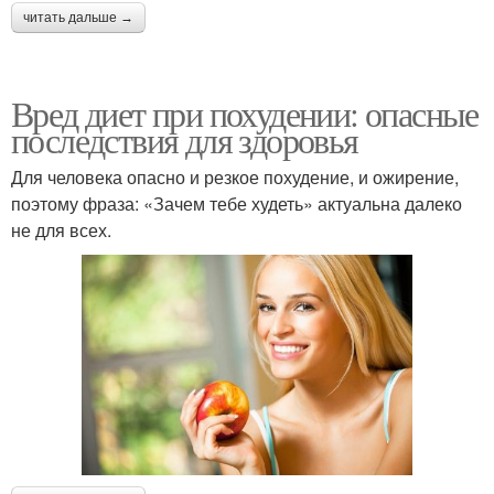
читать дальше →
Вред диет при похудении: опасные
последствия для здоровья
Для человека опасно и резкое похудение, и ожирение,
поэтому фраза: «Зачем тебе худеть» актуальна далеко
не для всех.