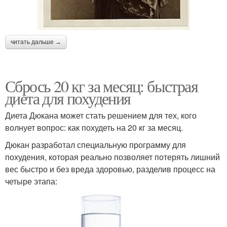
читать дальше →
Сбрось 20 кг за месяц: быстрая
диета для похудения
Диета Дюкана может стать решением для тех, кого
волнует вопрос: как похудеть на 20 кг за месяц.
Дюкан разработал специальную программу для
похудения, которая реально позволяет потерять лишний
вес быстро и без вреда здоровью, разделив процесс на
четыре этапа: