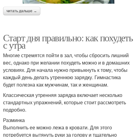
читать дальше →
Старт дня правильно: как похудеть
с утра
Многие стремятся пойти в зал, чтобы сбросить лишний
вес, однако при желании похудеть можно и в домашних
условиях. Для начала нужно привыкнуть к тому, чтобы
каждый день делать утреннюю зарядку. Гимнастика
будет полезна как мужчинам, так и женщинам.
Классическая утренняя зарядка включает несколько
стандартных упражнений, которые стоит рассмотреть
подробно.
Разминка
Выполнить ее можно лежа в кровати. Для этого
потребуется вытянуть руки за голову и тщательно