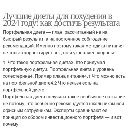
Лучшие диеты для похудения в
2024 году: как достичь результата
Портфельная диета — план, рассчитанный не на
быстрый результат, а на постоянное соблюдение
рекомендаций. Именно поэтому такая методика питания
не только корректирует вес, но и укрепляет здоровье.
1. Что такое портфельная диета2. Кто придумал
портфельную диету3. Портфельная диета и уровень
холестерина4. Пример плана питания4.1 Что можно есть
на портфельной диете4.2 Что нельзя есть на
портфельной диете
Портфельная диета получила такое необычное название
не потому, что особенно рекомендуется школьникам или
офисным сотрудникам. Эксперты сравнивают ее
принцип со сбором инвестиционного портфеля — и вот,
почему.