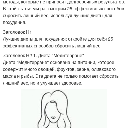
методы, которые не приносят долгосрочных результатов.
В этой статье мы рассмотрим 25 эффективных способов
сбросить лишний вес, используя лучшие диеты для
похудения.
Заголовок H1
Лучшие диеты для похудения: откройте для себя 25
эффективных способов сбросить лишний вес
Заголовок H2 1. Диета "Медитерране"
Диета "Медитерране" основана на питании, которое
содержит много овощей, фруктов, зерна, оливкового
масла и рыбы. Эта диета не только помогает сбросить
лишний вес, но и улучшает здоровье.