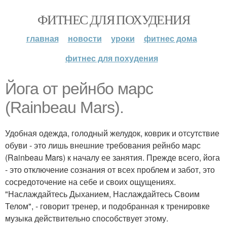
ФИТНЕС ДЛЯ ПОХУДЕНИЯ
главная
новости
уроки
фитнес дома
фитнес для похудения
Йога от рейнбо марс
(Rainbeau Mars).
Удобная одежда, голодный желудок, коврик и отсутствие
обуви - это лишь внешние требования рейнбо марс
(Rainbeau Mars) к началу ее занятия. Прежде всего, йога
- это отключение сознания от всех проблем и забот, это
сосредоточение на себе и своих ощущениях.
"Наслаждайтесь Дыханием, Наслаждайтесь Своим
Телом", - говорит тренер, и подобранная к тренировке
музыка действительно способствует этому.