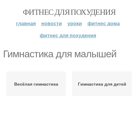
ФИТНЕС ДЛЯ ПОХУДЕНИЯ
главная
новости
уроки
фитнес дома
фитнес для похудения
Гимнастика для малышей
Весёлая гимнастика
Гимнастика для детей