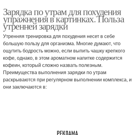
Зарядка по утрам для похудения
упражнения в картинках. Польза
утренней зарядки
Утренняя тренировка для похудения несет в себе
большую пользу для организма. Многие думают, что
ощутить бодрость можно, если выпить чашку крепкого
кофе, однако, в этом ароматном напитке содержится
кофеин, который сложно назвать полезным.
Преимущества выполнения зарядки по утрам
раскрываются при регулярном выполнении комплекса, и
они заключаются в: