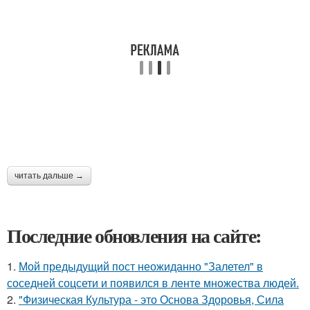
читать дальше →
Последние обновления на сайте:
1.
Мой предыдущий пост неожиданно "Залетел" в
соседней соцсети и появился в ленте множества людей.
2.
"Физическая Культура - это Основа Здоровья, Сила