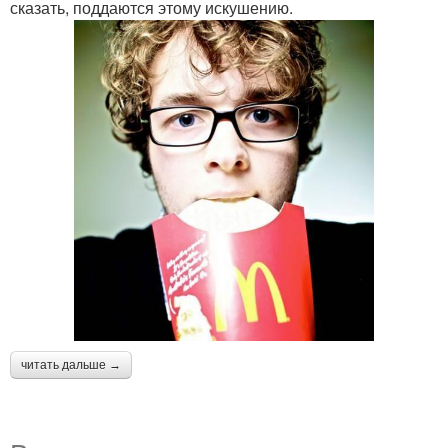
сказать, поддаются этому искушению.
читать дальше →