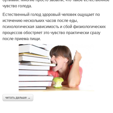
чувство голода.
Естественный голод здоровый человек ощущает по
истечению нескольких часов после еды,
психологическая зависимость и сбой физиологических
процессов обостряет это чувство практически сразу
после приема пищи.
читать дальше →