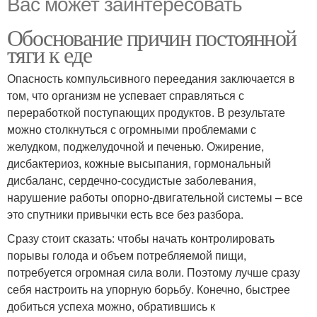
Вас может заинтересовать
Обоснование причин постоянной
тяги к еде
Опасность компульсивного переедания заключается в
том, что организм не успевает справляться с
переработкой поступающих продуктов. В результате
можно столкнуться с огромными проблемами с
желудком, поджелудочной и печенью. Ожирение,
дисбактериоз, кожные высыпания, гормональный
дисбаланс, сердечно-сосудистые заболевания,
нарушение работы опорно-двигательной системы – все
это спутники привычки есть все без разбора.
Сразу стоит сказать: чтобы начать контролировать
порывы голода и объем потребляемой пищи,
потребуется огромная сила воли. Поэтому лучше сразу
себя настроить на упорную борьбу. Конечно, быстрее
добиться успеха можно, обратившись к