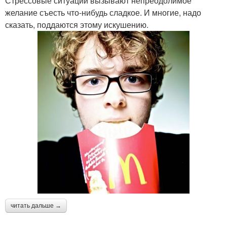
Стрессовые ситуации вызывают непреодолимое
желание съесть что-нибудь сладкое. И многие, надо
сказать, поддаются этому искушению.
читать дальше →