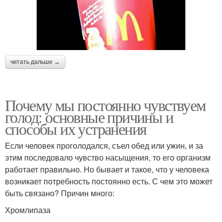
читать дальше →
Почему мы постоянно чувствуем
голод: основные причины и
способы их устранения
Если человек проголодался, съел обед или ужин, и за
этим последовало чувство насыщения, то его организм
работает правильно. Но бывает и такое, что у человека
возникает потребность постоянно есть. С чем это может
быть связано? Причин много:
Хромлипаза