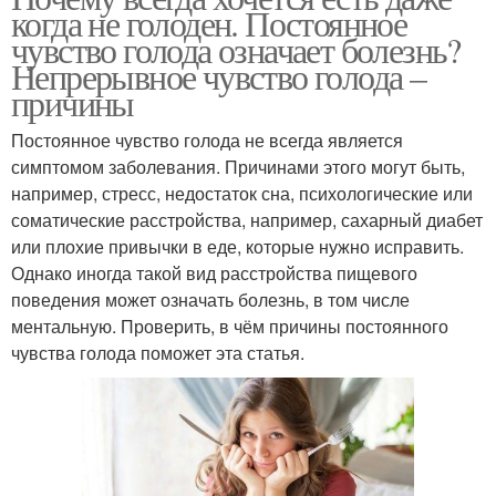
когда не голоден. Постоянное
чувство голода означает болезнь?
Непрерывное чувство голода –
причины
Постоянное чувство голода не всегда является
симптомом заболевания. Причинами этого могут быть,
например, стресс, недостаток сна, психологические или
соматические расстройства, например, сахарный диабет
или плохие привычки в еде, которые нужно исправить.
Однако иногда такой вид расстройства пищевого
поведения может означать болезнь, в том числе
ментальную. Проверить, в чём причины постоянного
чувства голода поможет эта статья.