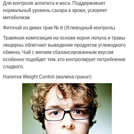
Для контроля аппетита и веса. Поддерживает
нормальный уровень сахара в крови, ускоряет
метаболизм.
Фиточай из диких трав № 9 (Углеводный контроль)
Травяная композиция на основе корня лопуха и травы
люцерны облегчает выведение продуктов углеводного
обмена. Чай с мягким сбалансированным вкусом
особенно подойдет тем, кто контролирует потребление
сладкого.
Напиток Weight Control (малина-гранат)