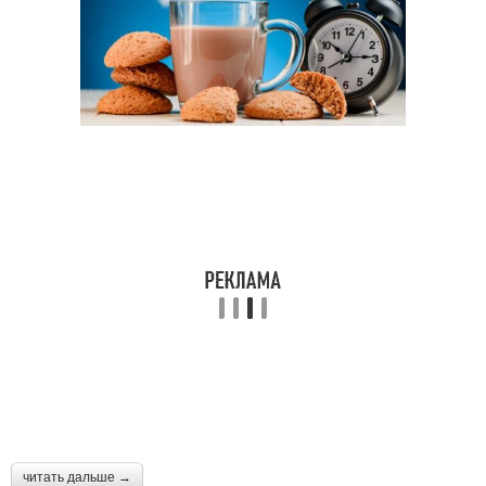
читать дальше →