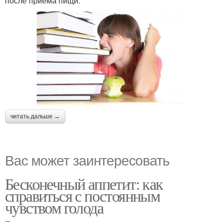
после приема пищи.
читать дальше →
Вас может заинтересовать
Бесконечный аппетит: как
справиться с постоянным
чувством голода