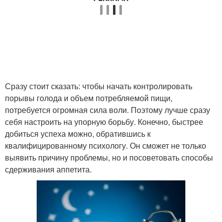
Сразу стоит сказать: чтобы начать контролировать
порывы голода и объем потребляемой пищи,
потребуется огромная сила воли. Поэтому лучше сразу
себя настроить на упорную борьбу. Конечно, быстрее
добиться успеха можно, обратившись к
квалифицированному психологу. Он сможет не только
выявить причину проблемы, но и посоветовать способы
сдерживания аппетита.