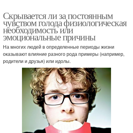
Скрывается ли за постоянным
чувством голода физиологическая
необходимость или
эмоциональные причины
На многих людей в определенные периоды жизни
оказывают влияние разного рода примеры (например,
родители и друзья) или идолы.