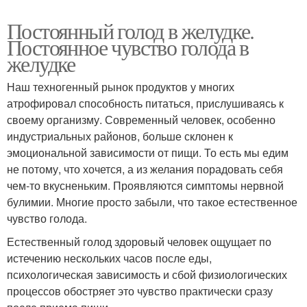
Постоянный голод в желудке.
Постоянное чувство голода в
желудке
Наш техногенный рынок продуктов у многих
атрофировал способность питаться, прислушиваясь к
своему организму. Современный человек, особенно
индустриальных районов, больше склонен к
эмоциональной зависимости от пищи. То есть мы едим
не потому, что хочется, а из желания порадовать себя
чем-то вкусненьким. Проявляются симптомы нервной
булимии. Многие просто забыли, что такое естественное
чувство голода.
Естественный голод здоровый человек ощущает по
истечению нескольких часов после еды,
психологическая зависимость и сбой физиологических
процессов обостряет это чувство практически сразу