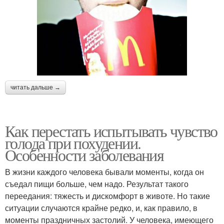
читать дальше →
Как перестать испытывать чувство
голода при похудении.
Особенности заболевания
В жизни каждого человека бывали моменты, когда он
съедал пищи больше, чем надо. Результат такого
переедания: тяжесть и дискомфорт в животе. Но такие
ситуации случаются крайне редко, и, как правило, в
моменты праздничных застолий. У человека, имеющего