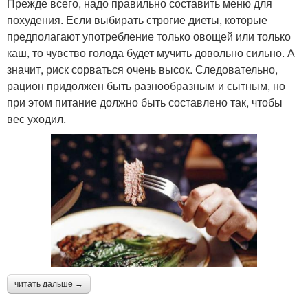
Прежде всего, надо правильно составить меню для
похудения. Если выбирать строгие диеты, которые
предполагают употребление только овощей или только
каш, то чувство голода будет мучить довольно сильно. А
значит, риск сорваться очень высок. Следовательно,
рацион придолжен быть разнообразным и сытным, но
при этом питание должно быть составлено так, чтобы
вес уходил.
читать дальше →