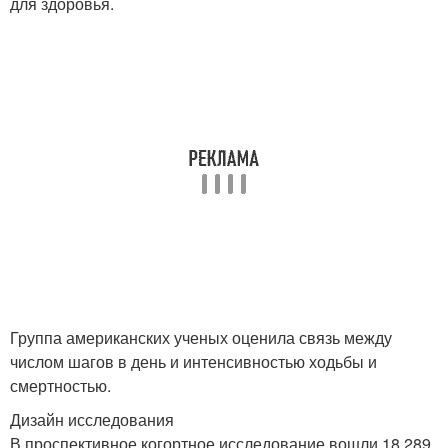
для здоровья.
Группа американских ученых оценила связь между
числом шагов в день и интенсивностью ходьбы и
смертностью.
Дизайн исследования
В проспективное когортное исследование вошли 18 289