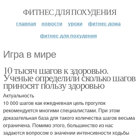
ФИТНЕС ДЛЯ ПОХУДЕНИЯ
главная
новости
уроки
фитнес дома
фитнес для похудения
Игра в мире
10 тысяч шагов к здоровью.
Ученые определили сколько шагов
приносят пользу здоровью
Актуальность
10 000 шагов как ежедневная цель прогулок
рекомендуется многими специалистами. При этом
доказательная база для такого количества шагов весьма
ограничена. Помимо этого, большинство из нас
задаются вопросом о значении интенсивности ходьбы