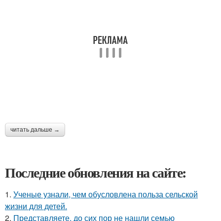
читать дальше →
Последние обновления на сайте:
1.
Ученые узнали, чем обусловлена польза сельской
жизни для детей.
2.
Представляете, до сих пор не нашли семью