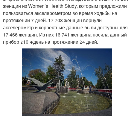
женщин из Women’s Health Study, которым предложили
пользоваться акселерометром во время ходьбы на
протяжении 7 дней. 17 708 женщин вернули
акселерометр и корректные данные были доступны для
17 466 женщин. Из них 16 741 женщина носила данный
прибор ≥10 ч/день на протяжении ≥4 дней.