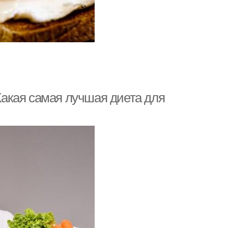
акая самая лучшая диета для