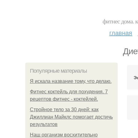
фитнес дома. 
главная
Дие
Популярные материалы
Э
Я искала название тому, что делаю.
Фитнес коктейль для похудения. 7
рецептов фитнес - коктейлей.
Стройное тело за 30 дней: как
Джиллиан Майклс помогает достичь
результатов
Наш организм восхитительно