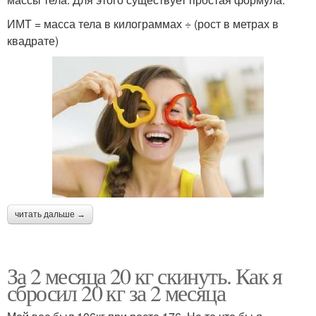
ИМТ = масса тела в килограммах ÷ (рост в метрах в
квадрате)
читать дальше →
За 2 месяца 20 кг скинуть. Как я
сбросил 20 кг за 2 месяца