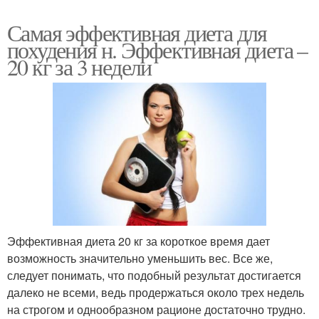
Самая эффективная диета для
похудения н. Эффективная диета –
20 кг за 3 недели
Эффективная диета 20 кг за короткое время дает
возможность значительно уменьшить вес. Все же,
следует понимать, что подобный результат достигается
далеко не всеми, ведь продержаться около трех недель
на строгом и однообразном рационе достаточно трудно.