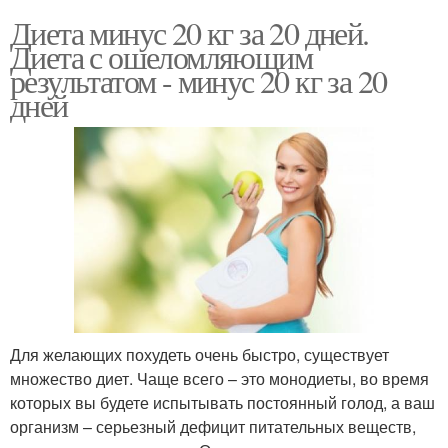
Диета минус 20 кг за 20 дней.
Диета с ошеломляющим
результатом - минус 20 кг за 20
дней
Для желающих похудеть очень быстро, существует
множество диет. Чаще всего – это монодиеты, во время
которых вы будете испытывать постоянный голод, а ваш
организм – серьезный дефицит питательных веществ,