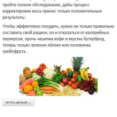
пройти полное обследование, дабы процесс
корректировки веса принес только положительные
результаты.
Чтобы эффективно похудеть, нужно не только правильно
составить свой рацион, но и отказаться от калорийных
перекусов, прочь чашечка кофе и вкусны бутерброд,
теперь только зеленое яблоко или половинка
грейпфрута .
читать дальше →