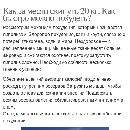
Как за месяц скинуть 20 кг. Как
быстро можно похудеть?
Рассмотрим механизм похудения, который называется
липолизом. Здоровое похудение, как ни крути, связано с
потерей гликогена, воды и жира. Нездоровое — с
расщеплением мышц. Мышечные ткани весят больше
жировых и сжигаются охотнее, поэтому запустить
липолиз сложно. Необходимо соблюсти несколько
главных условий:
Обеспечить легкий дефицит калорий, подстегивая
расход внутренних резервов.Загрузить мышцы, чтобы
создать основу для сжигания энергии.Поддержать
режим восстановления сбалансированным питанием и
сном.
Отсюда можно выявить несколько важных ошибок при
похудении: