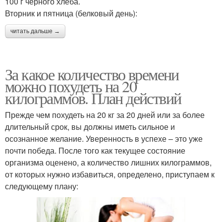
100 г черного хлеба.
Вторник и пятница (белковый день):
читать дальше →
За какое количество времени
можно похудеть на 20
килограммов. План действий
Прежде чем похудеть на 20 кг за 20 дней или за более
длительный срок, вы должны иметь сильное и
осознанное желание. Уверенность в успехе – это уже
почти победа. После того как текущее состояние
организма оценено, а количество лишних килограммов,
от которых нужно избавиться, определено, приступаем к
следующему плану: