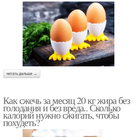
читать дальше →
Как сжечь за месяц 20 кг жира без
голодания и без вреда.. Сколько
калорий нужно сжигать, чтобы
похудеть?