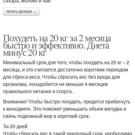
сахара, молоко и чай.
читать дальше →
Похудеть на 20 кг за 2 месяца
быстро и эффективно. Диета
минус 20 кг
Минимальный срок для того, чтобы похудеть на 20 кг – 2
месяца, и это считается достаточно коротким периодом
для сброса веса. Чтобы сбросить вес без вреда для
организма, понадобится не меньше 4 месяцев
правильного питания и спорта.
Внимание! Чтобы быстро похудеть, придется прибегнуть
к монодиете. Это поможет уменьшить объем желудка и
сжечь подкожный жир в короткий срок.
За 20 дней
Чтобы сбросить вес в такой рекордный срок, необходимо