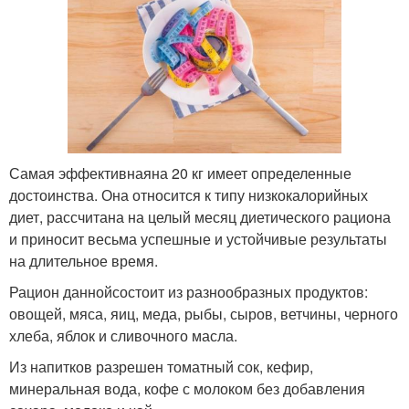
Самая эффективнаяна 20 кг имеет определенные
достоинства. Она относится к типу низкокалорийных
диет, рассчитана на целый месяц диетического рациона
и приносит весьма успешные и устойчивые результаты
на длительное время.
Рацион даннойсостоит из разнообразных продуктов:
овощей, мяса, яиц, меда, рыбы, сыров, ветчины, черного
хлеба, яблок и сливочного масла.
Из напитков разрешен томатный сок, кефир,
минеральная вода, кофе с молоком без добавления