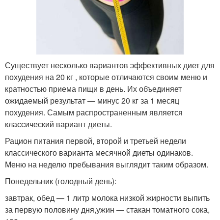
Существует несколько вариантов эффективных диет для
похудения на 20 кг , которые отличаются своим меню и
кратностью приема пищи в день. Их объединяет
ожидаемый результат — минус 20 кг за 1 месяц
похудения. Самым распространенным является
классический вариант диеты.
Рацион питания первой, второй и третьей недели
классического варианта месячной диеты одинаков.
Меню на неделю пребывания выглядит таким образом.
Понедельник (голодный день):
завтрак, обед — 1 литр молока низкой жирности выпить
за первую половину дня,ужин — стакан томатного сока,