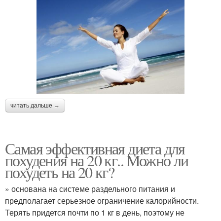
читать дальше →
Самая эффективная диета для
похудения на 20 кг.. Можно ли
похудеть на 20 кг?
» основана на системе раздельного питания и
предполагает серьезное ограничение калорийности.
Терять придется почти по 1 кг в день, поэтому не