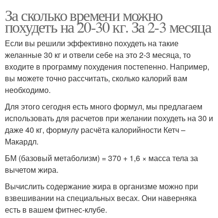
За сколько времени можно
похудеть на 20-30 кг. За 2-3 месяца
Если вы решили эффективно похудеть на такие
желанные 30 кг и отвели себе на это 2-3 месяца, то
входите в программу похудения постепенно. Например,
вы можете точно рассчитать, сколько калорий вам
необходимо.
Для этого сегодня есть много формул, мы предлагаем
использовать для расчетов при желании похудеть на 30 и
даже 40 кг, формулу расчёта калорийности Кетч –
Макардл.
БМ (базовый метаболизм) = 370 + 1,6 × масса тела за
вычетом жира.
Вычислить содержание жира в организме можно при
взвешивании на специальных весах. Они наверняка
есть в вашем фитнес-клубе.