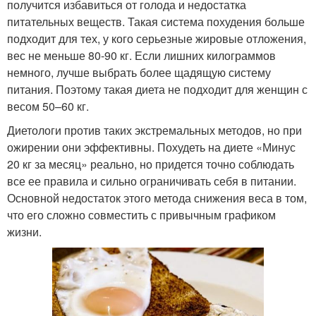
получится избавиться от голода и недостатка
питательных веществ. Такая система похудения больше
подходит для тех, у кого серьезные жировые отложения,
вес не меньше 80-90 кг. Если лишних килограммов
немного, лучше выбрать более щадящую систему
питания. Поэтому такая диета не подходит для женщин с
весом 50–60 кг.
Диетологи против таких экстремальных методов, но при
ожирении они эффективны. Похудеть на диете «Минус
20 кг за месяц» реально, но придется точно соблюдать
все ее правила и сильно ограничивать себя в питании.
Основной недостаток этого метода снижения веса в том,
что его сложно совместить с привычным графиком
жизни.