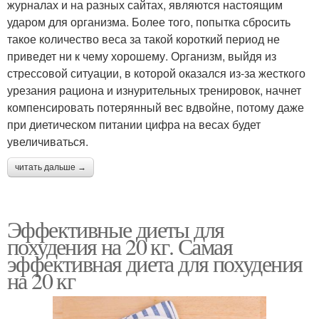
журналах и на разных сайтах, являются настоящим
ударом для организма. Более того, попытка сбросить
такое количество веса за такой короткий период не
приведет ни к чему хорошему. Организм, выйдя из
стрессовой ситуации, в которой оказался из-за жесткого
урезания рациона и изнурительных тренировок, начнет
компенсировать потерянный вес вдвойне, потому даже
при диетическом питании цифра на весах будет
увеличиваться.
читать дальше →
Эффективные диеты для
похудения на 20 кг. Самая
эффективная диета для похудения
на 20 кг