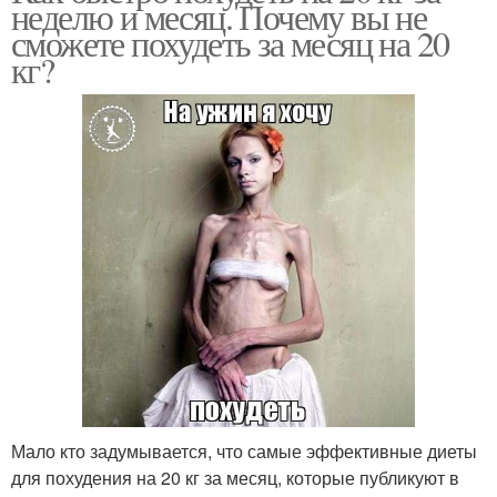
неделю и месяц. Почему вы не
сможете похудеть за месяц на 20
кг?
Мало кто задумывается, что самые эффективные диеты
для похудения на 20 кг за месяц, которые публикуют в