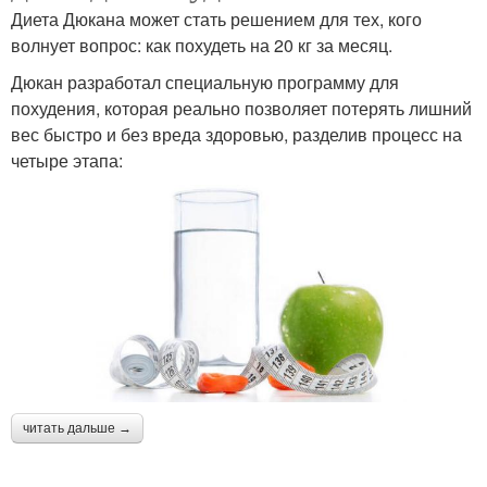
Диета Дюкана может стать решением для тех, кого
волнует вопрос: как похудеть на 20 кг за месяц.
Дюкан разработал специальную программу для
похудения, которая реально позволяет потерять лишний
вес быстро и без вреда здоровью, разделив процесс на
четыре этапа:
читать дальше →