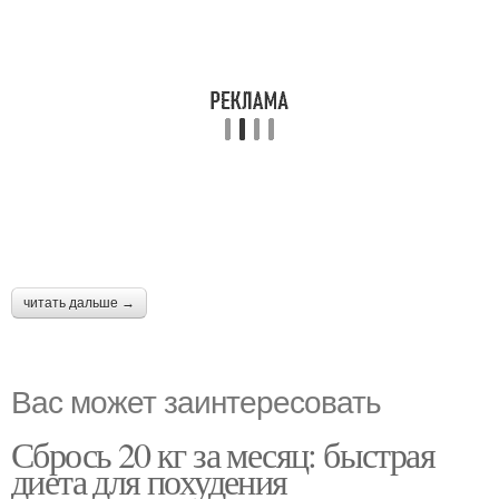
читать дальше →
Вас может заинтересовать
Сбрось 20 кг за месяц: быстрая
диета для похудения