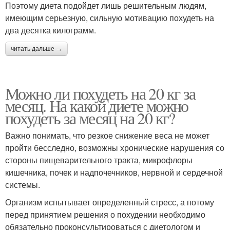
Поэтому диета подойдет лишь решительным людям,
имеющим серьезную, сильную мотивацию похудеть на
два десятка килограмм.
читать дальше →
Можно ли похудеть на 20 кг за
месяц. На какой диете можно
похудеть за месяц на 20 кг?
Важно понимать, что резкое снижение веса не может
пройти бесследно, возможны хронические нарушения со
стороны пищеварительного тракта, микрофлоры
кишечника, почек и надпочечников, нервной и сердечной
системы.
Организм испытывает определенный стресс, а потому
перед принятием решения о похудении необходимо
обязательно проконсультироваться с диетологом и