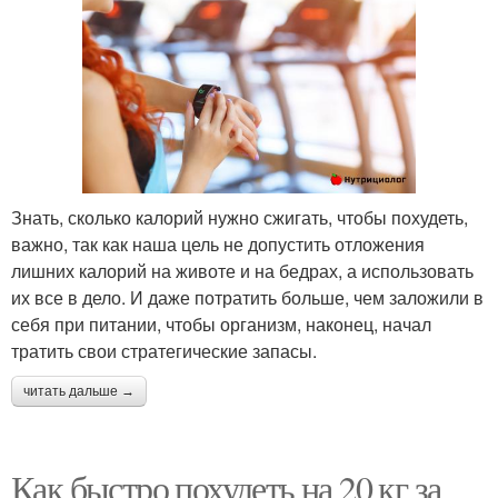
Знать, сколько калорий нужно сжигать, чтобы похудеть,
важно, так как наша цель не допустить отложения
лишних калорий на животе и на бедрах, а использовать
их все в дело. И даже потратить больше, чем заложили в
себя при питании, чтобы организм, наконец, начал
тратить свои стратегические запасы.
читать дальше →
Как быстро похудеть на 20 кг за