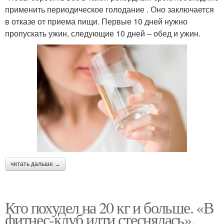
применить периодическое голодание . Оно заключается
в отказе от приема пищи. Первые 10 дней нужно
пропускать ужин, следующие 10 дней – обед и ужин.
читать дальше →
Кто похудел на 20 кг и больше. «В
фитнес-клуб идти стеснялась».