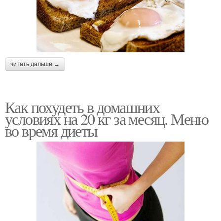
читать дальше →
Как похудеть в домашних
условиях на 20 кг за месяц. Меню
во время диеты