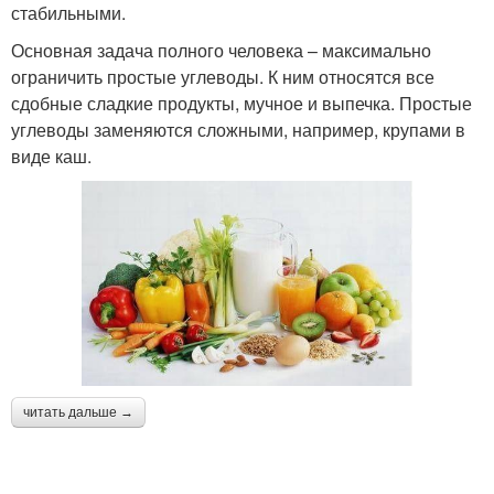
стабильными.
Основная задача полного человека – максимально
ограничить простые углеводы. К ним относятся все
сдобные сладкие продукты, мучное и выпечка. Простые
углеводы заменяются сложными, например, крупами в
виде каш.
читать дальше →