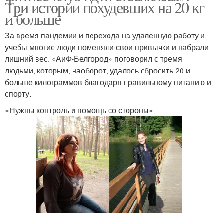
Три истории похудевших на 20 кг
и больше
За время пандемии и перехода на удаленную работу и
учебы многие люди поменяли свои привычки и набрали
лишний вес. «АиФ-Белгород» поговорил с тремя
людьми, которым, наоборот, удалось сбросить 20 и
больше килограммов благодаря правильному питанию и
спорту.
«Нужны контроль и помощь со стороны»