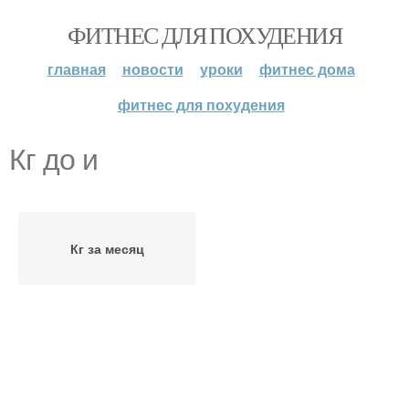
ФИТНЕС ДЛЯ ПОХУДЕНИЯ
главная
новости
уроки
фитнес дома
фитнес для похудения
Кг до и
Кг за месяц