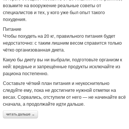
возьмите на вооружение реальные советы от
специалистов и тех, у кого уже был опыт такого
похудения.
Питание
Чтобы похудеть на 20 кг, правильного питания будет
недостаточно: с таким лишним весом справится только
чётко организованная диета.
Какую бы диету вы ни выбрали, подготовьте организм к
ней: вредные и запрещённые продукты исключайте из
рациона постепенно.
Составьте чёткий план питания и неукоснительно
следуйте ему, пока не достигните нужной отметки на
весах. Сорвались, отступили от него — не начинайте всё
сначала, а продолжайте идти дальше.
читать дальше →