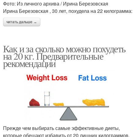
Фото: Из личного архива / Ирина Березовская
Ирина Березовская , 30 лет, похудела на 22 килограмма:
читать дальше →
Как и за сколько можно похудеть
на 20 кг. Предварительные
рекомендации
Прежде чем выбирать самые эффективные диеты,
которые обещают избавить от 20 лишних килограммов,