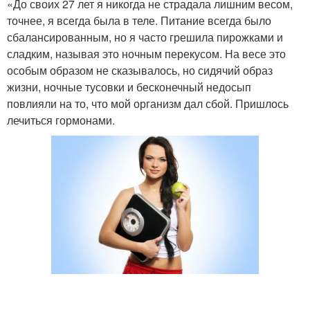
«До своих 27 лет я никогда не страдала лишним весом,
точнее, я всегда была в теле. Питание всегда было
сбалансированным, но я часто грешила пирожками и
сладким, называя это ночным перекусом. На весе это
особым образом не сказывалось, но сидячий образ
жизни, ночные тусовки и бесконечный недосып
повлияли на то, что мой организм дал сбой. Пришлось
лечиться гормонами.