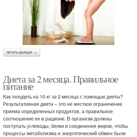
читать дальше →
Диета за 2 месяца. Правильное
питание
Как похудеть на 10 кг за 2 месяца с помощью диеты?
Результативная диета – это не жесткое ограничение
приема определенных продуктов, а правильное
соотношение их в рационе. В организм должны
поступать углеводы, белки и соединения жиров, чтобы
процессы метаболизма и энергетический обмен были