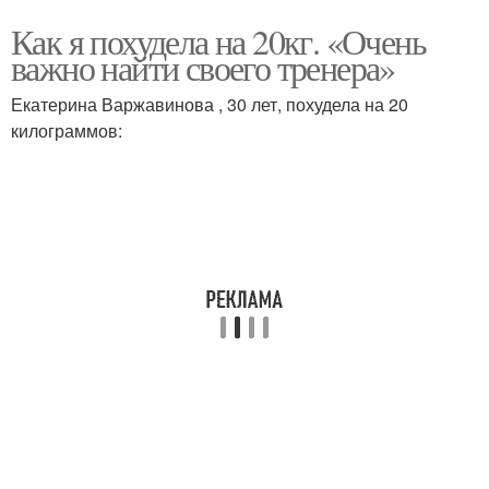
Как я похудела на 20кг. «Очень
важно найти своего тренера»
Екатерина Варжавинова , 30 лет, похудела на 20
килограммов: