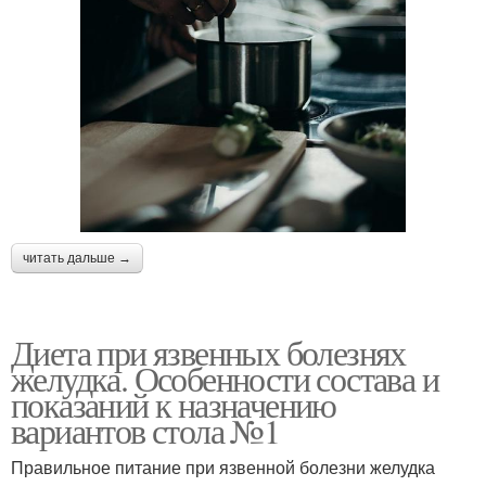
читать дальше →
Диета при язвенных болезнях
желудка. Особенности состава и
показаний к назначению
вариантов стола №1
Правильное питание при язвенной болезни желудка