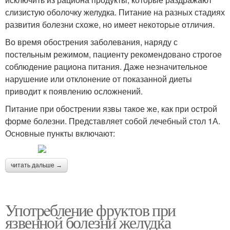
слизистую оболочку желудка. Питание на разных стадиях
развития болезни схоже, но имеет некоторые отличия.
Во время обострения заболевания, наряду с
постельным режимом, пациенту рекомендовано строгое
соблюдение рациона питания. Даже незначительное
нарушение или отклонение от показанной диеты
приводит к появлению осложнений.
Питание при обострении язвы такое же, как при острой
форме болезни. Представляет собой лечебный стол 1А.
Основные пункты включают:
читать дальше →
Употрeбление фруктов при
язвенной болезни желудка