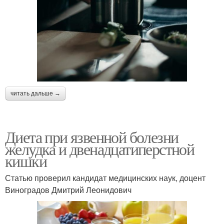
читать дальше →
Диета при язвенной болезни
желудка и двенадцатиперстной
кишки
Статью проверил кандидат медицинских наук, доцент
Виноградов Дмитрий Леонидович