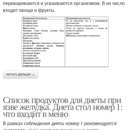
перевариваются и усваиваются организмом. В их число
входят овощи и фрукты.
читать дальше →
Список продуктов для диеты при
язве желудка. Диета стол номер 1:
что входит в меню
В рамках соблюдения диеты номер 1 рекомендуется