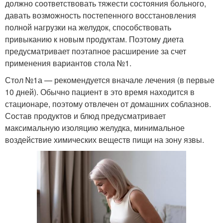
должно соответствовать тяжести состояния больного,
давать возможность постепенного восстановления
полной нагрузки на желудок, способствовать
привыканию к новым продуктам. Поэтому диета
предусматривает поэтапное расширение за счет
применения вариантов стола №1.
Стол №1а — рекомендуется вначале лечения (в первые
10 дней). Обычно пациент в это время находится в
стационаре, поэтому отвлечен от домашних соблазнов.
Состав продуктов и блюд предусматривает
максимальную изоляцию желудка, минимальное
воздействие химических веществ пищи на зону язвы.