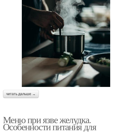
читать дальше →
Меню при язве желудка.
Особенности питания для