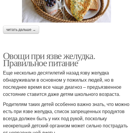
читать дальше →
Овощи при язве желудка.
Правильное питание
Еще несколько десятилетий назад язву желудка
обнаруживали в основном у пожилых людей, но в
последнее время все чаще диагноз – предъязвенное
состояние ставится даже детям школьного возраста.
Родителям таких детей особенно важно знать, что можно
есть при язве желудка, список запрещенных продуктов
всегда должен быть у них под рукой, поскольку
неокрепший детский организм может сильно пострадать
от неправильной диеты.