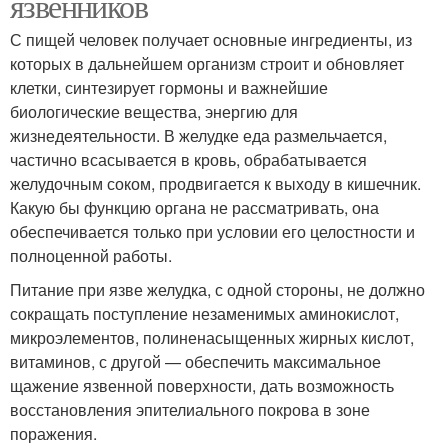
язвенников
С пищей человек получает основные ингредиенты, из
которых в дальнейшем организм строит и обновляет
клетки, синтезирует гормоны и важнейшие
биологические вещества, энергию для
жизнедеятельности. В желудке еда размельчается,
частично всасывается в кровь, обрабатывается
желудочным соком, продвигается к выходу в кишечник.
Какую бы функцию органа не рассматривать, она
обеспечивается только при условии его целостности и
полноценной работы.
Питание при язве желудка, с одной стороны, не должно
сокращать поступление незаменимых аминокислот,
микроэлементов, полиненасыщенных жирных кислот,
витаминов, с другой — обеспечить максимальное
щажение язвенной поверхности, дать возможность
восстановления эпителиального покрова в зоне
поражения.