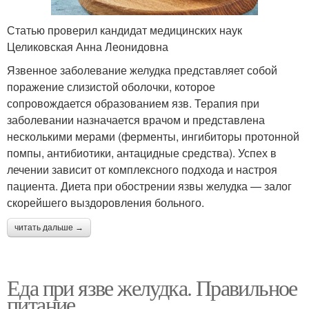
Статью проверил кандидат медицинских наук
Целиковская Анна Леонидовна
Язвенное заболевание желудка представляет собой
поражение слизистой оболочки, которое
сопровождается образованием язв. Терапия при
заболевании назначается врачом и представлена
несколькими мерами (ферменты, ингибиторы протонной
помпы, антибиотики, антацидные средства). Успех в
лечении зависит от комплексного подхода и настроя
пациента. Диета при обострении язвы желудка — залог
скорейшего выздоровления больного.
читать дальше →
Еда при язве желудка. Правильное
питание