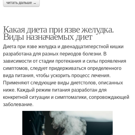
читать дальше →
Какая диета при язве желудка.
Виды назначаемых диет
Диета при язве желудка и двенадцатиперстной кишки
разработана для разных периодов болезни. В
зависимости от стадии протекания и силы проявления
симптомов, следует придерживаться определенного
вида питания, чтобы ускорить процесс лечения.
Применяют следующие виды диетстолов, описанных
ниже. Каждый режим питания разработан для
конкретной ситуации и симптоматики, сопровождающей
заболевание.