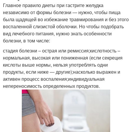
Главное правило диеты при гастрите желудка
независимо от формы болезни — нужно, чтобы пища
была щадящей во избежание травмирования и без этого
воспаленной слизистой оболочки. Но чтобы подобрать
вид лечебного питания, нужно знать особенности
болезни, в том числе:
стадия болезни – острая или ремиссия;кислотность –
нормальная, высокая или пониженная (если секреция
кислоты выше нормы, нельзя употреблять одни
продукты, если ниже — другие);насколько выражен и
активен процесс воспаления;индивидуальная
непереносимость определенных продуктов.