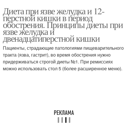
Диета при язве желудка и 12-
перстной кишки в период
обострения. Принципы диеты при
язве желудка и
двенадцатиперстной кишки
Пациенты, страдающие патологиями пищеварительного
тракта (язва, гастрит), во время обострения нужно
придерживаться строгой диеты №1. При ремиссиях
можно использовать стол 5 (более расширенное меню).