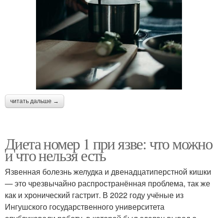
читать дальше →
Диета номер 1 при язве: что можно
и что нельзя есть
Язвенная болезнь желудка и двенадцатиперстной кишки
— это чрезвычайно распространённая проблема, так же
как и хронический гастрит. В 2022 году учёные из
Ингушского государственного университета