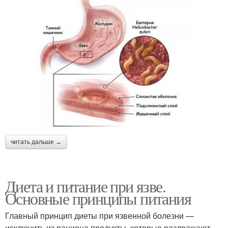
читать дальше →
Диета и питание при язве.
Основные принципы питания
Главный принцип диеты при язвенной болезни —
исключить из рациона продукты, которые раздражают