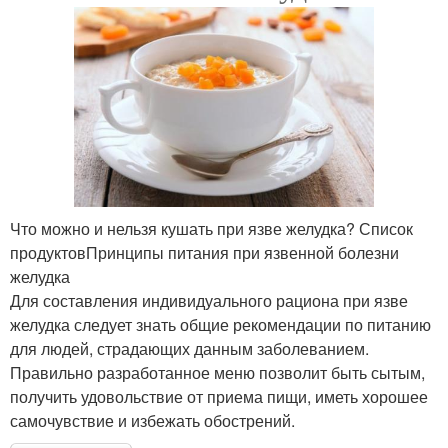
Что можно и нельзя кушать при язве желудка? Список
продуктовПринципы питания при язвенной болезни
желудка
Для составления индивидуального рациона при язве
желудка следует знать общие рекомендации по питанию
для людей, страдающих данным заболеванием.
Правильно разработанное меню позволит быть сытым,
получить удовольствие от приема пищи, иметь хорошее
самочувствие и избежать обострений.