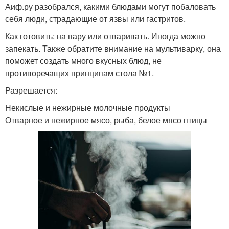
Аиф.ру разобрался, какими блюдами могут побаловать
себя люди, страдающие от язвы или гастритов.
Как готовить: на пару или отваривать. Иногда можно
запекать. Также обратите внимание на мультиварку, она
поможет создать много вкусных блюд, не
противоречащих принципам стола №1.
Разрешается:
Некислые и нежирные молочные продукты
Отварное и нежирное мясо, рыба, белое мясо птицы