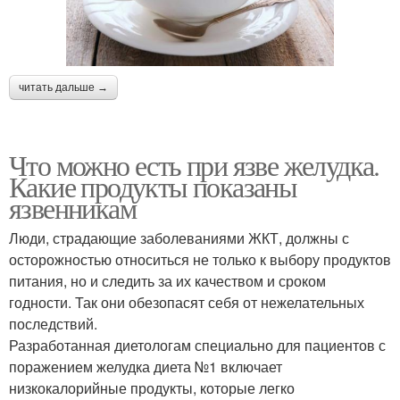
читать дальше →
Что можно есть при язве желудка.
Какие продукты показаны
язвенникам
Люди, страдающие заболеваниями ЖКТ, должны с
осторожностью относиться не только к выбору продуктов
питания, но и следить за их качеством и сроком
годности. Так они обезопасят себя от нежелательных
последствий.
Разработанная диетологам специально для пациентов с
поражением желудка диета №1 включает
низкокалорийные продукты, которые легко