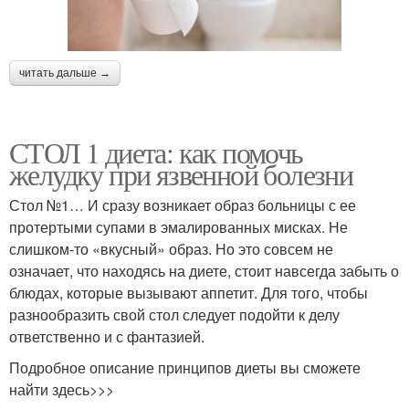
читать дальше →
СТОЛ 1 диета: как помочь
желудку при язвенной болезни
Стол №1… И сразу возникает образ больницы с ее
протертыми супами в эмалированных мисках. Не
слишком-то «вкусный» образ. Но это совсем не
означает, что находясь на диете, стоит навсегда забыть о
блюдах, которые вызывают аппетит. Для того, чтобы
разнообразить свой стол следует подойти к делу
ответственно и с фантазией.
Подробное описание принципов диеты вы сможете
найти здесь>>>