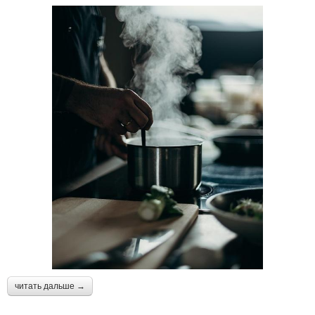
читать дальше →