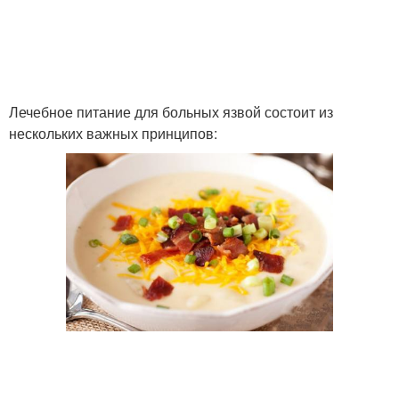
Лечебное питание для больных язвой состоит из
нескольких важных принципов: