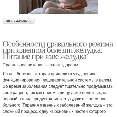
читать дальше →
Особенности правильного режима
при язвенной болезни желудка.
Питание при язве желудка
Правильное питание — залог здоровья
Язва – болезнь, которая приводит к ухудшению
функционирования пищеварительной системы в целом.
Во время заболевания следует тщательно продумывать
свой рацион, так как прием в пищу даже полезных, на
первый взгляд продуктов, может ухудшить состояние
больного. Терапия язвенных заболеваний желудка – это
сложный процесс, одну из основных частей которого