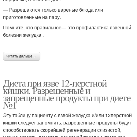
— Разрешаются только вареные блюда или
приготовленные на пару.
Помните, что правильное— это профилактика язвенной
болезни желудка .
читать дальше →
Диета при язве 12-перстной
кишки. Разрешенные и
запрещенные продукты при диете
№1
Эту таблицу пациенту с язвой желудка и/или 12перстной
кишки следует запомнить: разрешенные продукты будут
способствовать скорейшей регенерации слизистой,