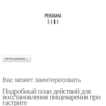
читать дальше →
Вас может заинтересовать
Подробный план действий для
восстановления пищеварения при
гастрите