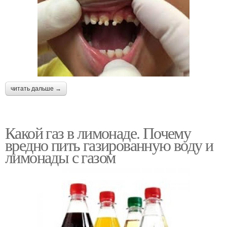
читать дальше →
Какой газ в лимонаде. Почему
вредно пить газированную воду и
лимонады с газом