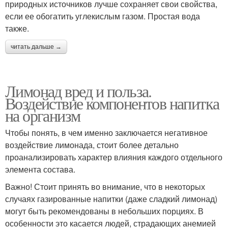
природных источников лучше сохраняет свои свойства,
если ее обогатить углекислым газом. Простая вода
также.
читать дальше →
Лимонад вред и польза.
Воздействие компонентов напитка
на организм
Чтобы понять, в чем именно заключается негативное
воздействие лимонада, стоит более детально
проанализировать характер влияния каждого отдельного
элемента состава.
Важно! Стоит принять во внимание, что в некоторых
случаях газированные напитки (даже сладкий лимонад)
могут быть рекомендованы в небольших порциях. В
особенности это касается людей, страдающих анемией