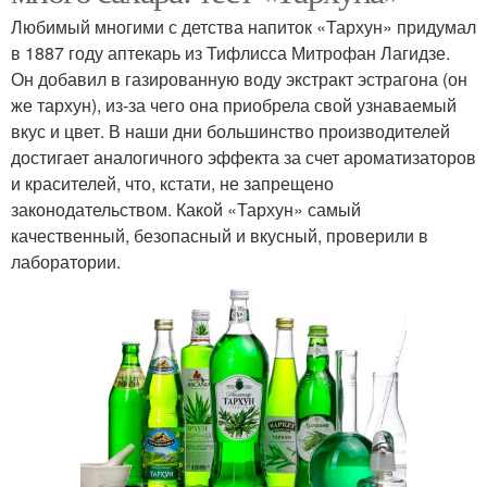
Любимый многими с детства напиток «Тархун» придумал
в 1887 году аптекарь из Тифлисса Митрофан Лагидзе.
Он добавил в газированную воду экстракт эстрагона (он
же тархун), из-за чего она приобрела свой узнаваемый
вкус и цвет. В наши дни большинство производителей
достигает аналогичного эффекта за счет ароматизаторов
и красителей, что, кстати, не запрещено
законодательством. Какой «Тархун» самый
качественный, безопасный и вкусный, проверили в
лаборатории.