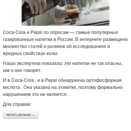
Coca-Cola и Pepsi по опросам — самые популярные
газированные напитки в России. В интернете размещено
множество статей и роликов об исследованиях и
вредных свойствах колы.
Наша экспертиза показала: эти напитки не так опасны,
как о них говорят.
И в Coca-Cola , и в Pepsi обнаружена ортофосфорная
кислота . Она указана на этикетке, поэтому формально
нарушением это не является.
Для справки:
читать дальше →