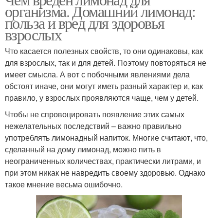
организма. Домашний лимонад:
польза и вред для здоровья
взрослых
Что касается полезных свойств, то они одинаковы, как
для взрослых, так и для детей. Поэтому повторяться не
имеет смысла. А вот с побочными явлениями дела
обстоят иначе, они могут иметь разный характер и, как
правило, у взрослых проявляются чаще, чем у детей.
Чтобы не спровоцировать появление этих самых
нежелательных последствий – важно правильно
употреблять лимонадный напиток. Многие считают, что,
сделанный на дому лимонад, можно пить в
неограниченных количествах, практически литрами, и
при этом никак не навредить своему здоровью. Однако
такое мнение весьма ошибочно.