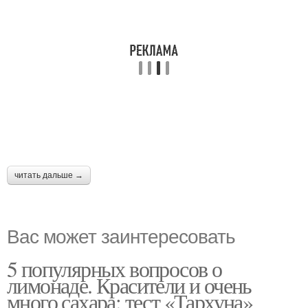
читать дальше →
Вас может заинтересовать
5 популярных вопросов о
лимонаде. Красители и очень
много сахара: тест «Тархуна»