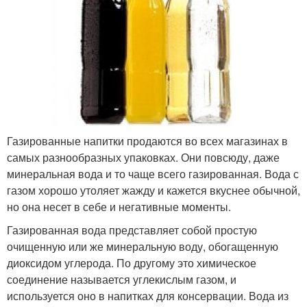
Газированные напитки продаются во всех магазинах в
самых разнообразных упаковках. Они повсюду, даже
минеральная вода и то чаще всего газированная. Вода с
газом хорошо утоляет жажду и кажется вкуснее обычной,
но она несет в себе и негативные моменты.
Газированная вода представляет собой простую
очищенную или же минеральную воду, обогащенную
диоксидом углерода. По другому это химическое
соединение называется углекислым газом, и
используется оно в напитках для консервации. Вода из