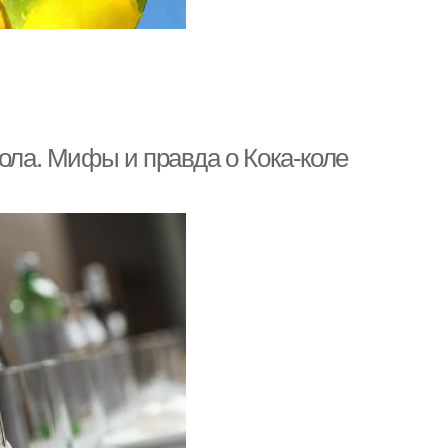
кола. Мифы и правда о Кока-коле