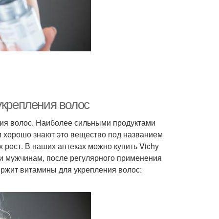
укрепления волос
ия волос. Наиболее сильными продуктами
и хорошо знают это вещество под названием
 рост. В наших аптеках можно купить Vichy
и мужчинам, после регулярного применения
ержит витамины для укрепления волос: